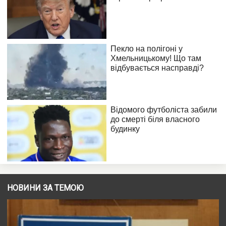
НОВИНИ ЗА ТЕМОЮ