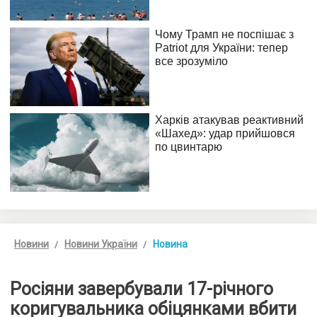
Новини
Новини України
Новина
Росіяни завербували 17-річного
коригувальника обіцянками вбити