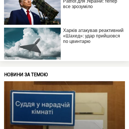
НОВИНИ ЗА ТЕМОЮ