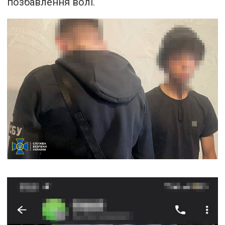
позбавлення волі.