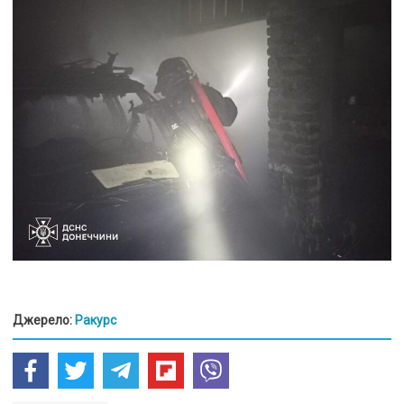
Джерело:
Ракурс