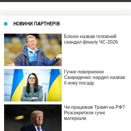
НОВИНИ ПАРТНЕРІВ