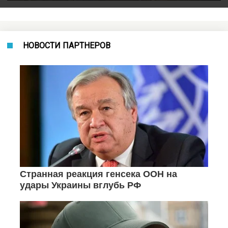
НОВОСТИ ПАРТНЕРОВ