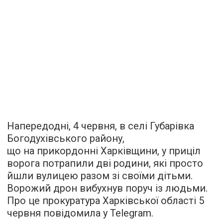
Напередодні, 4 червня, в селі Губарівка
Богодухівського району,
що на прикордонні Харківщини, у приціл
ворога потрапили дві родини, які просто
йшли вулицею разом зі своїми дітьми.
Ворожий дрон вибухнув поруч із людьми.
Про це прокуратура Харківської області 5
червня повідомила у Telegram.