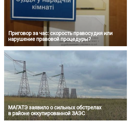
Приговор за час: скорость правосудия или
нарушение правовой процедуры?
МАГАТЭ заявило о сильных обстрелах
в районе оккупированной ЗАЭС