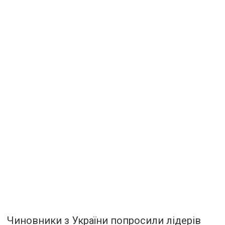
Чиновники з України попросили лідерів