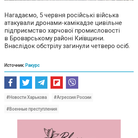
Нагадаємо, 5 червня російські війська
атакували дронами-камікадзе цивільне
підприємство харчової промисловості
в Броварському районі Київщини.
Внаслідок обстрілу загинули четверо осіб.
Источник:
Ракурс
#Новости Харькова
#Агрессия России
#Военные преступления