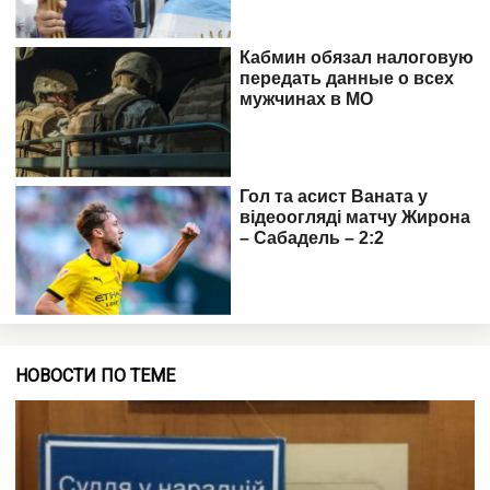
НОВОСТИ ПО ТЕМЕ