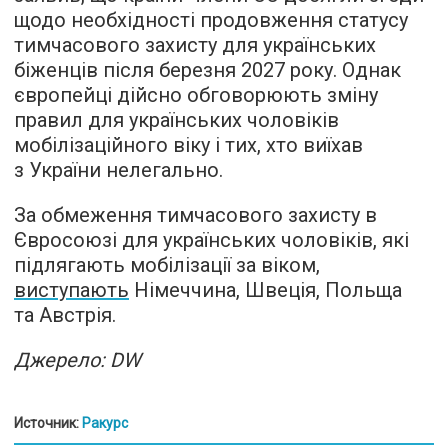
щодо необхідності продовження статусу
тимчасового захисту для українських
біженців після березня 2027 року. Однак
європейці дійсно обговорюють зміну
правил для українських чоловіків
мобілізаційного віку і тих, хто виїхав
з України нелегально.
За обмеження тимчасового захисту в
Євросоюзі для українських чоловіків, які
підлягають мобілізації за віком,
виступають
Німеччина, Швеція, Польща
та Австрія.
Джерело: DW
Источник:
Ракурс