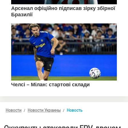
Новости
Новости Украины
Новость