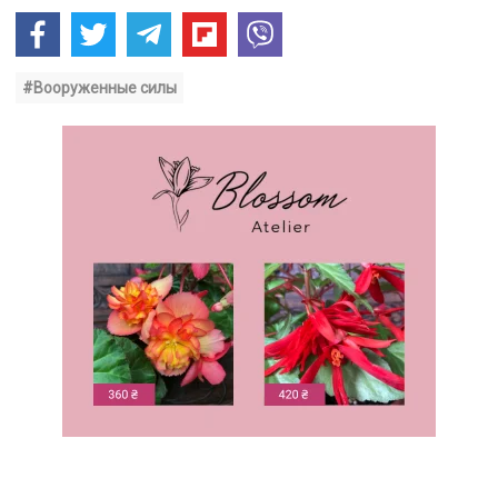
#Вооруженные силы