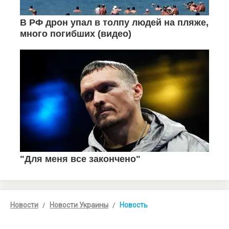
Новости
Новости Украины
Новость