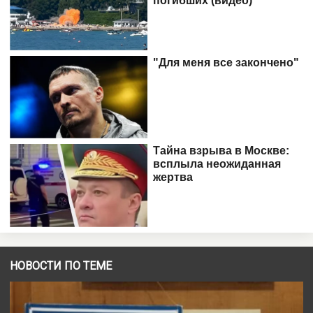
НОВОСТИ ПО ТЕМЕ