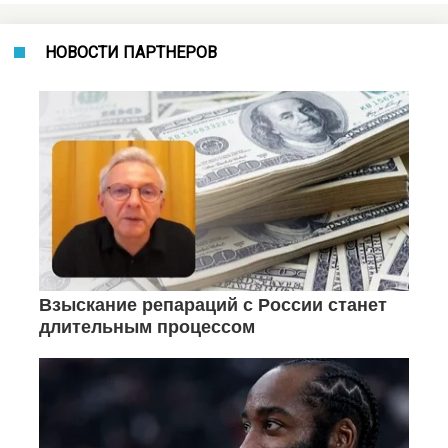
НОВОСТИ ПАРТНЕРОВ