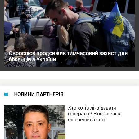
Євросоюз продовжив тимчасовий захист для
біженців з України
НОВИНИ ПАРТНЕРІВ