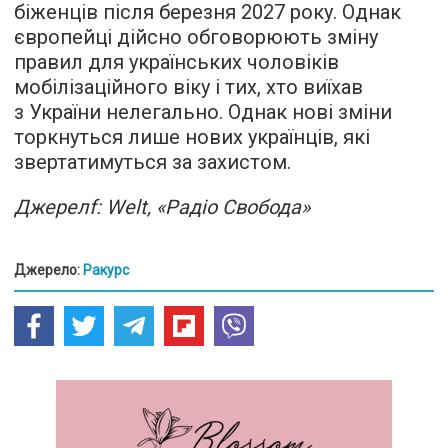
біженців після березня 2027 року. Однак
європейці дійсно обговорюють зміну
правил для українських чоловіків
мобілізаційного віку і тих, хто виїхав
з України нелегально. Однак нові зміни
торкнуться лише нових українців, які
звертатимуться за захистом.
Джерелf: Welt, «Радіо Свобода»
Джерело:
Ракурс