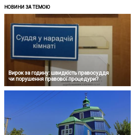
НОВИНИ ЗА ТЕМОЮ
Вирок за годину: швидкість правосуддя
чи порушення правової процедури?