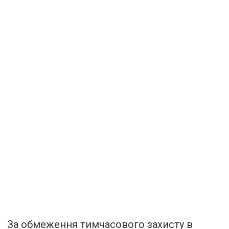
За обмеження тимчасового захисту в