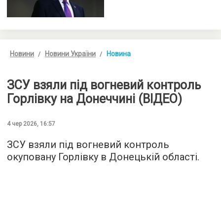
Новини
Новини України
Новина
ЗСУ взяли під вогневий контроль
Горлівку на Донеччині (ВІДЕО)
4 чер 2026, 16:57
ЗСУ взяли під вогневий контроль
окуповану Горлівку в Донецькій області.