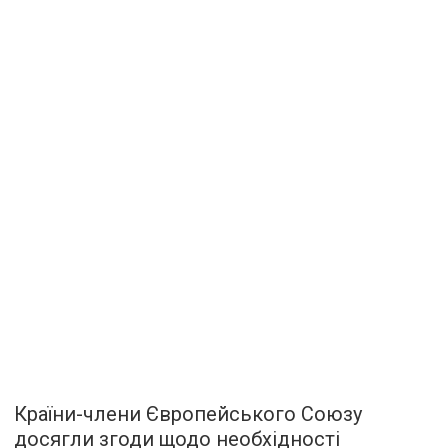
Країни-члени Європейського Союзу
досягли згоди щодо необхідності