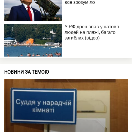
НОВИНИ ЗА ТЕМОЮ