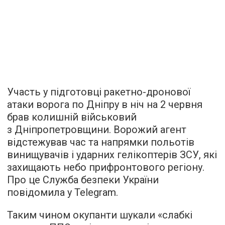
Участь у підготовці ракетно-дронової
атаки ворога по Дніпру в ніч на 2 червня
брав колишній військовий
з Дніпропетровщини. Ворожий агент
відстежував час та напрямки польотів
винищувачів і ударних гелікоптерів ЗСУ, які
захищають небо прифронтового регіону.
Про це Служба безпеки України
повідомила у Telegram.
Таким чином окупанти шукали «слабкі