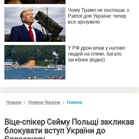
Новини
Новини України
Новина
Віце-спікер Сейму Польщі закликав
блокувати вступ України до