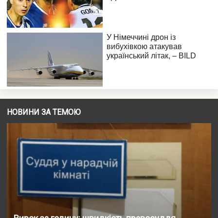
НОВИНИ ЗА ТЕМОЮ