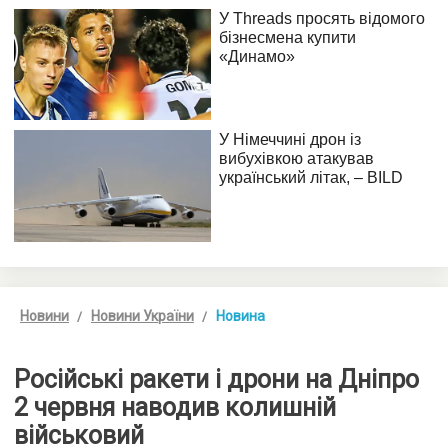
Новини
Новини України
Новина
Російські ракети і дрони на Дніпро
2 червня наводив колишній
військовий