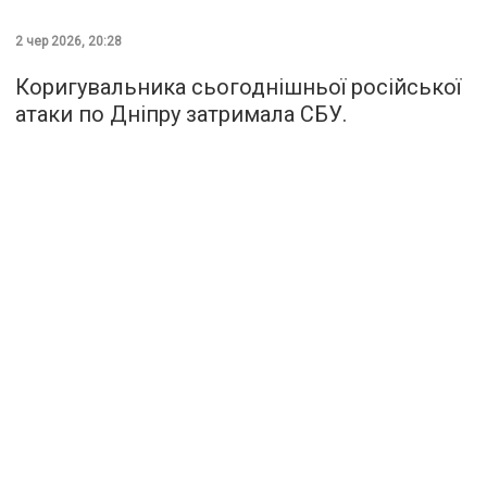
2 чер 2026, 20:28
Коригувальника сьогоднішньої російської
атаки по Дніпру затримала СБУ.