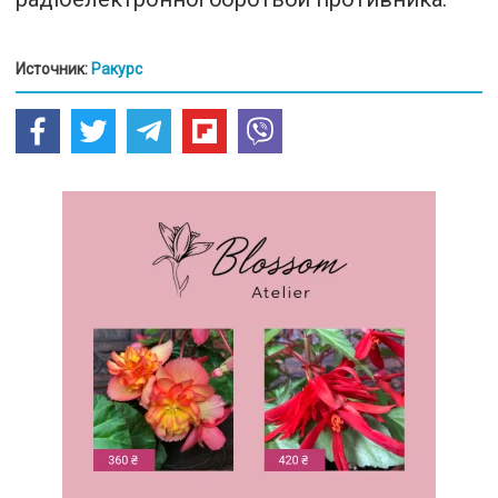
Источник:
Ракурс