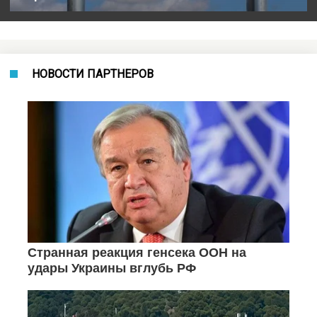
НОВОСТИ ПАРТНЕРОВ