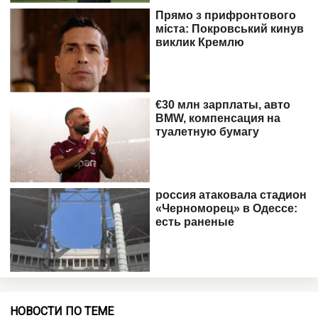
НОВОСТИ ПО ТЕМЕ