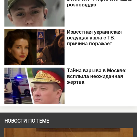
НОВОСТИ ПО ТЕМЕ