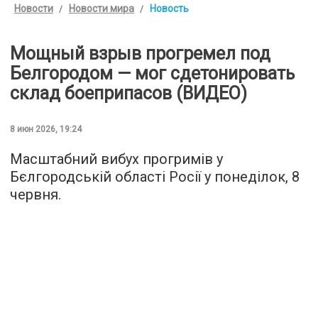
Новости
Новости мира
Новость
Мощный взрыв прогремел под
Белгородом — мог сдетонировать
склад боеприпасов (ВИДЕО)
8 июн 2026, 19:24
Масштабний вибух прогримів у
Бєлгородській області Росії у понеділок, 8
червня.