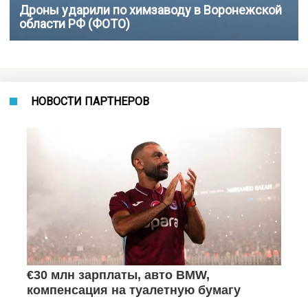
Дроны ударили по химзаводу в Воронежской
области РФ (ФОТО)
НОВОСТИ ПАРТНЕРОВ