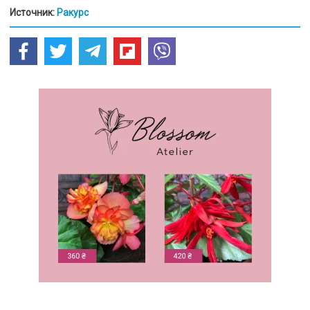
Источник:
Ракурс