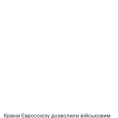
Країни Євросоюзу дозволили військовим