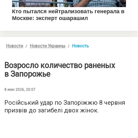
Новости
Новости Украины
Новость
Возросло количество раненых
в Запорожье
8 июн 2026, 20:07
Російський удар по Запоріжжю 8 червня
призвів до загибелі двох жінок.