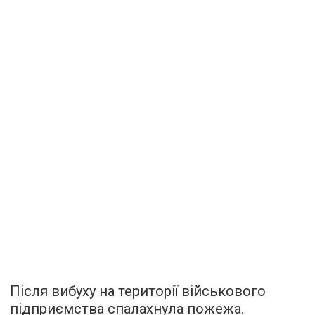
Після вибуху на території військового
підприємства спалахнула пожежа.