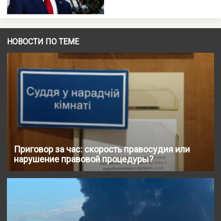
НОВОСТИ ПО ТЕМЕ
Приговор за час: скорость правосудия или
нарушение правовой процедуры?