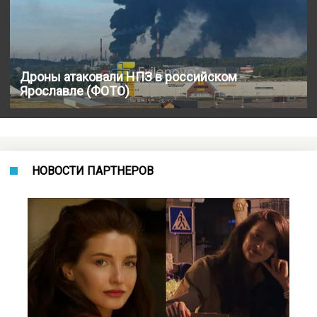
Дроны атаковали НПЗ в российском
Ярославле (ФОТО)
НОВОСТИ ПАРТНЕРОВ