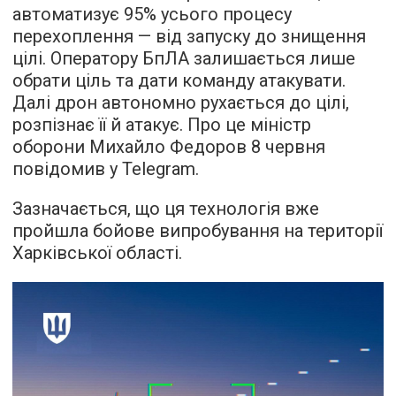
автоматизує 95% усього процесу
перехоплення — від запуску до знищення
цілі. Оператору БпЛА залишається лише
обрати ціль та дати команду атакувати.
Далі дрон автономно рухається до цілі,
розпізнає її й атакує. Про це міністр
оборони Михайло Федоров 8 червня
повідомив у Telegram.
Зазначається, що ця технологія вже
пройшла бойове випробування на території
Харківської області.