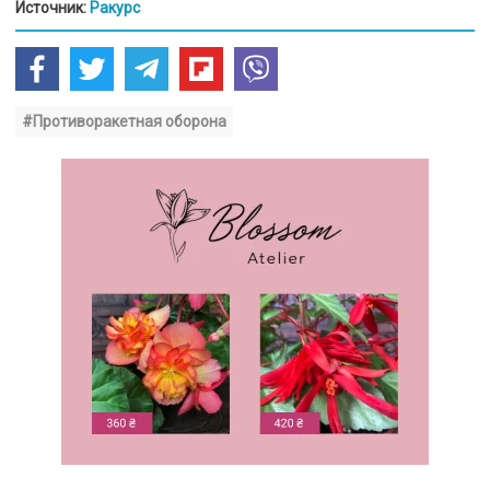
Источник:
Ракурс
#Противоракетная оборона