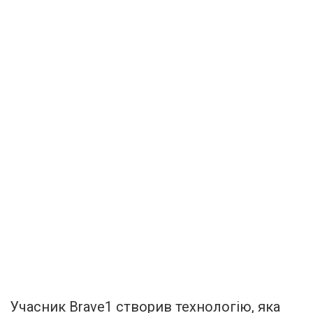
Учасник Brave1 створив технологію, яка