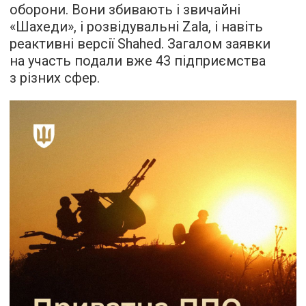
оборони. Вони збивають і звичайні
«Шахеди», і розвідувальні Zala, і навіть
реактивні версії Shahed. Загалом заявки
на участь подали вже 43 підприємства
з різних сфер.