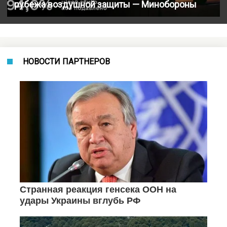
рубежа воздушной защиты — Минобороны
НОВОСТИ ПАРТНЕРОВ