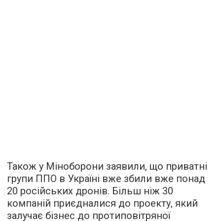
Також у Міноборони заявили, що приватні
групи ППО в Україні вже збили вже понад
20 російських дронів. Більш ніж 30
компаній приєдналися до проекту, який
залучає бізнес до протиповітряної