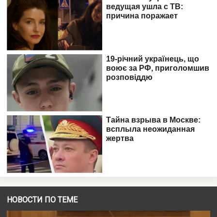
НОВОСТИ ПО ТЕМЕ