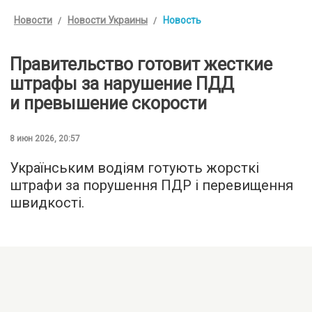
Новости
Новости Украины
Новость
Правительство готовит жесткие
штрафы за нарушение ПДД
и превышение скорости
8 июн 2026, 20:57
Українським водіям готують жорсткі
штрафи за порушення ПДР і перевищення
швидкості.