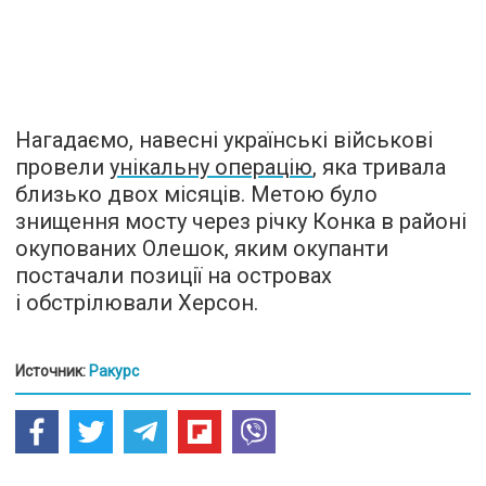
Нагадаємо, навесні українські військові
провели
унікальну операцію
, яка тривала
близько двох місяців. Метою було
знищення мосту через річку Конка в районі
окупованих Олешок, яким окупанти
постачали позиції на островах
і обстрілювали Херсон.
Источник:
Ракурс