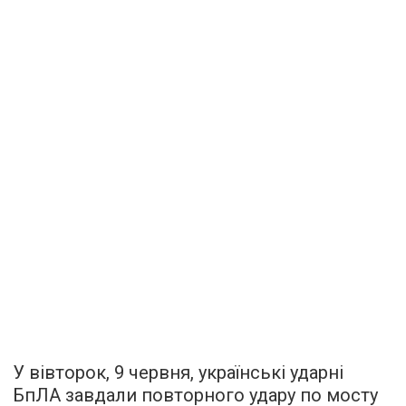
У вівторок, 9 червня, українські ударні
БпЛА завдали повторного удару по мосту