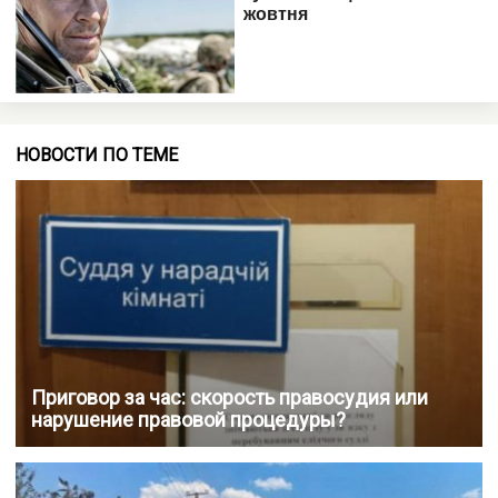
НОВОСТИ ПО ТЕМЕ
Приговор за час: скорость правосудия или
нарушение правовой процедуры?