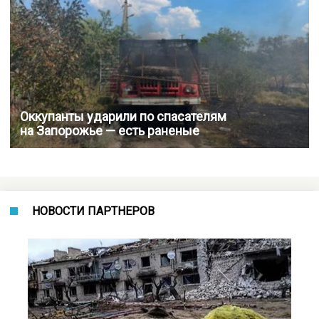
Оккупанты ударили по спасателям
на Запорожье — есть раненые
НОВОСТИ ПАРТНЕРОВ