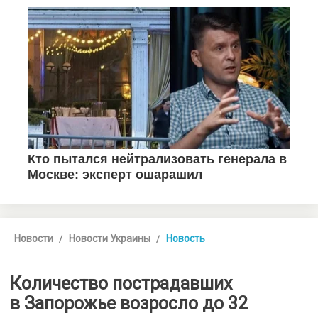
Новости
Новости Украины
Новость
Количество пострадавших
в Запорожье возросло до 32