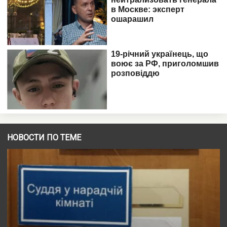
НОВОСТИ ПО ТЕМЕ