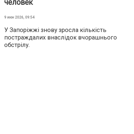
человек
9 июн 2026, 09:54
У Запоріжжі знову зросла кількість
постраждалих внаслідок вчорашнього
обстрілу.