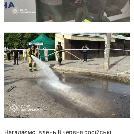
Нагадаємо, вдень 8 червня російські