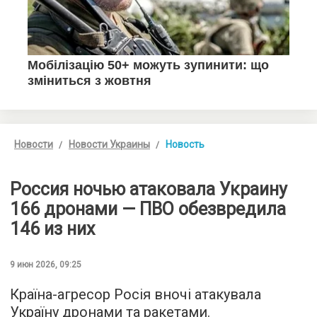
Новости
Новости Украины
Новость
Россия ночью атаковала Украину
166 дронами — ПВО обезвредила
146 из них
9 июн 2026, 09:25
Країна-агресор Росія вночі атакувала
Україну дронами та ракетами.