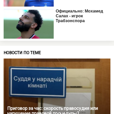
НОВОСТИ ПО ТЕМЕ
Приговор за час: скорость правосудия или
нарушение правовой процедуры?