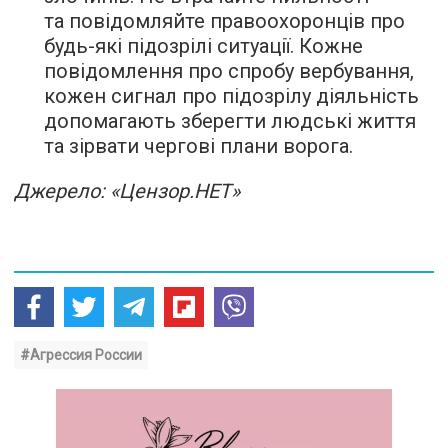
та повідомляйте правоохоронців про
будь-які підозрілі ситуації. Кожне
повідомлення про спробу вербування,
кожен сигнал про підозрілу діяльність
допомагають зберегти людські життя
та зірвати чергові плани ворога.
Джерело: «Цензор.НЕТ»
#Агрессия России