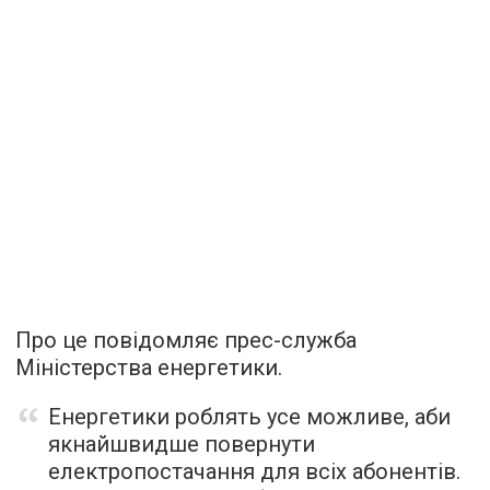
Про це повідомляє прес-служба
Міністерства енергетики.
Енергетики роблять усе можливе, аби
якнайшвидше повернути
електропостачання для всіх абонентів.