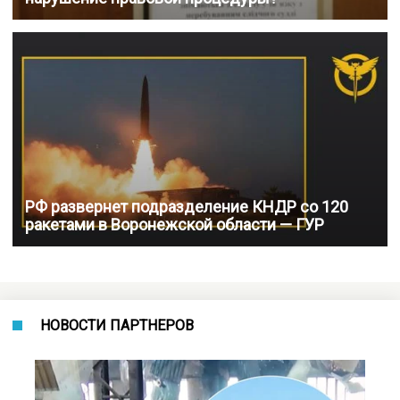
РФ развернет подразделение КНДР со 120
ракетами в Воронежской области — ГУР
НОВОСТИ ПАРТНЕРОВ