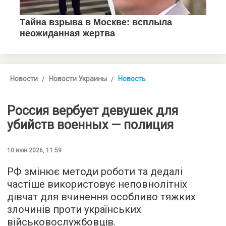
Новости
Новости Украины
Новость
Россия вербует девушек для
убийств военных — полиция
10 июн 2026, 11:59
РФ змінює методи роботи та дедалі
частіше використовує неповнолітніх
дівчат для вчинення особливо тяжких
злочинів проти українських
військовослужбовців.