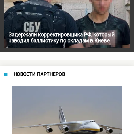
Задержали корректировщика РФ, который
наводил баллистику по складам в Киеве
НОВОСТИ ПАРТНЕРОВ