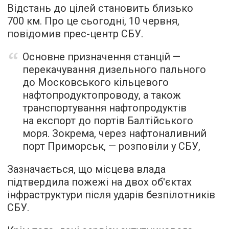
Відстань до цілей становить близько
700 км. Про це сьогодні, 10 червня,
повідомив прес-центр СБУ.
Основне призначення станцій —
перекачування дизельного пального
до Московського кільцевого
нафтопродуктопроводу, а також
транспортування нафтопродуктів
на експорт до портів Балтійського
моря. Зокрема, через нафтоналивний
порт Приморськ, — розповіли у СБУ,
Зазначається, що місцева влада
підтвердила пожежі на двох об'єктах
інфраструктури після ударів безпілотників
СБУ.