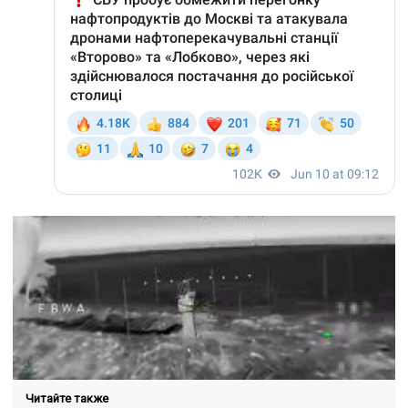
Читайте также