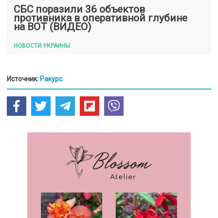
СБС поразили 36 объектов
противника в оперативной глубине
на ВОТ (ВИДЕО)
НОВОСТИ УКРАИНЫ
Источник:
Ракурс