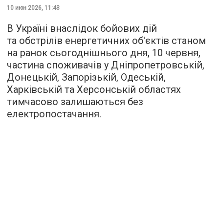
10 июн 2026, 11:43
В Україні внаслідок бойових дій
та обстрілів енергетичних об'єктів станом
на ранок сьогоднішнього дня, 10 червня,
частина споживачів у Дніпропетровській,
Донецькій, Запорізькій, Одеській,
Харківській та Херсонській областях
тимчасово залишаються без
електропостачання.