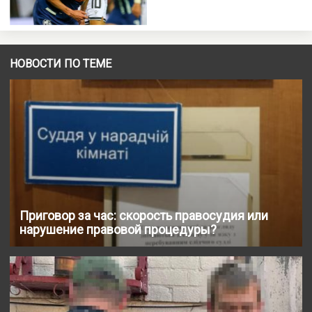
НОВОСТИ ПО ТЕМЕ
Приговор за час: скорость правосудия или
нарушение правовой процедуры?