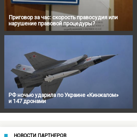
Приговор за час: скорость правосудия или
нарушение правовой процедуры?
РФ ночью ударила по Украине «Кинжалом»
и 147 дронами
НОВОСТИ ПАРТНЕРОВ