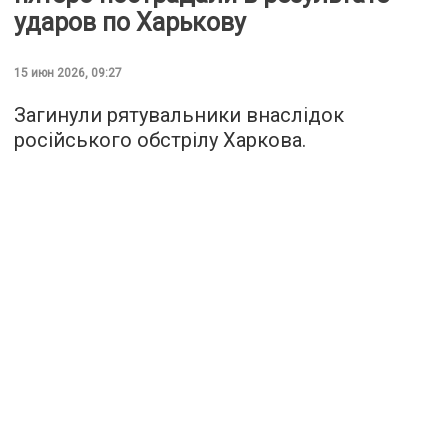
ударов по Харькову
15 июн 2026, 09:27
Загинули рятувальники внаслідок
російського обстрілу Харкова.