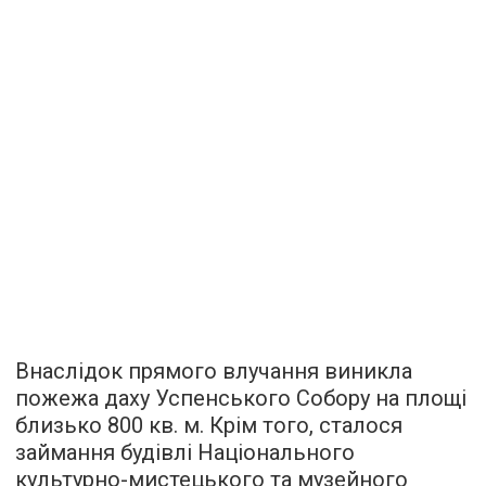
Внаслідок прямого влучання виникла
пожежа даху Успенського Собору на площі
близько 800 кв. м. Крім того, сталося
займання будівлі Національного
культурно-мистецького та музейного