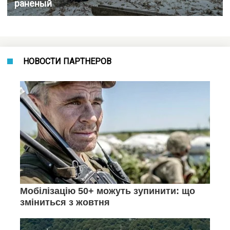
раненый
НОВОСТИ ПАРТНЕРОВ