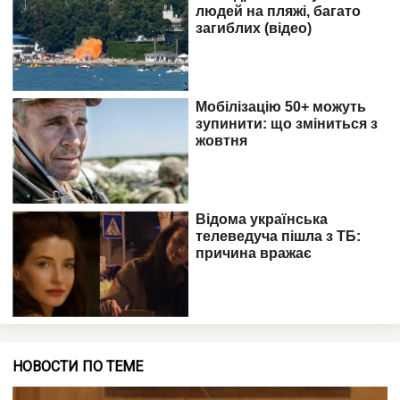
НОВОСТИ ПО ТЕМЕ