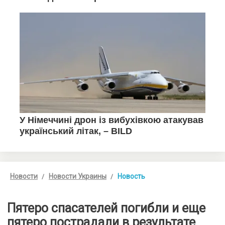
Новости
Новости Украины
Новость
Пятеро спасателей погибли и еще
пятеро пострадали в результате