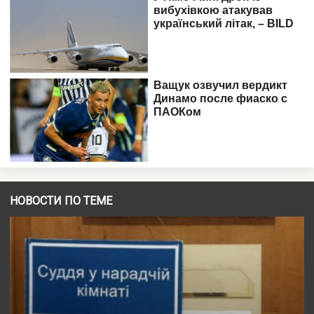
НОВОСТИ ПО ТЕМЕ