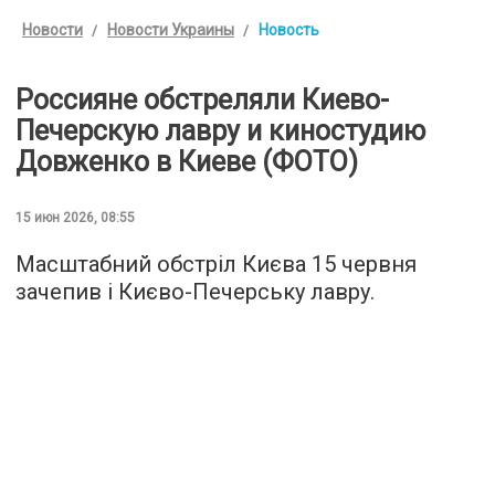
Новости
Новости Украины
Новость
Россияне обстреляли Киево-
Печерскую лавру и киностудию
Довженко в Киеве (ФОТО)
15 июн 2026, 08:55
Масштабний обстріл Києва 15 червня
зачепив і Києво-Печерську лавру.