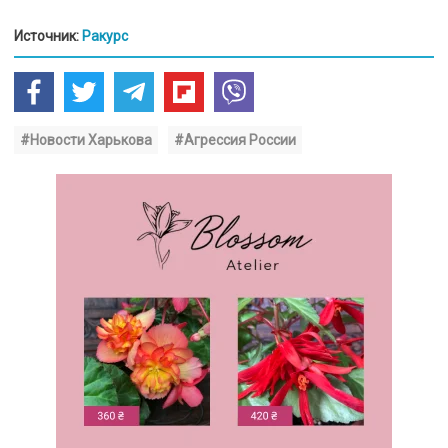
Источник:
Ракурс
#Новости Харькова
#Агрессия России