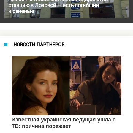
станцию в Лозовой — есть погибшие
и раненые
НОВОСТИ ПАРТНЕРОВ