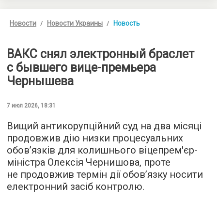
Новости
Новости Украины
Новость
ВАКС снял электронный браслет
с бывшего вице-премьера
Чернышева
7 июл 2026, 18:31
Вищий антикорупційний суд на два місяці
продовжив дію низки процесуальних
обов’язків для колишнього віцепрем'єр-
міністра Олексія Чернишова, проте
не продовжив термін дії обов’язку носити
електронний засіб контролю.