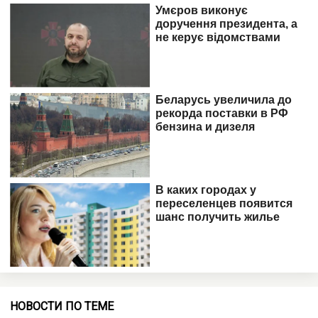
НОВОСТИ ПО ТЕМЕ