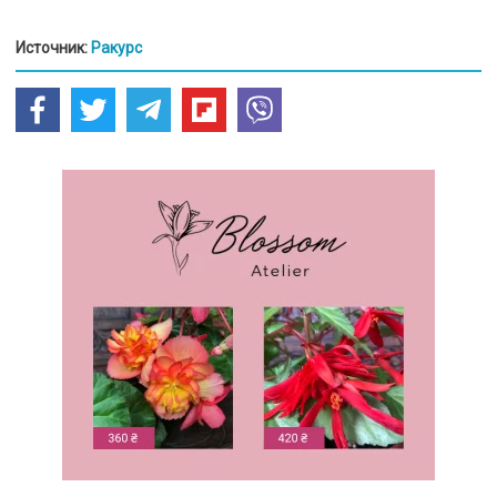
Источник:
Ракурс