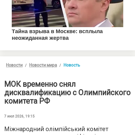
Новости
Новости мира
Новость
МОК временно снял
дисквалификацию с Олимпийского
комитета РФ
7 июл 2026, 19:15
Міжнародний олімпійський комітет