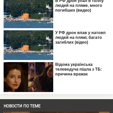
НОВОСТИ ПО ТЕМЕ