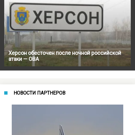
Херсон обесточен после ночной российской
атаки — ОВА
НОВОСТИ ПАРТНЕРОВ