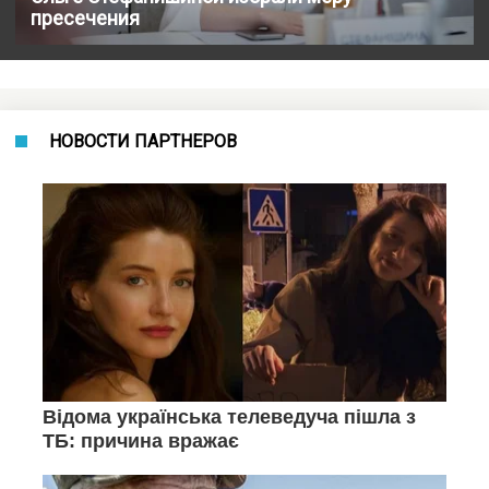
пресечения
НОВОСТИ ПАРТНЕРОВ