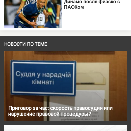
НОВОСТИ ПО ТЕМЕ
Приговор за час: скорость правосудия или
нарушение правовой процедуры?