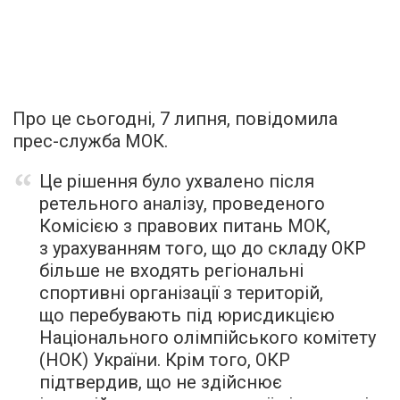
Про це сьогодні, 7 липня, повідомила
прес-служба МОК.
Це рішення було ухвалено після
ретельного аналізу, проведеного
Комісією з правових питань МОК,
з урахуванням того, що до складу ОКР
більше не входять регіональні
спортивні організації з територій,
що перебувають під юрисдикцією
Національного олімпійського комітету
(НОК) України. Крім того, ОКР
підтвердив, що не здійснює