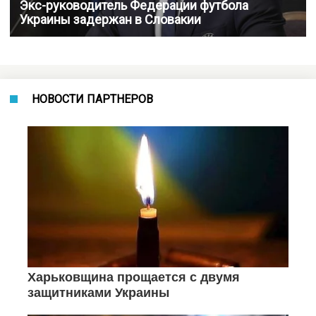
Экс-руководитель Федерации футбола
Украины задержан в Словакии
НОВОСТИ ПАРТНЕРОВ