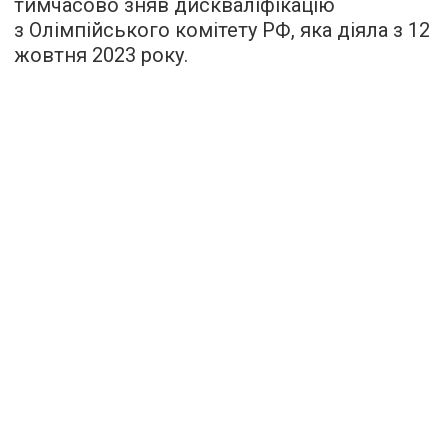
тимчасово зняв дискваліфікацію
з Олімпійського комітету РФ, яка діяла з 12
жовтня 2023 року.