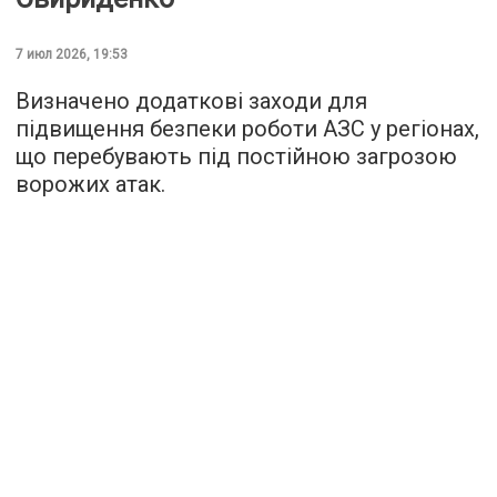
7 июл 2026, 19:53
Визначено додаткові заходи для
підвищення безпеки роботи АЗС у регіонах,
що перебувають під постійною загрозою
ворожих атак.