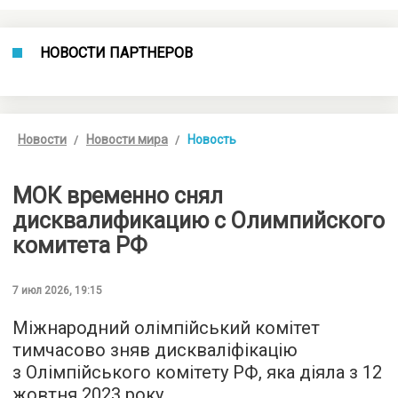
НОВОСТИ ПАРТНЕРОВ
Новости
Новости мира
Новость
МОК временно снял
дисквалификацию с Олимпийского
комитета РФ
7 июл 2026, 19:15
Міжнародний олімпійський комітет
тимчасово зняв дискваліфікацію
з Олімпійського комітету РФ, яка діяла з 12
жовтня 2023 року.