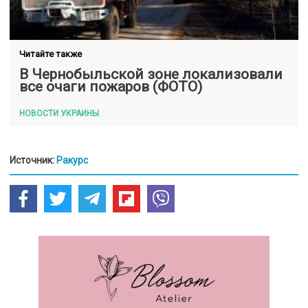
Читайте также
В Чернобыльской зоне локализовали
все очаги пожаров (ФОТО)
НОВОСТИ УКРАИНЫ
Источник:
Ракурс