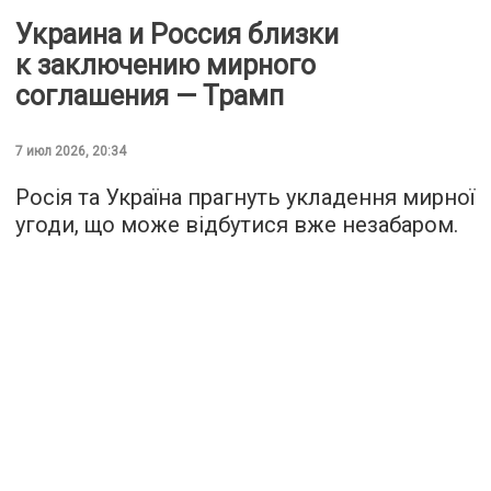
Украина и Россия близки
к заключению мирного
соглашения — Трамп
7 июл 2026, 20:34
Росія та Україна прагнуть укладення мирної
угоди, що може відбутися вже незабаром.