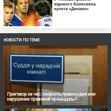
НОВОСТИ ПО ТЕМЕ
Приговор за час: скорость правосудия или
нарушение правовой процедуры?