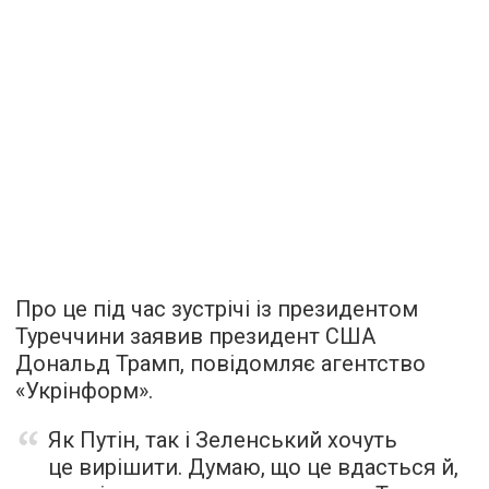
Про це під час зустрічі із президентом
Туреччини заявив президент США
Дональд Трамп, повідомляє агентство
«Укрінформ».
Як Путін, так і Зеленський хочуть
це вирішити. Думаю, що це вдасться й,