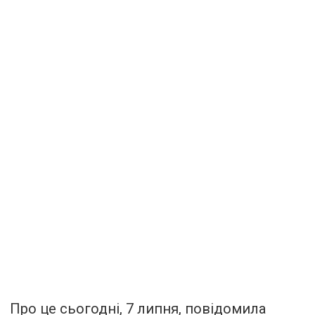
Про це сьогодні, 7 липня, повідомила