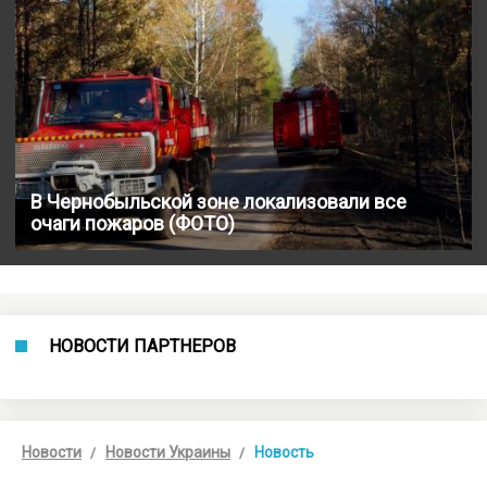
В Чернобыльской зоне локализовали все
очаги пожаров (ФОТО)
НОВОСТИ ПАРТНЕРОВ
Новости
Новости Украины
Новость