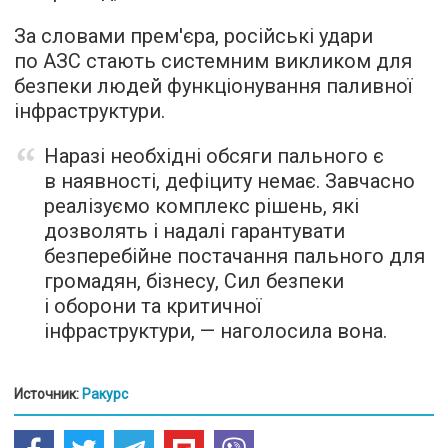
За словами прем'єра, російські удари
по АЗС стають системним викликом для
безпеки людей функціонування паливної
інфраструктури.
Наразі необхідні обсяги пального є
в наявності, дефіциту немає. Завчасно
реалізуємо комплекс рішень, які
дозволять і надалі гарантувати
безперебійне постачання пального для
громадян, бізнесу, Сил безпеки
і оборони та критичної
інфраструктури, — наголосила вона.
Источник:
Ракурс