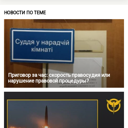
НОВОСТИ ПО ТЕМЕ
Приговор за час: скорость правосудия или
нарушение правовой процедуры?