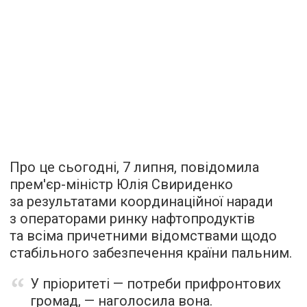
Про це сьогодні, 7 липня, повідомила
прем'єр-міністр Юлія Свириденко
за результатами координаційної наради
з операторами ринку нафтопродуктів
та всіма причетними відомствами щодо
стабільного забезпечення країни пальним.
У пріоритеті — потреби прифронтових
громад, — наголосила вона.