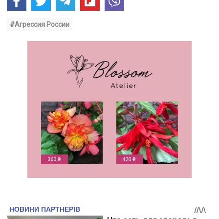
#Агрессия России