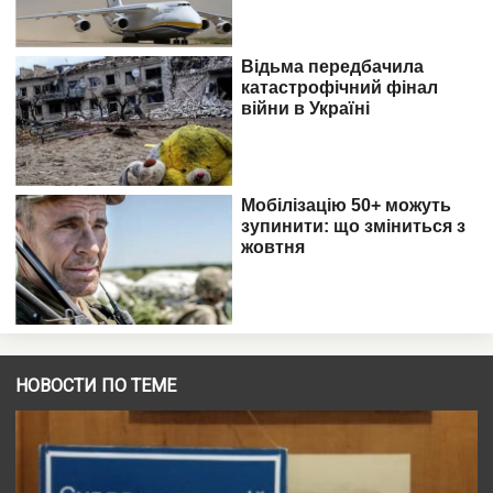
НОВОСТИ ПО ТЕМЕ