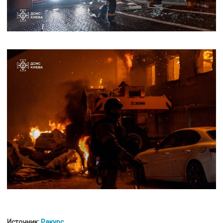
Источник:
Ракурс