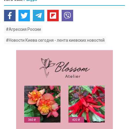
#Агрессия России
#Новости Киева сегодня - лента киевских новостей