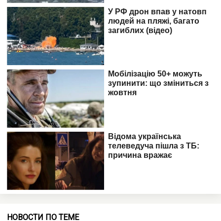
НОВОСТИ ПО ТЕМЕ