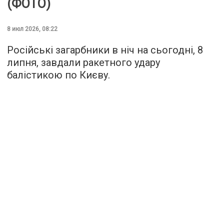
(ФОТО)
8 июл 2026, 08:22
Російські загарбники в ніч на сьогодні, 8
липня, завдали ракетного удару
балістикою по Києву.