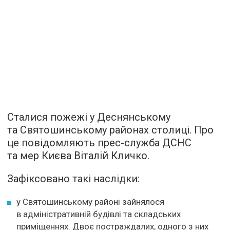
Сталися пожежі у Деснянському
та Святошинському районах столиці. Про
це повідомляють прес-служба ДСНС
та мер Києва Віталій Кличко.
Зафіксовано такі наслідки:
у Святошинському районі зайнялося
в адміністративній будівлі та складських
приміщеннях. Двоє постраждалих, одного з них