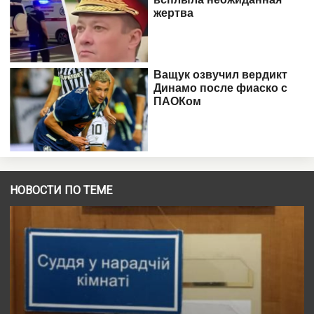
НОВОСТИ ПО ТЕМЕ