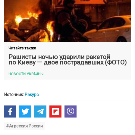
Читайте также
Рашисты ночью ударили ракетой
по Киеву — двое пострадавших (ФОТО)
НОВОСТИ УКРАИНЫ
Источник:
Ракурс
#Агрессия России