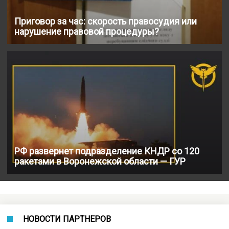
Приговор за час: скорость правосудия или
нарушение правовой процедуры?
РФ развернет подразделение КНДР со 120
ракетами в Воронежской области — ГУР
НОВОСТИ ПАРТНЕРОВ