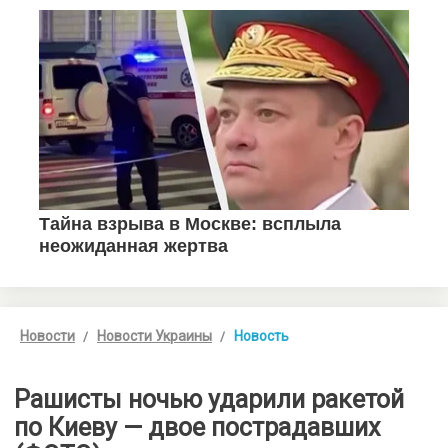
Новости
Новости Украины
Новость
Рашисты ночью ударили ракетой
по Киеву — двое пострадавших