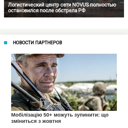
Логистический центр сети NOVUS полностью
остановился после обстрела РФ
НОВОСТИ ПАРТНЕРОВ