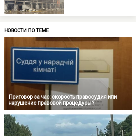
НОВОСТИ ПО ТЕМЕ
Приговор за час: скорость правосудия или
нарушение правовой процедуры?