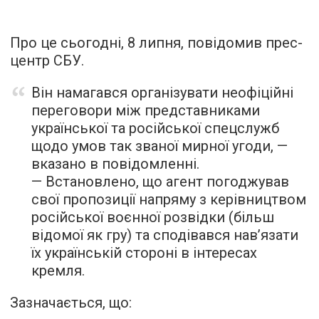
Про це сьогодні, 8 липня, повідомив прес-
центр СБУ.
Він намагався організувати неофіційні
переговори між представниками
української та російської спецслужб
щодо умов так званої мирної угоди, —
вказано в повідомленні.
— Встановлено, що агент погоджував
свої пропозиції напряму з керівництвом
російської воєнної розвідки (більш
відомої як гру) та сподівався нав’язати
їх українській стороні в інтересах
кремля.
Зазначається, що: