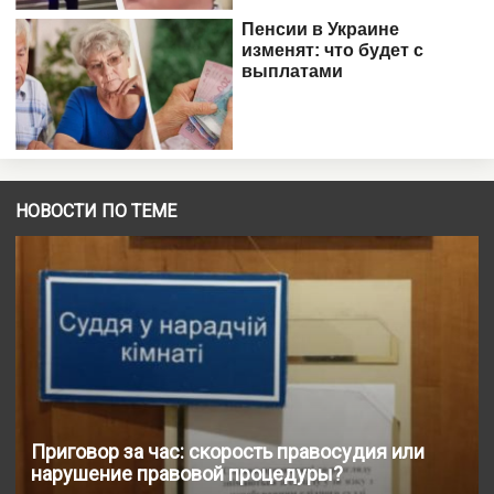
НОВОСТИ ПО ТЕМЕ
Приговор за час: скорость правосудия или
нарушение правовой процедуры?