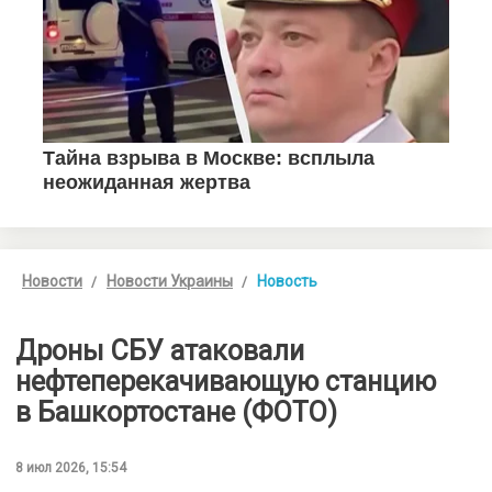
Новости
Новости Украины
Новость
Дроны СБУ атаковали
нефтеперекачивающую станцию
в Башкортостане (ФОТО)
8 июл 2026, 15:54