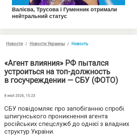
Новости
Новости Украины
Новость
«Агент влияния» РФ пытался
устроиться на топ-должность
в госучреждении — СБУ (ФОТО)
8 июл 2026, 15:23
СБУ повідомляє про запобіганню спробі
шпигунського проникнення агента
російських спецслужб до однієї з владних
структур України.