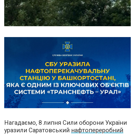
Нагадаємо, 8 липня Сили оборони України
уразили Саратовський
нафтопереробний