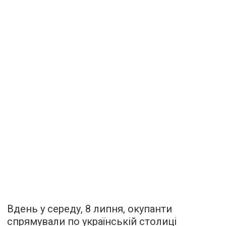
Вдень у середу, 8 липня, окупанти
спрямували по українській столиці