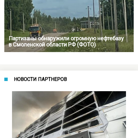
Партизаны обнаружили огромную нефтебазу
в Смоленской области РФ (ФОТО)
НОВОСТИ ПАРТНЕРОВ