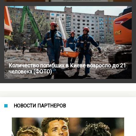
Количество погибших в Киеве возросло до 21
человека (ФОТО)
НОВОСТИ ПАРТНЕРОВ