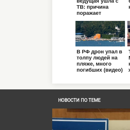
НОВОСТИ ПО ТЕМЕ