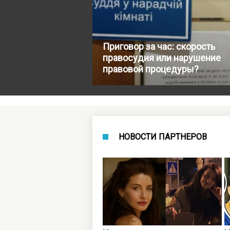
Приговор за час: скорость
правосудия или нарушение
правовой процедуры?
НОВОСТИ ПАРТНЕРОВ