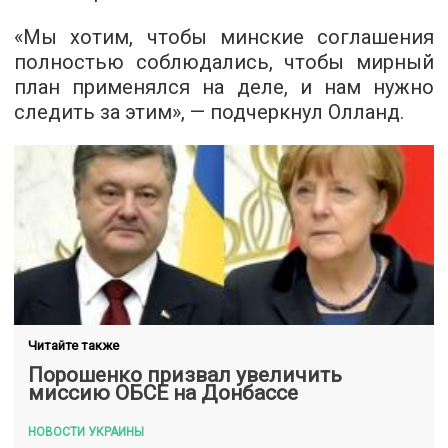
«Мы хотим, чтобы минские соглашения
полностью соблюдались, чтобы мирный
план применялся на деле, и нам нужно
следить за этим», — подчеркнул Олланд.
Читайте также
Порошенко призвал увеличить
миссию ОБСЕ на Донбассе
НОВОСТИ УКРАИНЫ