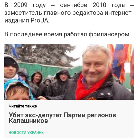
В 2009 году ‒ сентябре 2010 года ‒
заместитель главного редактора интернет-
издания ProUA.
В последнее время работал фрилансером.
Читайте также
Убит экс-депутат Партии регионов
Калашников
НОВОСТИ УКРАИНЫ