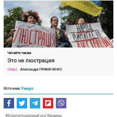
Читайте также
Это не люстрация
ПРИМАЧЕНКО
Александра
ПРАВО
Источник:
Ракурс
#Конституционный суд Украины