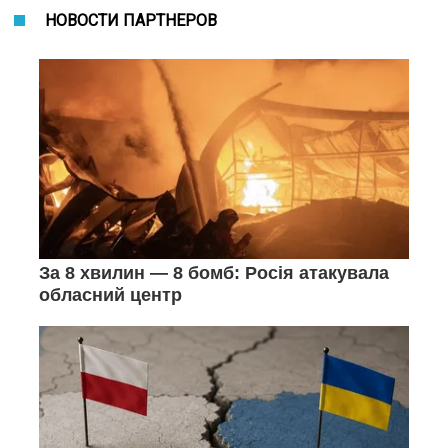
НОВОСТИ ПАРТНЕРОВ