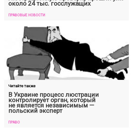
около 24 тыс. госслужащих
ПРАВОВЫЕ НОВОСТИ
Читайте также
В Украине процесс люстрации
контролирует орган, который
не является независимым —
польский эксперт
ПРАВО