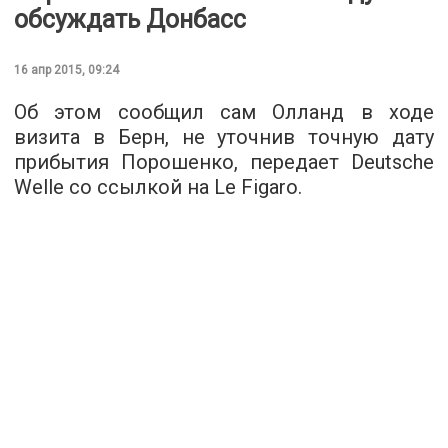
обсуждать Донбасс
16 апр 2015, 09:24
Об этом сообщил сам Олланд в ходе
визита в Берн, не уточнив точную дату
прибытия Порошенко, передает Deutsche
Welle со ссылкой на Le Figaro.