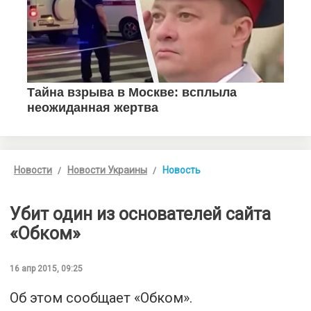
Новости
Новости Украины
Новость
Убит один из основателей сайта
«Обком»
16 апр 2015, 09:25
Об этом сообщает «Обком».