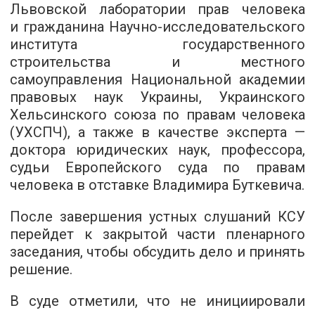
Львовской лаборатории прав человека
и гражданина Научно-исследовательского
института государственного
строительства и местного
самоуправления Национальной академии
правовых наук Украины, Украинского
Хельсинского союза по правам человека
(УХСПЧ), а также в качестве эксперта —
доктора юридических наук, профессора,
судьи Европейского суда по правам
человека в отставке Владимира Буткевича.
После завершения устных слушаний КСУ
перейдет к закрытой части пленарного
заседания, чтобы обсудить дело и принять
решение.
В суде отметили, что не инициировали