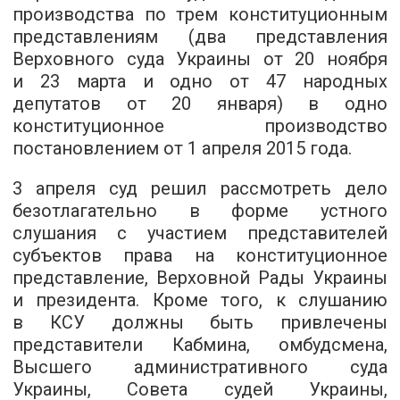
производства по трем конституционным
представлениям (два представления
Верховного суда Украины от 20 ноября
и 23 марта и одно от 47 народных
депутатов от 20 января) в одно
конституционное производство
постановлением от 1 апреля 2015 года.
3 апреля суд решил рассмотреть дело
безотлагательно в форме устного
слушания с участием представителей
субъектов права на конституционное
представление, Верховной Рады Украины
и президента. Кроме того, к слушанию
в КСУ должны быть привлечены
представители Кабмина, омбудсмена,
Высшего административного суда
Украины, Совета судей Украины,