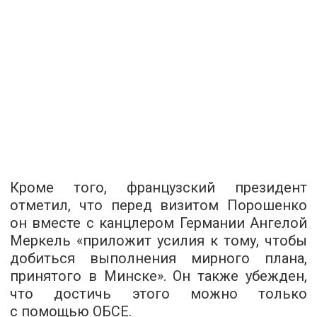
Кроме того, французский президент
отметил, что перед визитом Порошенко
он вместе с канцлером Германии Ангелой
Меркель «приложит усилия к тому, чтобы
добиться выполнения мирного плана,
принятого в Минске». Он также убежден,
что достичь этого можно только
с помощью ОБСЕ.