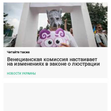
Читайте также
Венецианская комиссия настаивает
на изменениях в законе о люстрации
НОВОСТИ УКРАИНЫ