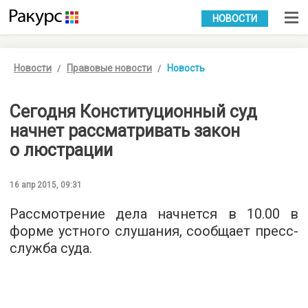
УКР
РУС
НОВОСТИ
Новости
Правовые новости
Новость
Сегодня Конституционный суд
начнет рассматривать закон
о люстрации
16 апр 2015, 09:31
Рассмотрение дела начнется в 10.00 в
форме устного слушания, сообщает пресс-
служба суда.