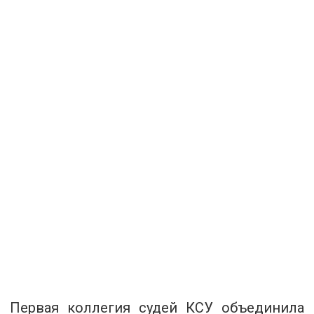
Первая коллегия судей КСУ объединила