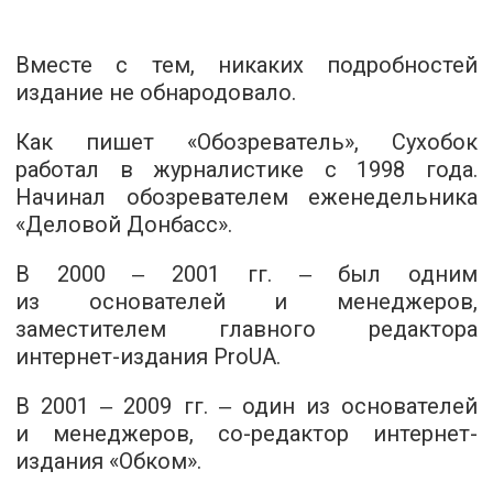
Вместе с тем, никаких подробностей
издание не обнародовало.
Как пишет «Обозреватель», Сухобок
работал в журналистике с 1998 года.
Начинал обозревателем еженедельника
«Деловой Донбасс».
В 2000 ‒ 2001 гг. ‒ был одним
из основателей и менеджеров,
заместителем главного редактора
интернет-издания ProUA.
В 2001 ‒ 2009 гг. ‒ один из основателей
и менеджеров, со-редактор интернет-
издания «Обком».