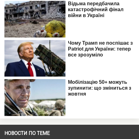
НОВОСТИ ПО ТЕМЕ