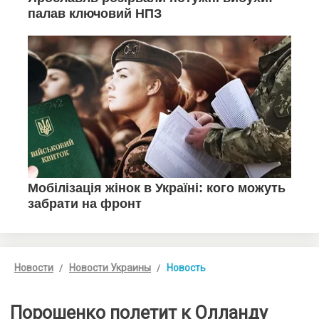
Новости
Новости Украины
Новость
Порошенко полетит к Олланду