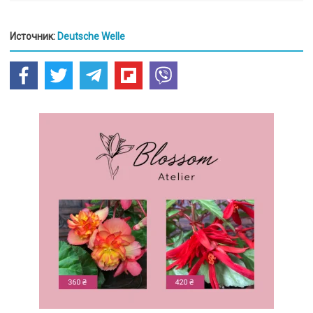
Источник:
Deutsche Welle