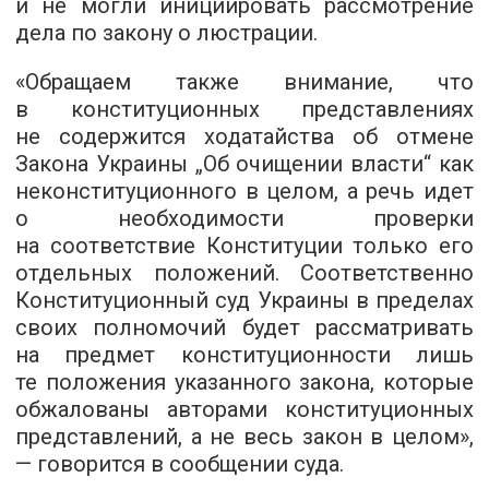
и не могли инициировать рассмотрение
дела по закону о люстрации.
«Обращаем также внимание, что
в конституционных представлениях
не содержится ходатайства об отмене
Закона Украины „Об очищении власти“ как
неконституционного в целом, а речь идет
о необходимости проверки
на соответствие Конституции только его
отдельных положений. Соответственно
Конституционный суд Украины в пределах
своих полномочий будет рассматривать
на предмет конституционности лишь
те положения указанного закона, которые
обжалованы авторами конституционных
представлений, а не весь закон в целом»,
— говорится в сообщении суда.