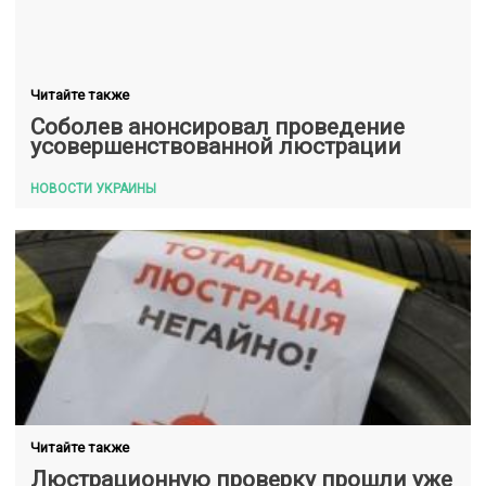
Читайте также
Соболев анонсировал проведение
усовершенствованной люстрации
НОВОСТИ УКРАИНЫ
Читайте также
Люстрационную проверку прошли уже