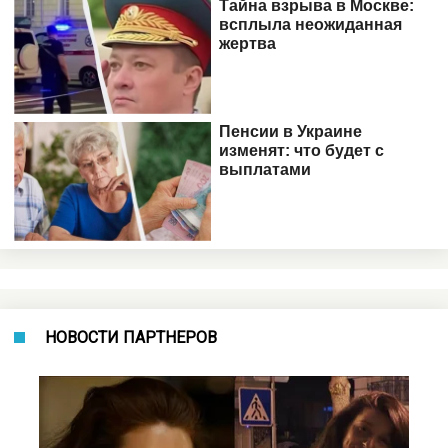
НОВОСТИ ПАРТНЕРОВ