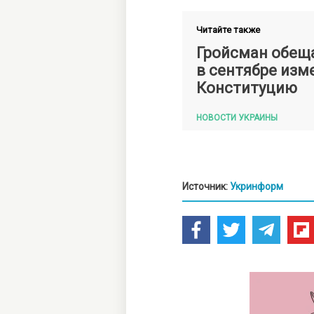
Читайте также
Гройсман обещ
в сентябре изм
Конституцию
НОВОСТИ УКРАИНЫ
Источник:
Укринформ