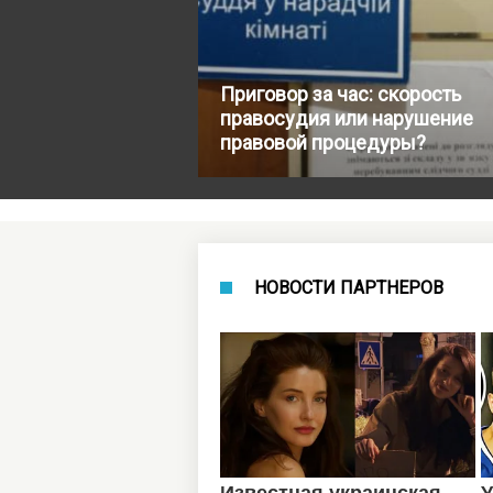
Приговор за час: скорость
правосудия или нарушение
правовой процедуры?
НОВОСТИ ПАРТНЕРОВ