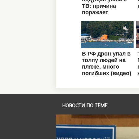
НОВОСТИ ПО ТЕМЕ