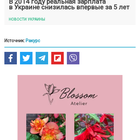
В 2014 году реальная зарплата
в Украине снизилась впервые за 5 лет
НОВОСТИ УКРАИНЫ
Источник:
Ракурс