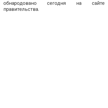
обнародовано сегодня на сайте
правительства.