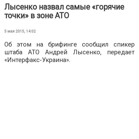
Лысенко назвал самые «горячие
точки» в зоне АТО
5 мая 2015, 14:02
Об этом на брифинге сообщил спикер
штаба АТО Андрей Лысенко, передает
«Интерфакс-Украина».