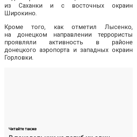
из Саханки и с восточных окраин
Широкино.
Кроме того, как отметил Лысенко,
на донецком направлении террористы
проявляли активность в районе
донецкого аэропорта и западных окраин
Горловки.
Читайте также