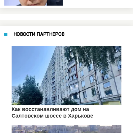
НОВОСТИ ПАРТНЕРОВ