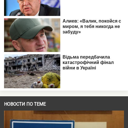
НОВОСТИ ПО ТЕМЕ