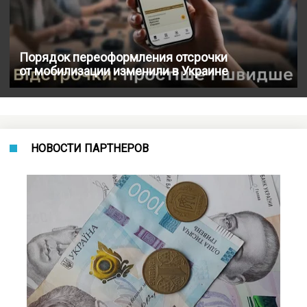
Порядок переоформления отсрочки
от мобилизации изменили в Украине
НОВОСТИ ПАРТНЕРОВ