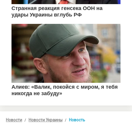
Новости
Новости Украины
Новость