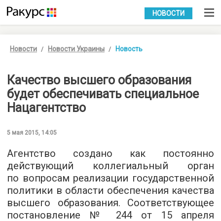
УКР
РУС
НОВОСТИ
Новости
Новости Украины
Новость
Качество высшего образования
будет обеспечивать специальное
Нацагентство
5 мая 2015, 14:05
Агентство создано как постоянно
действующий коллегиальный орган
по вопросам реализации государственной
политики в области обеспечения качества
высшего образования. Соответствующее
постановление № 244 от 15 апреля