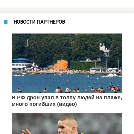
НОВОСТИ ПАРТНЕРОВ