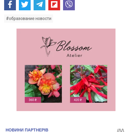
#образование новости