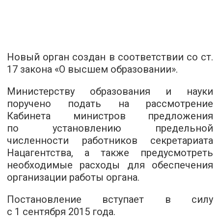
Новый орган создан в соответствии со ст.
17 закона «О высшем образовании».
Министерству образования и науки
поручено подать на рассмотрение
Кабинета министров предложения
по установлению предельной
численности работников секретариата
Нацагентства, а также предусмотреть
необходимые расходы для обеспечения
организации работы органа.
Постановление вступает в силу
с 1 сентября 2015 года.