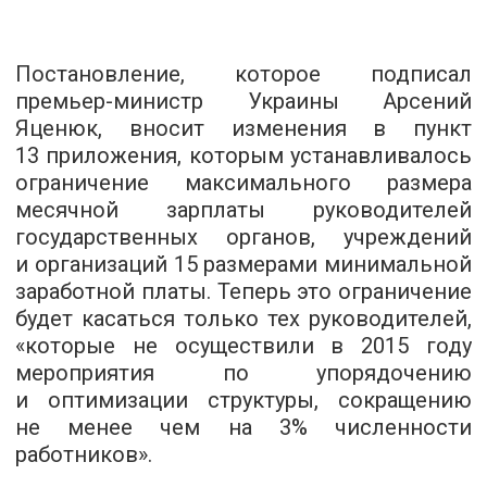
Постановление, которое подписал
премьер-министр Украины Арсений
Яценюк, вносит изменения в пункт
13 приложения, которым устанавливалось
ограничение максимального размера
месячной зарплаты руководителей
государственных органов, учреждений
и организаций 15 размерами минимальной
заработной платы. Теперь это ограничение
будет касаться только тех руководителей,
«которые не осуществили в 2015 году
мероприятия по упорядочению
и оптимизации структуры, сокращению
не менее чем на 3% численности
работников».