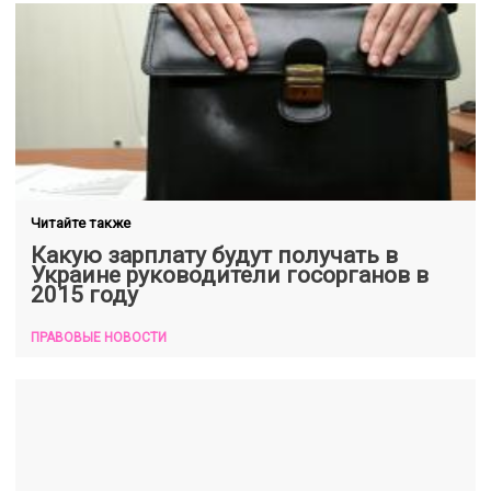
Читайте также
Какую зарплату будут получать в
Украине руководители госорганов в
2015 году
ПРАВОВЫЕ НОВОСТИ