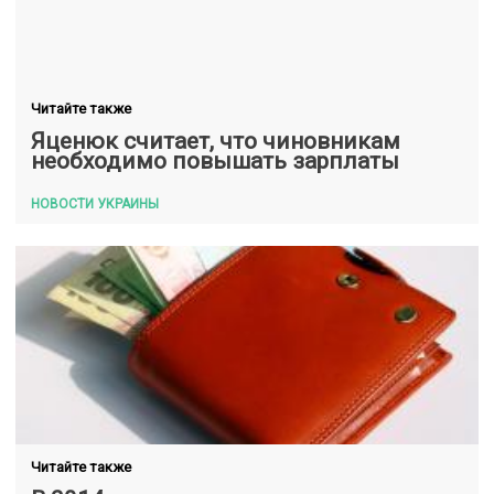
Читайте также
Яценюк считает, что чиновникам
необходимо повышать зарплаты
НОВОСТИ УКРАИНЫ
Читайте также