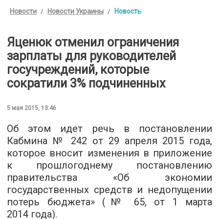
Новости
Новости Украины
Новость
Яценюк отменил ограничения
зарплаты для руководителей
госучреждений, которые
сократили 3% подчиненных
5 мая 2015, 13:46
Об этом идет речь в постановлении
Кабмина № 242 от 29 апреля 2015 года,
которое вносит изменения в приложение
к прошлогоднему постановлению
правительства «Об экономии
государственных средств и недопущении
потерь бюджета» (№ 65, от 1 марта
2014 года).