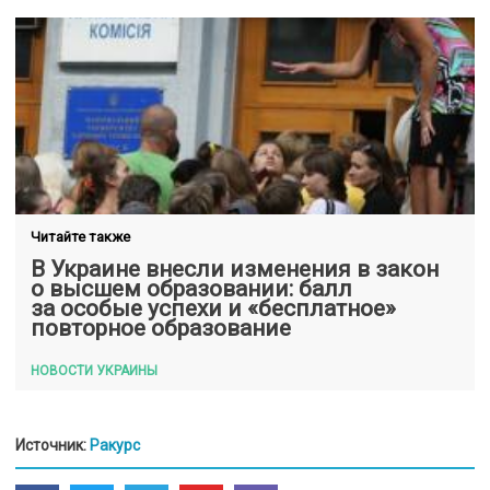
Читайте также
В Украине внесли изменения в закон
о высшем образовании: балл
за особые успехи и «бесплатное»
повторное образование
НОВОСТИ УКРАИНЫ
Источник:
Ракурс