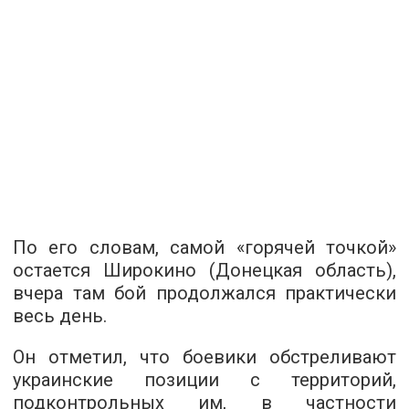
По его словам, самой «горячей точкой»
остается Широкино (Донецкая область),
вчера там бой продолжался практически
весь день.
Он отметил, что боевики обстреливают
украинские позиции с территорий,
подконтрольных им, в частности