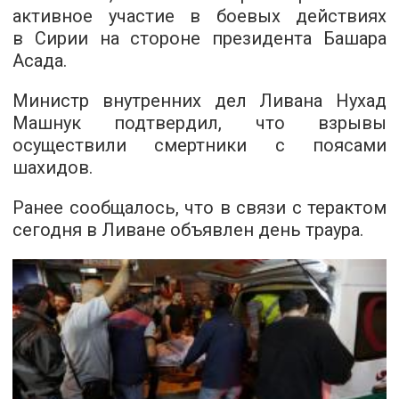
активное участие в боевых действиях
в Сирии на стороне президента Башара
Асада.
Министр внутренних дел Ливана Нухад
Машнук подтвердил, что взрывы
осуществили смертники с поясами
шахидов.
Ранее сообщалось, что в связи с терактом
сегодня в Ливане объявлен день траура.