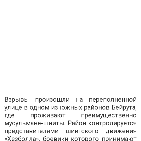
Взрывы произошли на переполненной
улице в одном из южных районов Бейрута,
где проживают преимущественно
мусульмане-шииты. Район контролируется
представителями шиитского движения
«Хезболла», боевики которого принимают