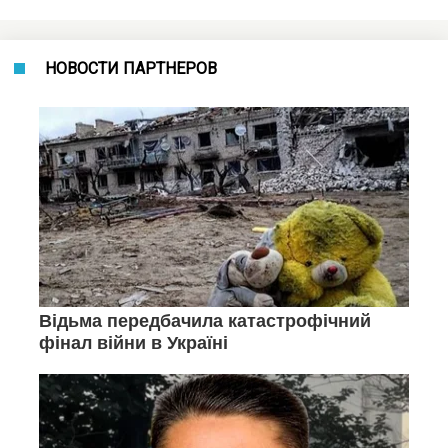
НОВОСТИ ПАРТНЕРОВ