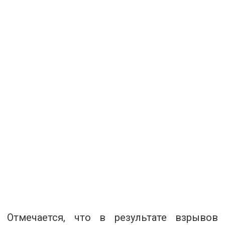
Отмечается, что в результате взрывов