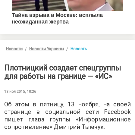
Новости
Новости Украины
Новость
Плотницкий создает спецгруппы
для работы на границе — «ИС»
13 ноя 2015, 10:26
Об этом в пятницу, 13 ноября,
на своей
странице
в социальной сети Facebook
пишет глава группы «Информационное
сопротивление» Дмитрий Тымчук.