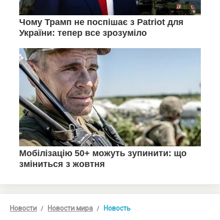
Новости
Новости мира
Новость