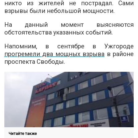
никто из жителей не пострадал. Сами
взрывы были небольшой мощности.
На данный момент выясняются
обстоятельства указанных событий.
Напомним, в сентябре в Ужгороде
прогремели два мощных взрыва
в районе
проспекта Свободы.
Читайте также