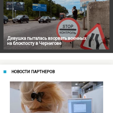
Девушка пыталась взорвать военных
на блокпосту в Чернигове
НОВОСТИ ПАРТНЕРОВ