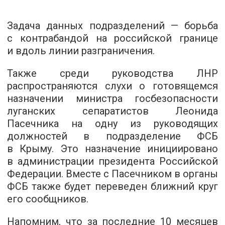
Задача данных подразделений — борьба
с контрабандой на российской границе
и вдоль линии разграничения.
Также среди руководства ЛНР
распространяются слухи о готовящемся
назначении министра госбезопасности
луганских сепаратистов Леонида
Пасечника на одну из руководящих
должностей в подразделение ФСБ
в Крыму. Это назначение инициировано
в администрации президента Российской
Федерации. Вместе с Пасечником в органы
ФСБ также будет переведен ближний круг
его сообщников.
Напомним, что за последние 10 месяцев