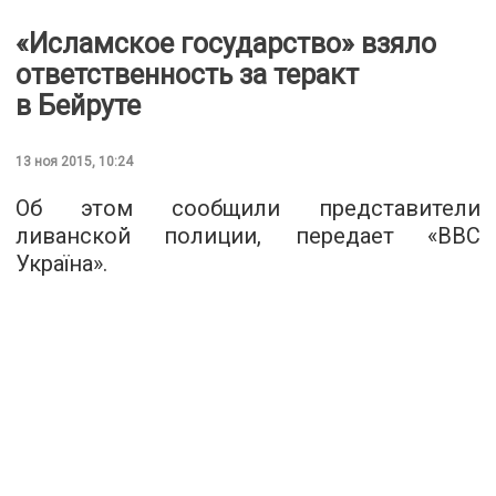
«Исламское государство» взяло
ответственность за теракт
в Бейруте
13 ноя 2015, 10:24
Об этом сообщили представители
ливанской полиции, передает «
ВВС
Україна
».