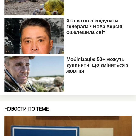
НОВОСТИ ПО ТЕМЕ