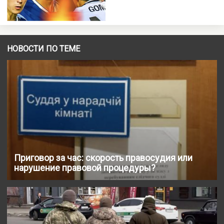
НОВОСТИ ПО ТЕМЕ
Приговор за час: скорость правосудия или
нарушение правовой процедуры?