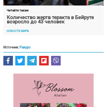
Читайте также
Количество жертв теракта в Бейруте
возросло до 43 человек
НОВОСТИ МИРА
Источник:
Ракурс