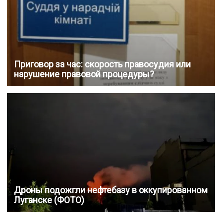
Приговор за час: скорость правосудия или
нарушение правовой процедуры?
Дроны подожгли нефтебазу в оккупированном
Луганске (ФОТО)