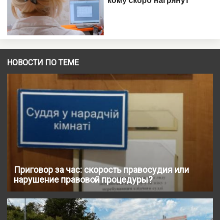
НОВОСТИ ПО ТЕМЕ
Приговор за час: скорость правосудия или
нарушение правовой процедуры?