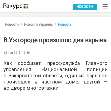
УКР
РУС
НОВОСТИ
Новости
Новости Украины
Новость
В Ужгороде произошло два взрыва
13 ноя 2015, 10:30
Как сообщает пресс-служба
Главного
управления Национальной полиции
в Закарпатской области, один из взрывов
произошел в частном доме, другой —
во дворе многоэтажки.