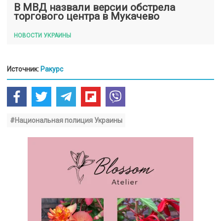
В МВД назвали версии обстрела
торгового центра в Мукачево
НОВОСТИ УКРАИНЫ
Источник:
Ракурс
#Национальная полиция Украины