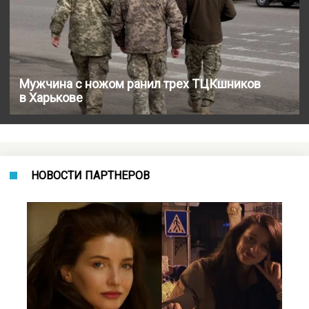
Мужчина с ножом ранил трех ТЦКшников
в Харькове
НОВОСТИ ПАРТНЕРОВ