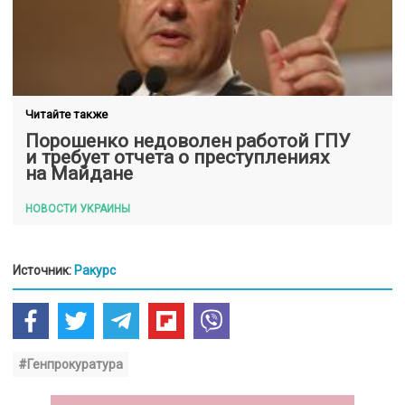
Читайте также
Порошенко недоволен работой ГПУ
и требует отчета о преступлениях
на Майдане
НОВОСТИ УКРАИНЫ
Источник:
Ракурс
#Генпрокуратура