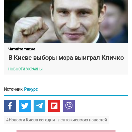
Читайте также
В Киеве выборы мэра выиграл Кличко
НОВОСТИ УКРАИНЫ
Источник:
Ракурс
#Новости Киева сегодня - лента киевских новостей