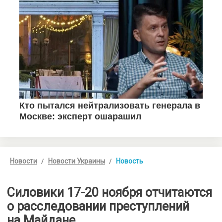
Новости
Новости Украины
Новость
Силовики 17-20 ноября отчитаются
о расследовании преступлений
на Майдане