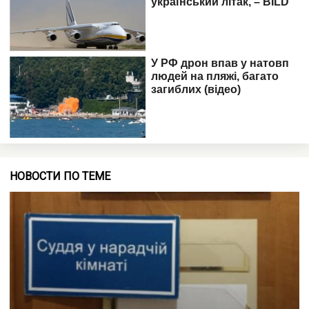
НОВОСТИ ПО ТЕМЕ