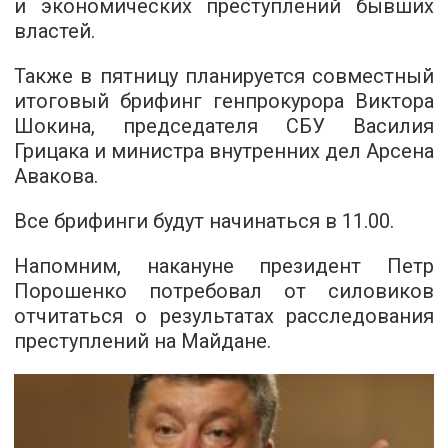
и экономических преступлений бывших
властей.
Также в пятницу планируется совместный
итоговый брифинг генпрокурора Виктора
Шокина, председателя СБУ Василия
Грицака и министра внутренних дел Арсена
Авакова.
Все брифинги будут начинаться в 11.00.
Напомним, накануне президент Петр
Порошенко потребовал от силовиков
отчитаться о результатах расследования
преступлений на Майдане.