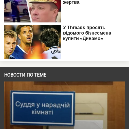
НОВОСТИ ПО ТЕМЕ