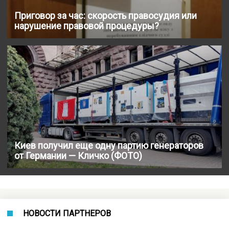
Приговор за час: скорость правосудия или
нарушение правовой процедуры?
Киев получил еще одну партию генераторов
от Германии — Кличко (ФОТО)
НОВОСТИ ПАРТНЕРОВ