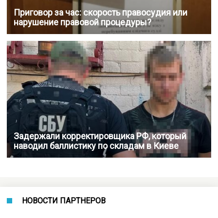
Приговор за час: скорость правосудия или
нарушение правовой процедуры?
Задержали корректировщика РФ, который
наводил баллистику по складам в Киеве
НОВОСТИ ПАРТНЕРОВ