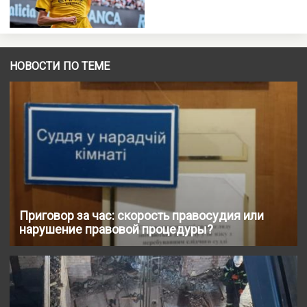
НОВОСТИ ПО ТЕМЕ
Приговор за час: скорость правосудия или
нарушение правовой процедуры?