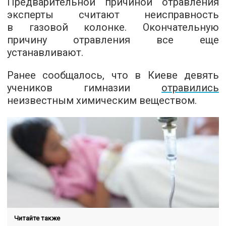
Предварительной причиной отравления
эксперты считают неисправность
в газовой колонке. Окончательную
причину отравления все еще
устанавливают.
Ранее сообщалось, что в Киеве девять
учеников гимназии
отравились
неизвестным химическим веществом.
Читайте также