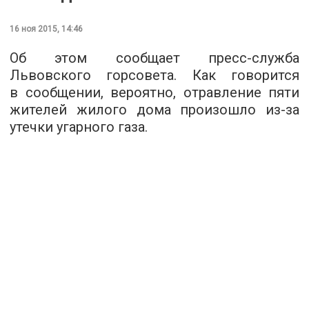
16 ноя 2015, 14:46
Об этом сообщает
пресс-служба
Львовского горсовета. Как говорится
в сообщении, вероятно, отравление пяти
жителей жилого дома произошло из-за
утечки угарного газа.