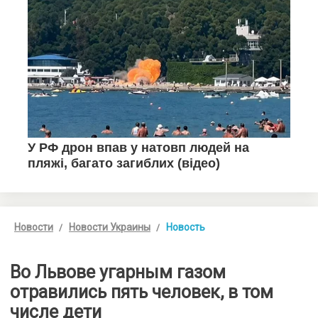
Новости
Новости Украины
Новость
Во Львове угарным газом
отравились пять человек, в том
числе дети