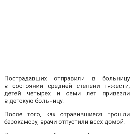
Пострадавших отправили в больницу
в состоянии средней степени тяжести,
детей четырех и семи лет привезли
в детскую больницу.
После того, как отравившиеся прошли
барокамеру, врачи отпустили всех домой.