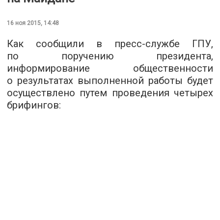
16 ноя 2015, 14:48
Как сообщили в
пресс-службе
ГПУ,
по поручению президента,
информирование общественности
о результатах выполненной работы будет
осуществлено путем проведения четырех
брифингов: