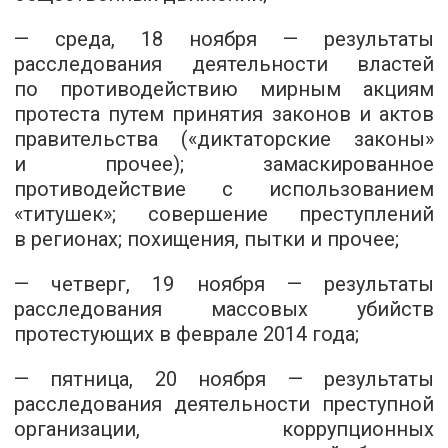
— среда, 18 ноября — результаты
расследования деятельности властей
по противодействию мирным акциям
протеста путем принятия законов и актов
правительства («диктаторские законы»
и прочее); замаскированное
противодействие с использованием
«титушек»; совершение преступлений
в регионах; похищения, пытки и прочее;
— четверг, 19 ноября — результаты
расследования массовых убийств
протестующих в феврале 2014 года;
— пятница, 20 ноября — результаты
расследования деятельности преступной
организации, коррупционных