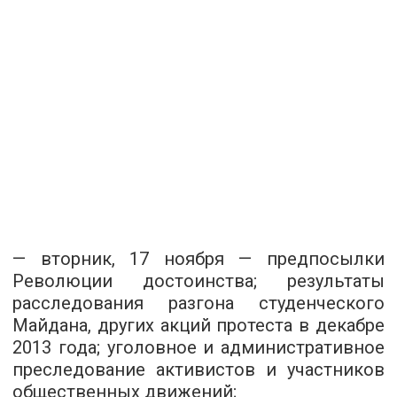
— вторник, 17 ноября — предпосылки
Революции достоинства; результаты
расследования разгона студенческого
Майдана, других акций протеста в декабре
2013 года; уголовное и административное
преследование активистов и участников
общественных движений;