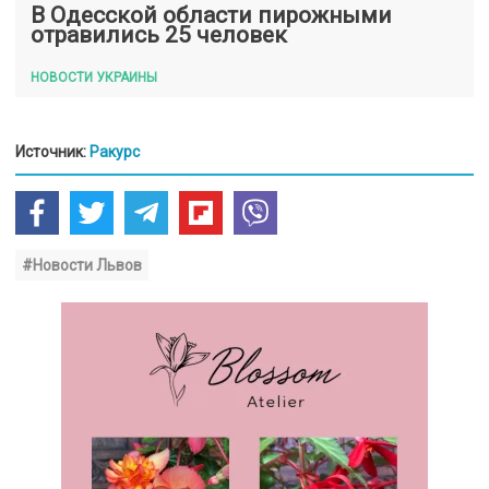
В Одесской области пирожными
отравились 25 человек
НОВОСТИ УКРАИНЫ
Источник:
Ракурс
#Новости Львов