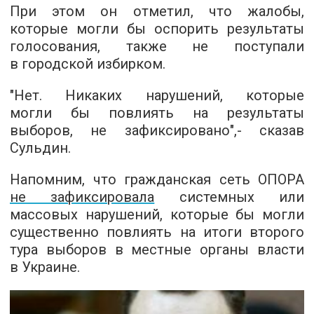
При этом он отметил, что жалобы,
которые могли бы оспорить результаты
голосования, также не поступали
в городской избирком.
"Нет. Никаких нарушений, которые
могли бы повлиять на результаты
выборов, не зафиксировано",- сказав
Сульдин.
Напомним, что гражданская сеть ОПОРА
не зафиксировала
системных или
массовых нарушений, которые бы могли
существенно повлиять на итоги второго
тура выборов в местные органы власти
в Украине.