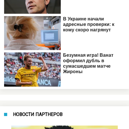
НОВОСТИ ПАРТНЕРОВ