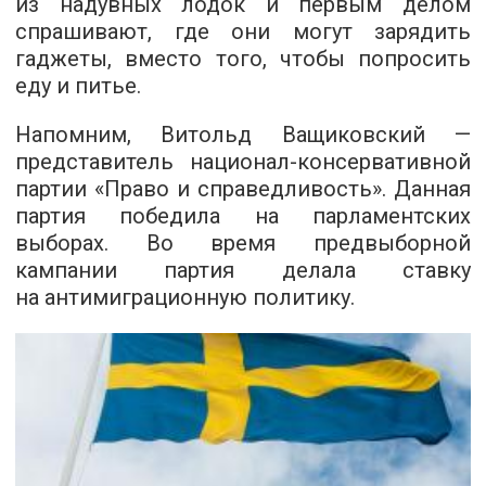
из надувных лодок и первым делом
спрашивают, где они могут зарядить
гаджеты, вместо того, чтобы попросить
еду и питье.
Напомним, Витольд Ващиковский —
представитель национал-консервативной
партии «Право и справедливость». Данная
партия победила на парламентских
выборах. Во время предвыборной
кампании партия делала ставку
на антимиграционную политику.