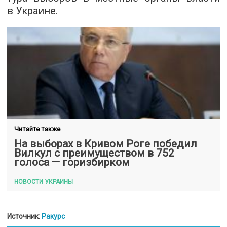
в Украине.
Читайте также
На выборах в Кривом Роге победил
Вилкул с преимуществом в 752
голоса — горизбирком
НОВОСТИ УКРАИНЫ
Источник:
Ракурс