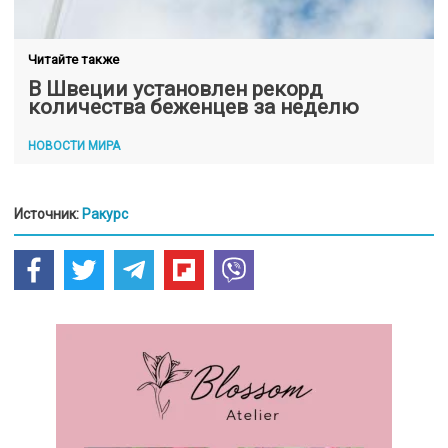
Читайте также
В Швеции установлен рекорд
количества беженцев за неделю
НОВОСТИ МИРА
Источник:
Ракурс