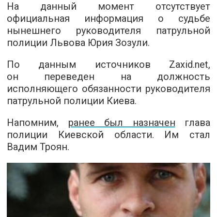
На данный момент отсутствует
официальная информация о судьбе
нынешнего руководителя патрульной
полиции Львова Юрия Зозули.
По данным
источников Zaxid.net
,
он переведен на должность
исполняющего обязанности руководителя
патрульной полиции Киева.
Напомним,
ранее был назначен
глава
полиции Киевской области. Им стал
Вадим Троян.