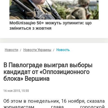
Новости
Новости Украины
Новость
В Павлограде выиграл выборы
кандидат от «Оппозиционного
блока» Вершина
16 ноя 2015, 15:55
Об этом в понедельник, 16 ноября, сказала
журналистам глава городской