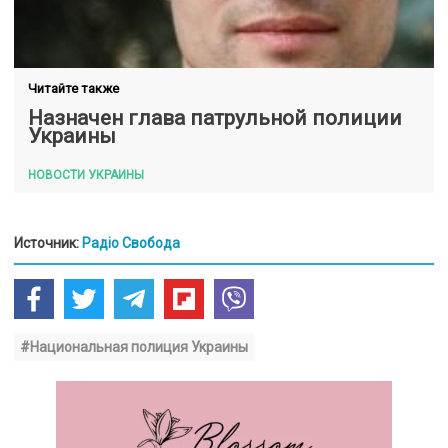
Читайте также
Назначен глава патрульной полиции
Украины
НОВОСТИ УКРАИНЫ
Источник:
Радіо Свобода
#Национальная полиция Украины