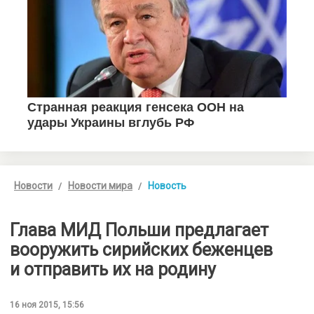
Новости
Новости мира
Новость
Глава МИД Польши предлагает
вооружить сирийских беженцев
и отправить их на родину
16 ноя 2015, 15:56