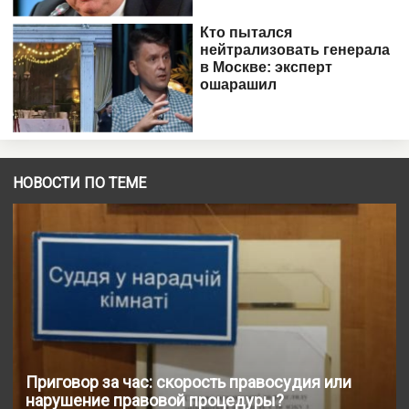
НОВОСТИ ПО ТЕМЕ
Приговор за час: скорость правосудия или
нарушение правовой процедуры?