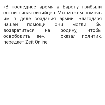
«В последнее время в Европу прибыли
сотни тысяч сирийцев. Мы можем помочь
им в деле создания армии. Благодаря
нашей помощи они могли бы
возвратиться на родину, чтобы
освободить ее», — сказал политик,
передает
Zeit Online
.