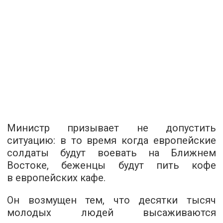
Министр призывает не допустить
ситуацию: в то время когда европейские
солдаты будут воевать на Ближнем
Востоке, беженцы будут пить кофе
в европейских кафе.
Он возмущен тем, что десятки тысяч
молодых людей высаживаются