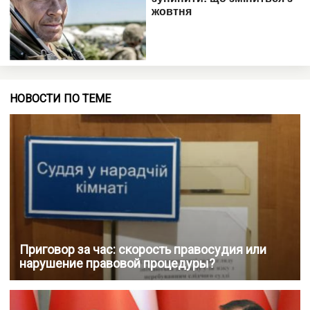
НОВОСТИ ПО ТЕМЕ
Приговор за час: скорость правосудия или
нарушение правовой процедуры?