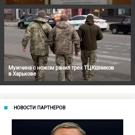
Мужчина с ножом ранил трех ТЦКшников
в Харькове
НОВОСТИ ПАРТНЕРОВ