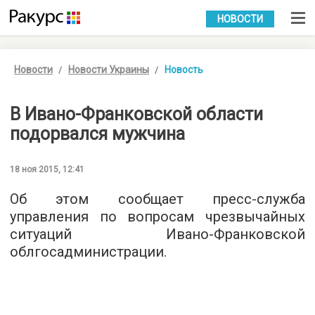
УКР
РУС
НОВОСТИ
Новости
Новости Украины
Новость
В Ивано-Франковской области
подорвался мужчина
18 ноя 2015, 12:41
Об этом сообщает
пресс-служба
управления по вопросам чрезвычайных
ситуаций Ивано-Франковской
облгосадминистрации.