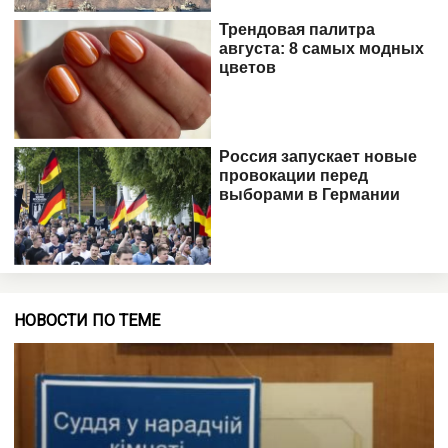
НОВОСТИ ПО ТЕМЕ