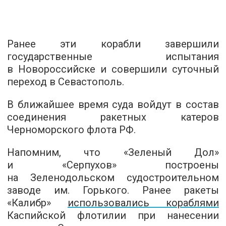
Ранее эти корабли завершили
государственные испытания
в Новороссийске и совершили суточный
переход в Севастополь.
В ближайшее время суда войдут в состав
соединения ракетных катеров
Черноморского флота РФ.
Напомним, что «Зеленый Дол»
и «Серпухов» построены
на Зеленодольском судостроительном
заводе им. Горького. Ранее ракеты
«Калибр»
использовались кораблями
Каспийской флотилии при нанесении