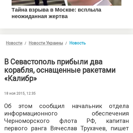
Новости
Новости Украины
Новость
В Севастополь прибыли два
корабля, оснащенные ракетами
«Калибр»
18 ноя 2015, 12:35
Об этом сообщил начальник отдела
информационного обеспечения
Черноморского флота РФ, капитан
первого ранга Вячеслав Трухачев, пишет