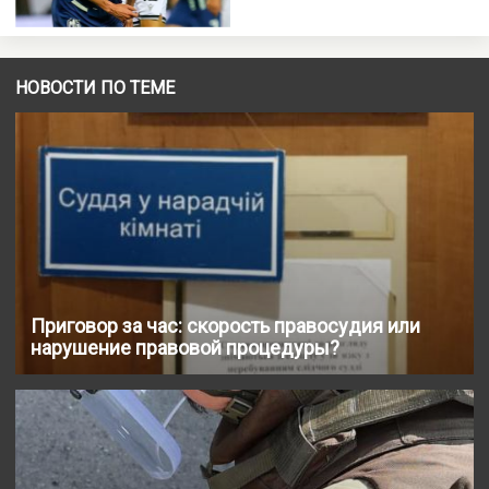
НОВОСТИ ПО ТЕМЕ
Приговор за час: скорость правосудия или
нарушение правовой процедуры?