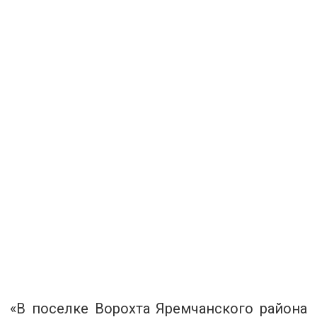
«В поселке Ворохта Яремчанского района