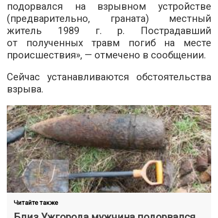
подорвался на взрывном устройстве
(предварительно, граната) местный
житель 1989 г. р. Пострадавший
от полученных травм погиб на месте
происшествия», — отмечено в сообщении.
Сейчас устанавливаются обстоятельства
взрыва.
Читайте также
Близ Ужгорода мужчина подорвался