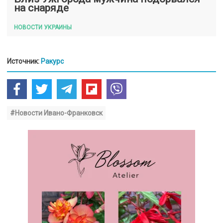
на снаряде
НОВОСТИ УКРАИНЫ
Источник:
Ракурс
#Новости Ивано-Франковск