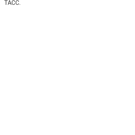
ТАСС
.