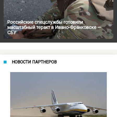
Российские спецслужбы готовили
масштабный теракт в Ивано-Франковске —
СБУ
НОВОСТИ ПАРТНЕРОВ