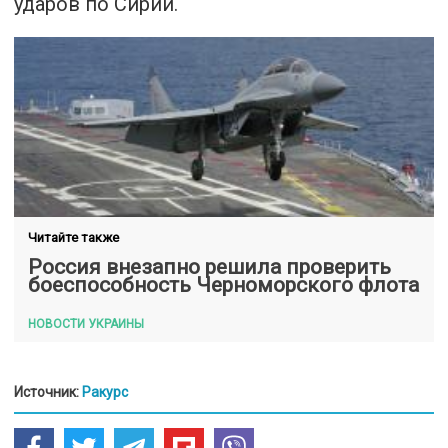
ударов по Сирии.
Читайте также
Россия внезапно решила проверить
боеспособность Черноморского флота
НОВОСТИ УКРАИНЫ
Источник:
Ракурс