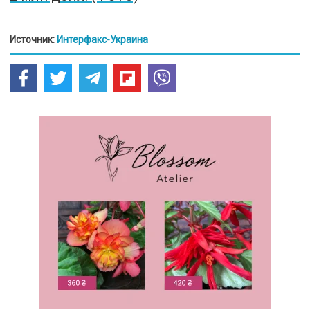
Источник:
Интерфакс-Украина