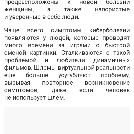
предрасположены к новой болезни
женщины, а также напористые
и уверенные в себе люди.
Чаще всего симптомы киберболезни
появляются у людей, которые проводят
много времени за играми с быстрой
сменой картинки. Сталкиваются с такой
проблемой и любители динамичных
фильмов. Шлемы виртуальной реальности
еще больше усугубляют проблему,
вызывая повторное возникновение
симптомов, даже если человек
не использует шлем.