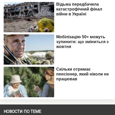
НОВОСТИ ПО ТЕМЕ