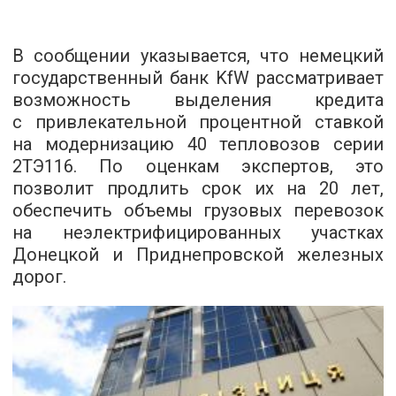
В сообщении указывается, что немецкий
государственный банк KfW рассматривает
возможность выделения кредита
с привлекательной процентной ставкой
на модернизацию 40 тепловозов серии
2ТЭ116. По оценкам экспертов, это
позволит продлить срок их на 20 лет,
обеспечить объемы грузовых перевозок
на неэлектрифицированных участках
Донецкой и Приднепровской железных
дорог.