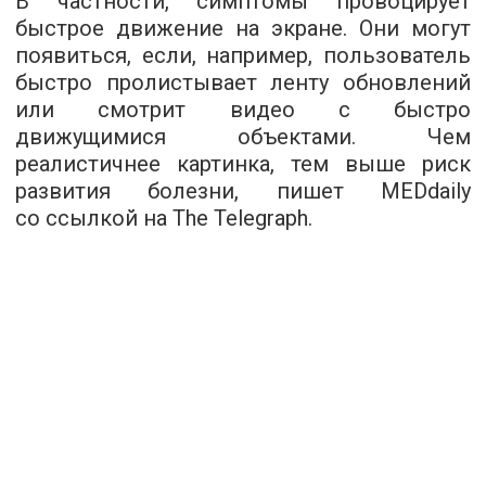
В частности, симптомы провоцирует
быстрое движение на экране. Они могут
появиться, если, например, пользователь
быстро пролистывает ленту обновлений
или смотрит видео с быстро
движущимися объектами. Чем
реалистичнее картинка, тем выше риск
развития болезни, пишет
MEDdaily
со ссылкой на The Telegraph.