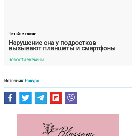
Читайте также
Нарушение сна у подростков
вызывают планшеты и смартфоны
НОВОСТИ УКРАИНЫ
Источник:
Ракурс