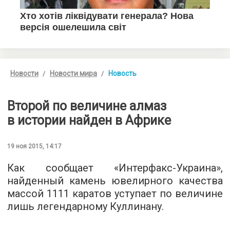
Новости
Новости мира
Новость
Второй по величине алмаз
в истории найден в Африке
19 ноя 2015, 14:17
Как сообщает «
Интерфакс-Украина
»,
найденный камень ювелирного качества
массой 1111 каратов уступает по величине
лишь легендарному Куллинану.