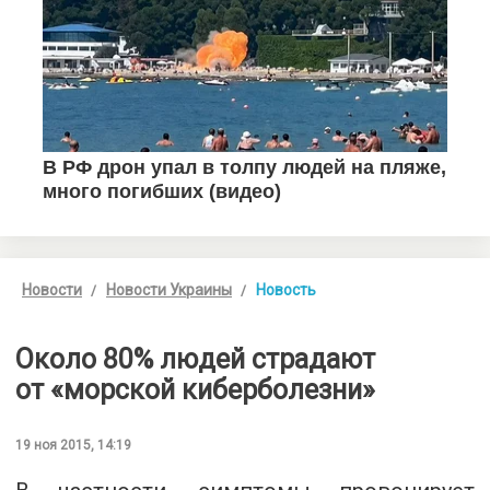
Новости
Новости Украины
Новость
Около 80% людей страдают
от «морской киберболезни»
19 ноя 2015, 14:19