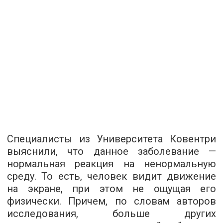
Специалисты из Университета Ковентри
выяснили, что данное заболевание —
нормальная реакция на ненормальную
среду. То есть, человек видит движение
на экране, при этом не ощущая его
физически. Причем, по словам авторов
исследования, больше других