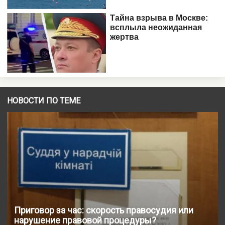
НОВОСТИ ПО ТЕМЕ
Приговор за час: скорость правосудия или
нарушение правовой процедуры?