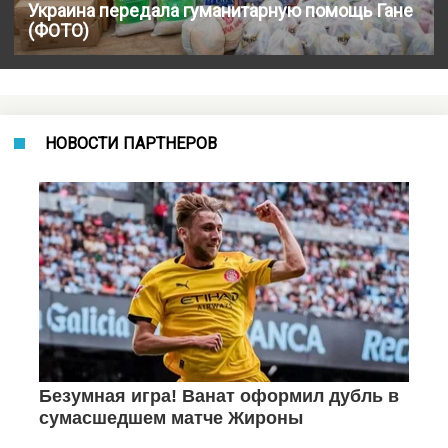
Украина передала гуманитарную помощь Гане
(ФОТО)
НОВОСТИ ПАРТНЕРОВ