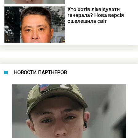
НОВОСТИ ПАРТНЕРОВ