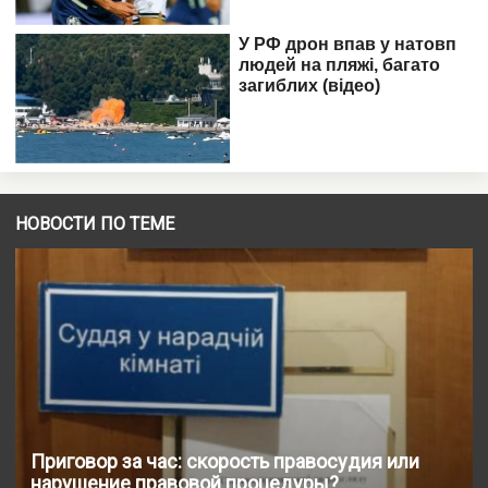
НОВОСТИ ПО ТЕМЕ
Приговор за час: скорость правосудия или
нарушение правовой процедуры?