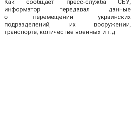
Как сообщает
пресс-служба СБУ
,
информатор передавал данные
о перемещении украинских
подразделений, их вооружении,
транспорте, количестве военных и т.д.