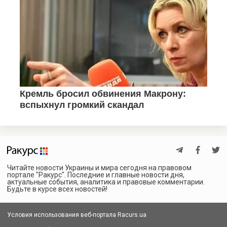
Читайте новости Украины и мира сегодня на правовом
портале "Ракурс". Последние и главные новости дня,
актуальные события, аналитика и правовые комментарии.
Будьте в курсе всех новостей!
Условия использования веб-портала Racurs.ua