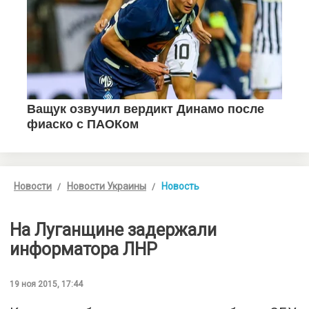
Новости
Новости Украины
Новость
На Луганщине задержали
информатора ЛНР
19 ноя 2015, 17:44