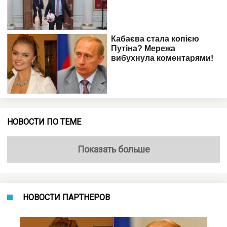
НОВОСТИ ПО ТЕМЕ
Показать больше
НОВОСТИ ПАРТНЕРОВ