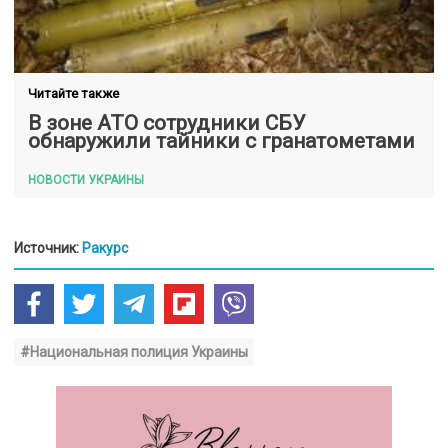
Читайте также
В зоне АТО сотрудники СБУ
обнаружили тайники с гранатометами
НОВОСТИ УКРАИНЫ
Источник:
Ракурс
#Национальная полиция Украины