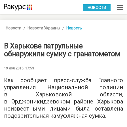
УКР
РУС
НОВОСТИ
Новости
Новости Украины
Новость
В Харькове патрульные
обнаружили сумку с гранатометом
19 ноя 2015, 17:53
Как сообщает
пресс-служба
Главного
управления Национальной полиции
в Харьковской области,
в Орджоникидзевском районе Харькова
неизвестными лицами была оставлена
подозрительная камуфляжная сумка.