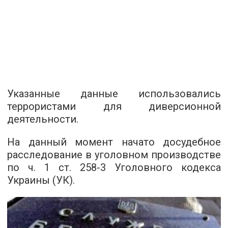
Указанные данные использовались
террористами для диверсионной
деятельности.
На данный момент начато досудебное
расследование в уголовном производстве
по ч. 1 ст. 258-3 Уголовного кодекса
Украины (УК).