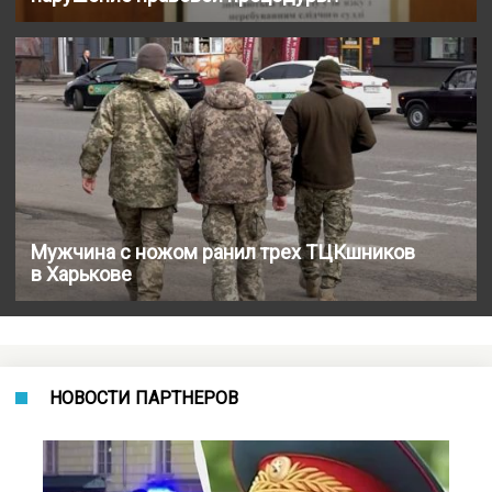
Мужчина с ножом ранил трех ТЦКшников
в Харькове
НОВОСТИ ПАРТНЕРОВ