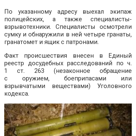
По указанному адресу выехал экипаж
полицейских, а также специалисты-
взрывотехники. Специалисты осмотрели
сумку и обнаружили в ней четыре гранаты,
гранатомет и ящик с патронами.
Факт происшествия внесен в Единый
реестр досудебных расследований по ч.
1 ст. 263 (незаконное обращение
с оружием, боеприпасами или
взрывчатыми веществами) Уголовного
кодекса.