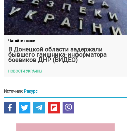
Читайте также
В Донецкой области задержали
бывшего гаишника-информатора
боевиков ДНР (ВИДЕО)
НОВОСТИ УКРАИНЫ
Источник:
Ракурс