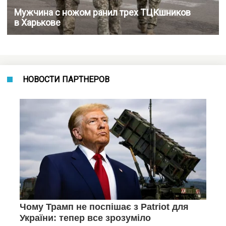
Мужчина с ножом ранил трех ТЦКшников
в Харькове
НОВОСТИ ПАРТНЕРОВ