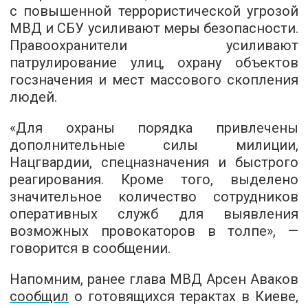
с повышенной террористической угрозой
МВД и СБУ усиливают меры безопасности.
Правоохранители усиливают
патрулирование улиц, охрану объектов
госзначения и мест массового скопления
людей.
«Для охраны порядка привлечены
дополнительные силы милиции,
Нацгвардии, спецназначения и быстрого
реагирования. Кроме того, выделено
значительное количество сотрудников
оперативных служб для выявления
возможных провокаторов в толпе», —
говорится в сообщении.
Напомним, ранее глава МВД Арсен Аваков
сообщил
о готовящихся терактах в Киеве,