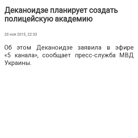
Деканоидзе планирует создать
полицейскую академию
20 ноя 2015, 22:33
Об этом Деканоидзе заявила в эфире
«5 канала», cообщает
пресс-служба
МВД
Украины.