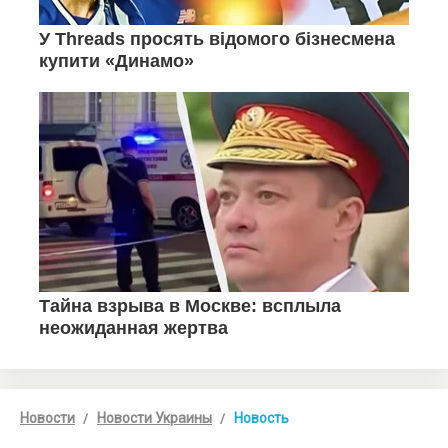
Новости
Новости Украины
Новость