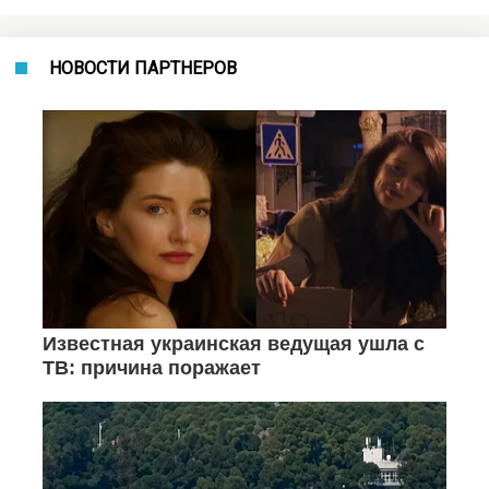
НОВОСТИ ПАРТНЕРОВ