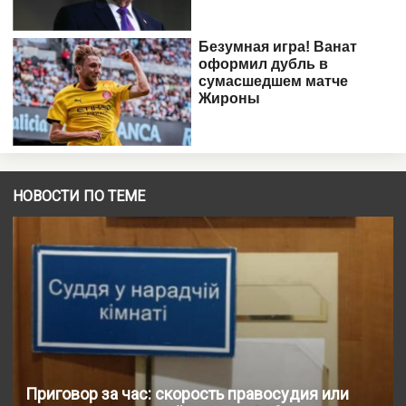
НОВОСТИ ПО ТЕМЕ
Приговор за час: скорость правосудия или