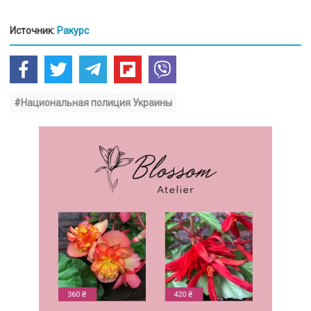
Источник:
Ракурс
#Национальная полиция Украины