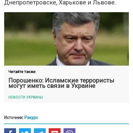
Днепропетровске, Харькове и Львове.
Читайте также
Порошенко: Исламские террористы
могут иметь связи в Украине
НОВОСТИ УКРАИНЫ
Источник:
Ракурс