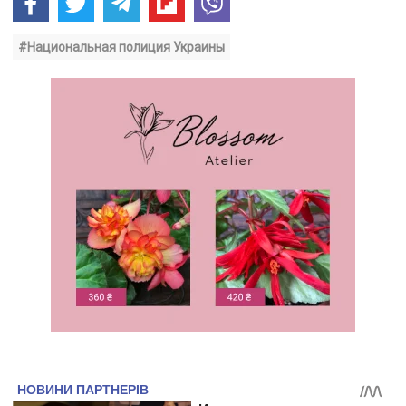
#Национальная полиция Украины