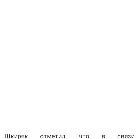
Шкиряк отметил, что в связи