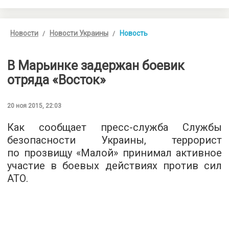
Новости
Новости Украины
Новость
В Марьинке задержан боевик
отряда «Восток»
20 ноя 2015, 22:03
Как сообщает
пресс-служба
Службы
безопасности Украины, террорист
по прозвищу «Малой» принимал активное
участие в боевых действиях против сил
АТО.