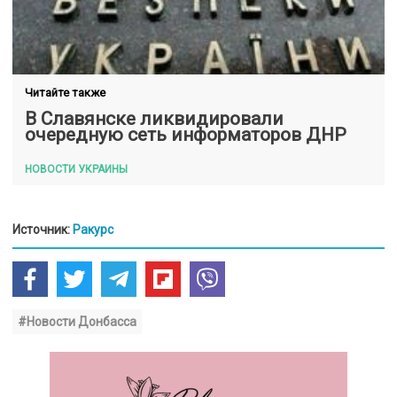
Читайте также
В Славянске ликвидировали
очередную сеть информаторов ДНР
НОВОСТИ УКРАИНЫ
Источник:
Ракурс
#Новости Донбасса