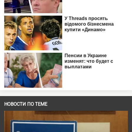
НОВОСТИ ПО ТЕМЕ