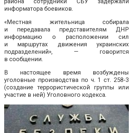
района сотрудники СБУ задержали
информатора боевиков.
«Местная жительница собирала
и передавала представителям ДНР
информацию о расположении сил
и маршрутах движения украинских
подразделений», — говорится
в сообщении.
В настоящее время возбуждены
уголовные производства по ч. 1 ст. 258-3
(создание террористической группы или
участие в ней) Уголовного кодекса.