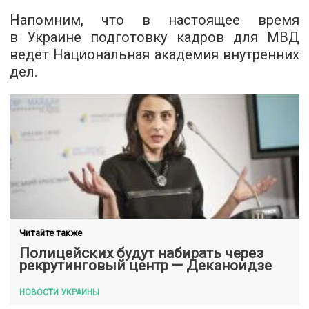
Напомним, что в настоящее время
в Украине подготовку кадров для МВД
ведет Национальная академия внутренних
дел.
Читайте также
Полицейских будут набирать через
рекрутинговый центр — Деканоидзе
НОВОСТИ УКРАИНЫ