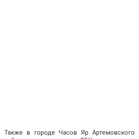
Также в городе Часов Яр Артемовского