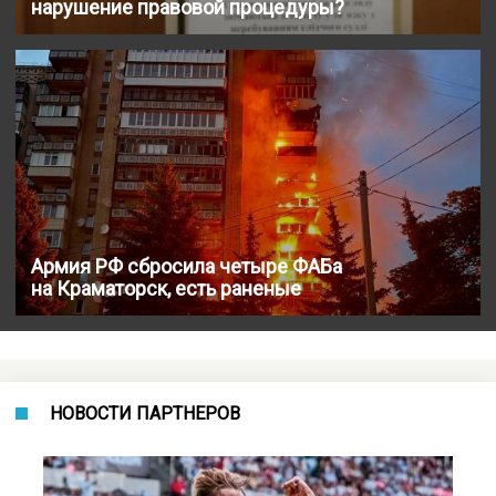
нарушение правовой процедуры?
Армия РФ сбросила четыре ФАБа
на Краматорск, есть раненые
НОВОСТИ ПАРТНЕРОВ