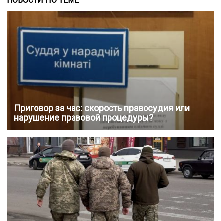
НОВОСТИ ПО ТЕМЕ
Приговор за час: скорость правосудия или
нарушение правовой процедуры?