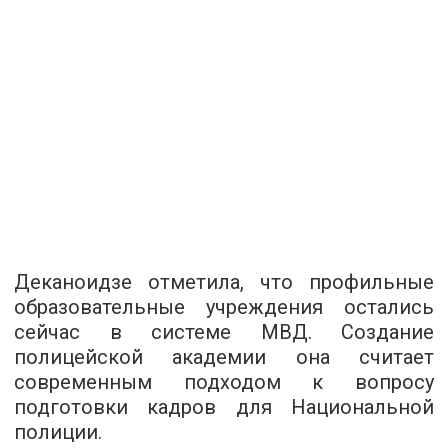
Деканоидзе отметила, что профильные
образовательные учреждения остались
сейчас в системе МВД. Создание
полицейской академии она считает
современным подходом к вопросу
подготовки кадров для Национальной
полиции.