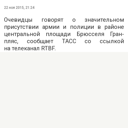
22 ноя 2015, 21:24
Очевидцы говорят о значительном
присутствии армии и полиции в районе
центральной площади Брюсселя Гран-
пляс, сообщает
ТАСС
со ссылкой
на телеканал RTBF.