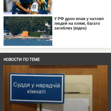
НОВОСТИ ПО ТЕМЕ