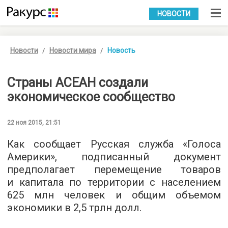
УКР
РУС
НОВОСТИ
Новости
Новости мира
Новость
Страны АСЕАН создали
экономическое сообщество
22 ноя 2015, 21:51
Как сообщает Русская служба «
Голоса
Америки
», подписанный документ
предполагает перемещение товаров
и капитала по территории с населением
625 млн человек и общим объемом
экономики в 2,5 трлн долл.