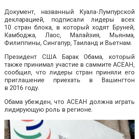
Документ, названный Куала-Лумпурской
декларацией, подписали лидеры всех
10 стран блока, в который ходят Бруней,
Камбоджа, Лаос, Малайзия, Мьянма,
Филиппины, Сингапур, Таиланд и Вьетнам.
Президент США Барак Обама, который
также принимал участие в саммите АСЕАН,
сообщил, что лидеры стран приняли его
приглашение приехать в Вашингтон
в 2016 году.
Обама убежден, что АСЕАН должна играть
лидирующую роль в регионе.