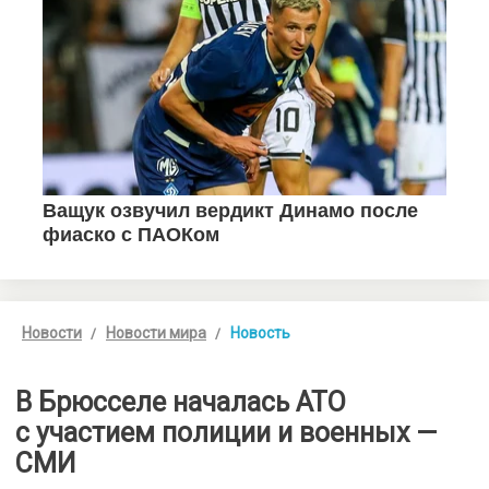
Новости
Новости мира
Новость
В Брюсселе началась АТО
с участием полиции и военных —
СМИ