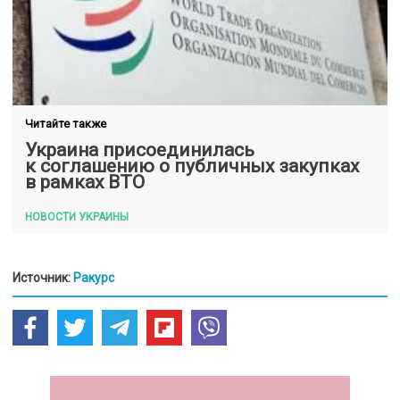
Читайте также
Украина присоединилась
к соглашению о публичных закупках
в рамках ВТО
НОВОСТИ УКРАИНЫ
Источник:
Ракурс