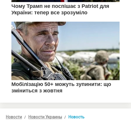
Новости
Новости Украины
Новость