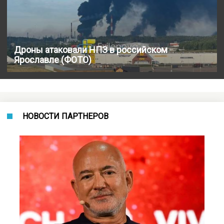
Дроны атаковали НПЗ в российском
Ярославле (ФОТО)
НОВОСТИ ПАРТНЕРОВ