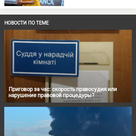
НОВОСТИ ПО ТЕМЕ
Приговор за час: скорость правосудия или
нарушение правовой процедуры?