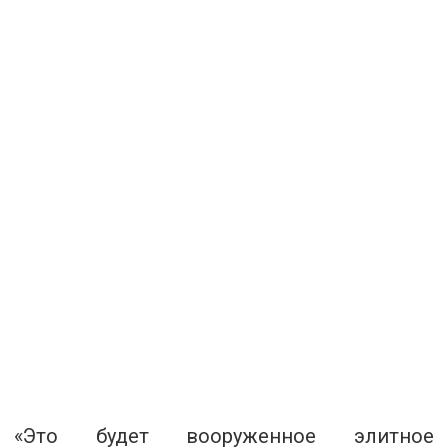
«Это будет вооруженное элитное