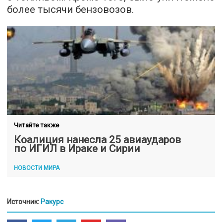
более тысячи бензовозов.
Читайте также
Коалиция нанесла 25 авиаударов
по ИГИЛ в Ираке и Сирии
НОВОСТИ МИРА
Источник:
Ракурс