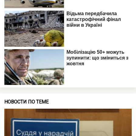
НОВОСТИ ПО ТЕМЕ