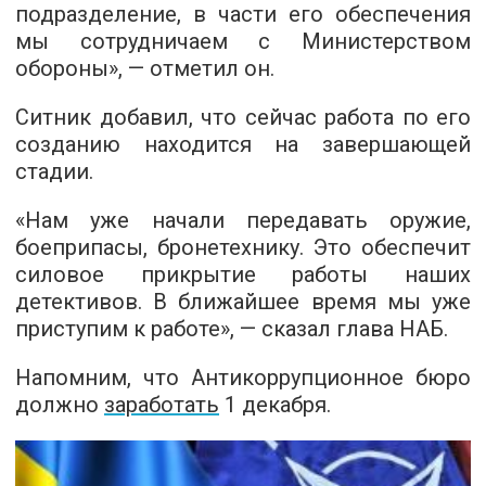
подразделение, в части его обеспечения
мы сотрудничаем с Министерством
обороны», — отметил он.
Ситник добавил, что сейчас работа по его
созданию находится на завершающей
стадии.
«Нам уже начали передавать оружие,
боеприпасы, бронетехнику. Это обеспечит
силовое прикрытие работы наших
детективов. В ближайшее время мы уже
приступим к работе», — сказал глава НАБ.
Напомним, что Антикоррупционное бюро
должно
заработать
1 декабря.