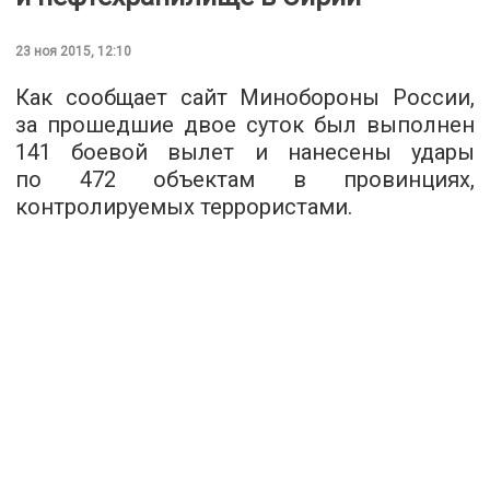
23 ноя 2015, 12:10
Как сообщает
сайт
Минобороны России,
за прошедшие двое суток был выполнен
141 боевой вылет и нанесены удары
по 472 объектам в провинциях,
контролируемых террористами.