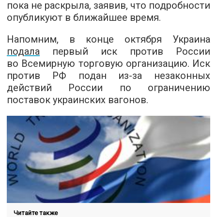
пока не раскрыла, заявив, что подробности
опубликуют в ближайшее время.
Напомним, в конце октября Украина
подала
первый иск против России
во Всемирную торговую организацию. Иск
против РФ подан из-за незаконных
действий России по ограничению
поставок украинских вагонов.
Читайте также