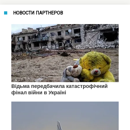
НОВОСТИ ПАРТНЕРОВ