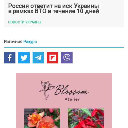
Россия ответит на иск Украины
в рамках ВТО в течение 10 дней
НОВОСТИ УКРАИНЫ
Источник:
Ракурс