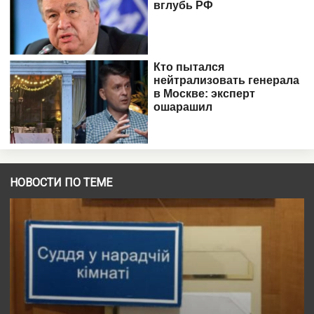
НОВОСТИ ПО ТЕМЕ