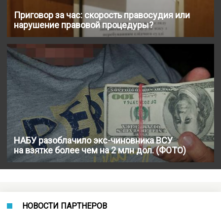
Приговор за час: скорость правосудия или
нарушение правовой процедуры?
НАБУ разоблачило экс-чиновника ВСУ
на взятке более чем на 2 млн дол. (ФОТО)
НОВОСТИ ПАРТНЕРОВ