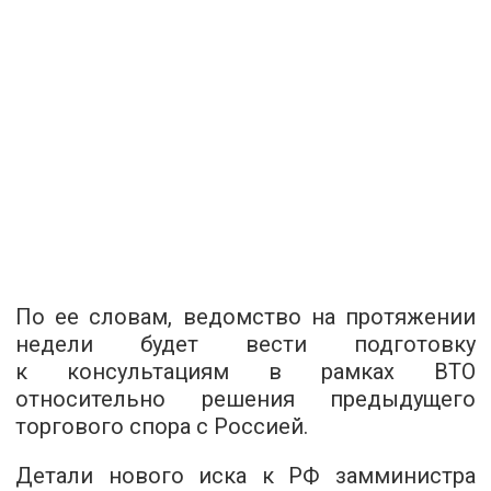
По ее словам, ведомство на протяжении
недели будет вести подготовку
к консультациям в рамках ВТО
относительно решения предыдущего
торгового спора с Россией.
Детали нового иска к РФ замминистра