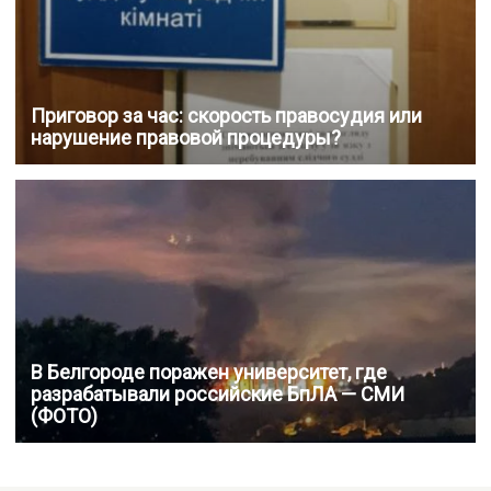
Приговор за час: скорость правосудия или
нарушение правовой процедуры?
В Белгороде поражен университет, где
разрабатывали российские БпЛА — СМИ
(ФОТО)