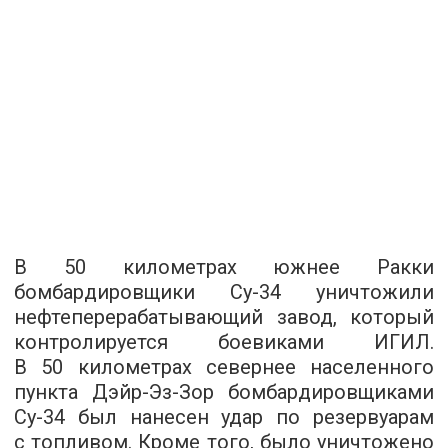
В 50 километрах южнее Ракки
бомбардировщики Су-34 уничтожили
нефтеперерабатывающий завод, который
контролируется боевиками ИГИЛ.
В 50 километрах севернее населенного
пункта Дэйр-Эз-Зор бомбардировщиками
Су-34 был нанесен удар по резервуарам
с топливом. Кроме того, было уничтожено