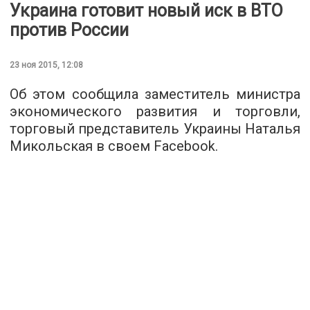
Украина готовит новый иск в ВТО
против России
23 ноя 2015, 12:08
Об этом сообщила заместитель министра
экономического развития и торговли,
торговый представитель Украины Наталья
Микольская в своем
Facebook
.