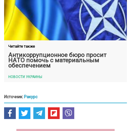
Читайте также
Антикоррупционное бюро просит
НАТО помочь с материальным
обеспечением
НОВОСТИ УКРАИНЫ
Источник:
Ракурс