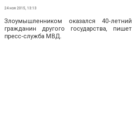
24 ноя 2015, 13:13
Злоумышленником оказался 40-летний
гражданин другого государства, пишет
пресс-служба
МВД.