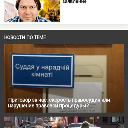
НОВОСТИ ПО ТЕМЕ
Приговор за час: скорость правосудия или
нарушение правовой процедуры?