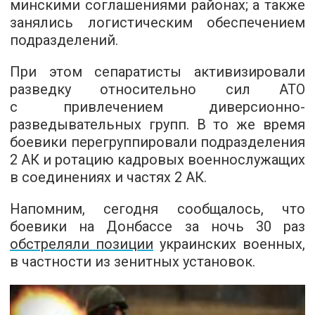
минскими соглашениями районах; а также
занялись логистическим обеспечением
подразделений.
При этом сепаратисты активизировали
разведку относительно сил АТО
с привлечением диверсионно-
разведывательных групп. В то же время
боевики перегруппировали подразделения
2 АК и ротацию кадровых военнослужащих
в соединениях и частях 2 АК.
Напомним, сегодня сообщалось, что
боевики на Донбассе за ночь 30 раз
обстреляли позиции
украинских военных,
в частности из зенитных установок.