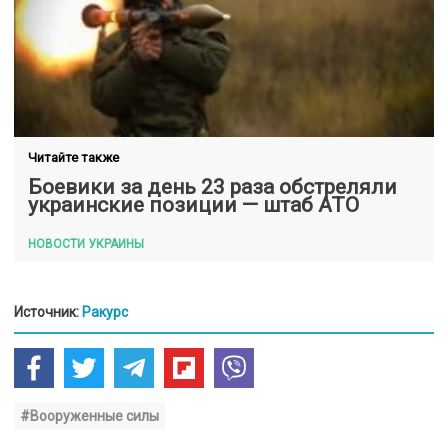
Читайте также
Боевики за день 23 раза обстреляли
украинские позиции — штаб АТО
НОВОСТИ УКРАИНЫ
Источник:
Ракурс
#Вооруженные силы