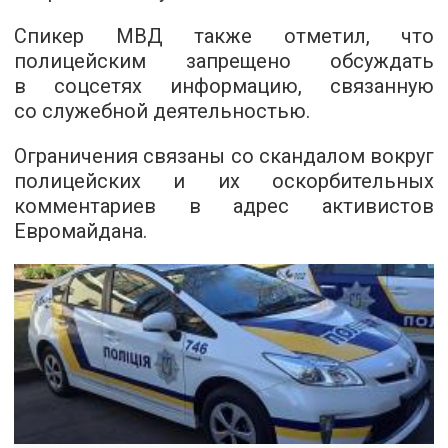
Спикер МВД также отметил, что
полицейским запрещено обсуждать
в соцсетях информацию, связанную
со служебной деятельностью.
Ограничения связаны со скандалом вокруг
полицейских и их оскорбительных
комментариев в адрес активистов
Евромайдана.