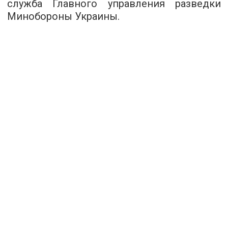
служба
Главного управления разведки
Минобороны Украины.