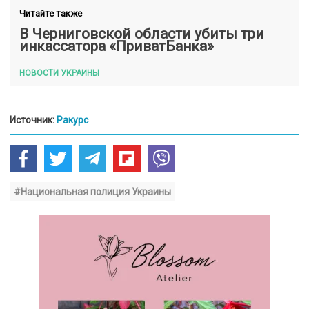
Читайте также
В Черниговской области убиты три
инкассатора «ПриватБанка»
НОВОСТИ УКРАИНЫ
Источник:
Ракурс
#Национальная полиция Украины