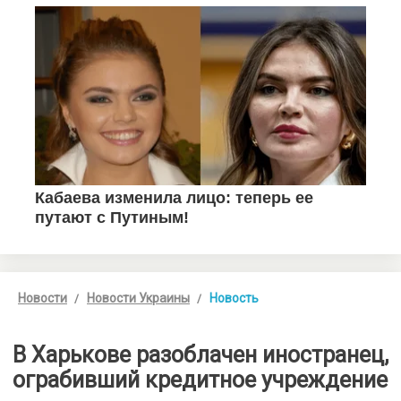
Новости
Новости Украины
Новость
В Харькове разоблачен иностранец,
ограбивший кредитное учреждение