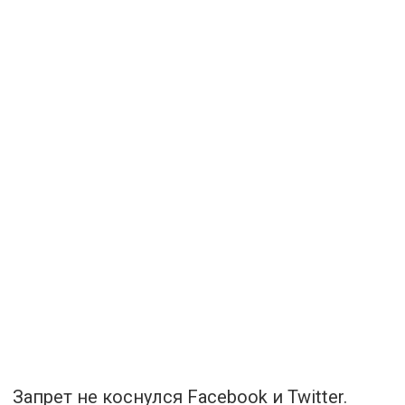
Запрет не коснулся Facebook и Twitter.