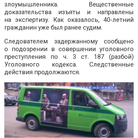
злоумышленника. Вещественные
доказательства изъяты и направлены
на экспертизу. Как оказалось, 40-летний
гражданин уже был ранее судим.
Следователем задержанному сообщено
о подозрении в совершении уголовного
преступления по ч. 3 ст. 187 (разбой)
Уголовного кодекса. Следственные
действия продолжаются.