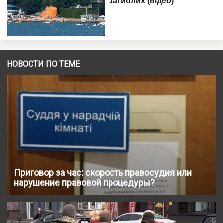
НОВОСТИ ПО ТЕМЕ
Приговор за час: скорость правосудия или
нарушение правовой процедуры?