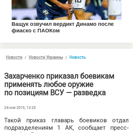
Новости
Новости Украины
Новость
Захарченко приказал боевикам
применять любое оружие
по позициям ВСУ — разведка
24 ноя 2015, 13:23
Такой приказ главарь боевиков отдал
подразделениям 1 АК, сообщает
пресс-