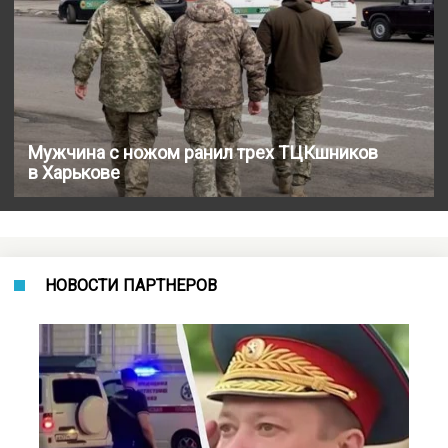
Мужчина с ножом ранил трех ТЦКшников
в Харькове
НОВОСТИ ПАРТНЕРОВ