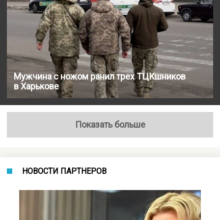
Мужчина с ножом ранил трех ТЦКшников
в Харькове
Показать больше
НОВОСТИ ПАРТНЕРОВ