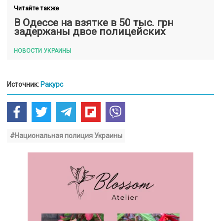
Читайте также
В Одессе на взятке в 50 тыс. грн
задержаны двое полицейских
НОВОСТИ УКРАИНЫ
Источник:
Ракурс
#Национальная полиция Украины