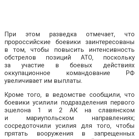
При этом разведка отмечает, что
пророссийские боевики заинтересованы
в том, чтобы повысить интенсивность
обстрелов позиций АТО, поскольку
за участие в боевых действиях
оккупационное командование РФ
увеличивает им выплаты.
Кроме того, в ведомстве сообщили, что
боевики усилили подразделения первого
эшелона 1 и 2 АК на славянском
и мариупольском направлениях;
сосредоточили усилия для того, чтобы
прятать вооружения в запрещенных