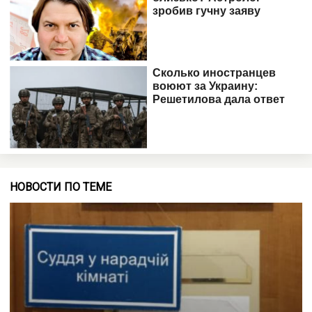
НОВОСТИ ПО ТЕМЕ