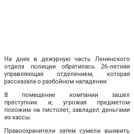
На днях в дежурную часть Ленинского
отдела полиции обратилась 26-летняя
управляющая отделением, которая
рассказала о разбойном нападении.
В помещение компании зашел
преступник и, угрожая предметом
похожим на пистолет, завладел деньгами
из кассы.
Правоохранители затем сумели выявить