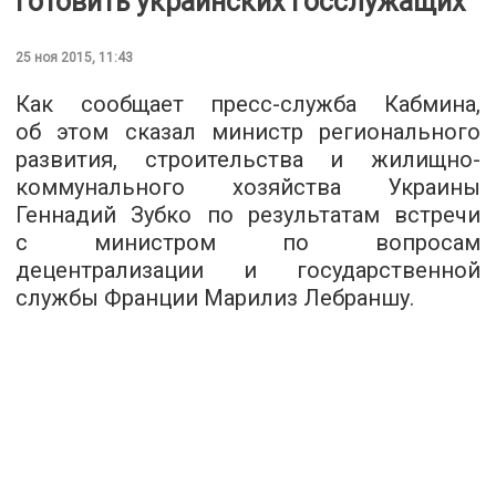
готовить украинских госслужащих
25 ноя 2015, 11:43
Как сообщает
пресс-служба
Кабмина,
об этом сказал министр регионального
развития, строительства и жилищно-
коммунального хозяйства Украины
Геннадий Зубко по результатам встречи
с министром по вопросам
децентрализации и государственной
службы Франции Марилиз Лебраншу.