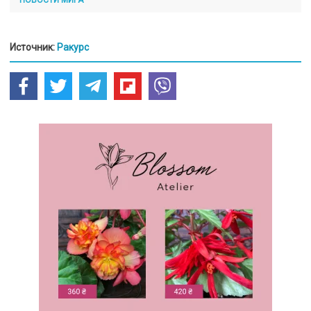
НОВОСТИ МИРА
Источник:
Ракурс