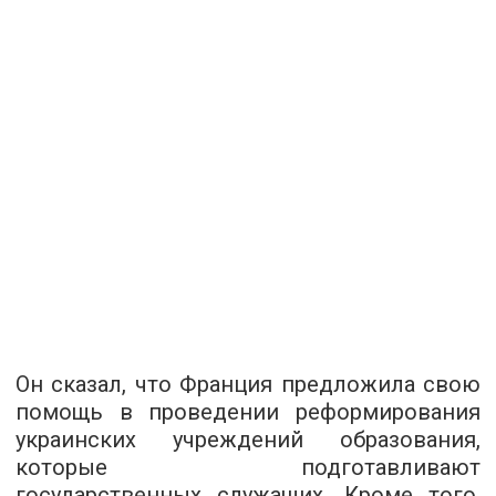
Он сказал, что Франция предложила свою
помощь в проведении реформирования
украинских учреждений образования,
которые подготавливают
государственных служащих. Кроме того,