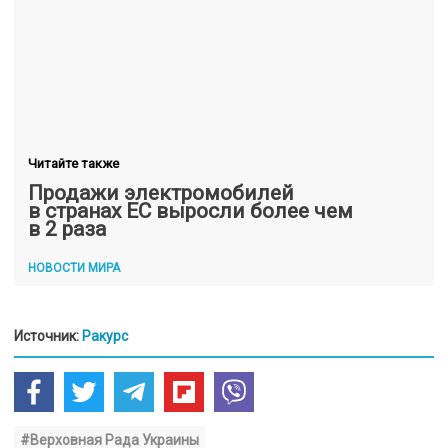
Читайте также
Продажи электромобилей
в странах ЕС выросли более чем
в 2 раза
НОВОСТИ МИРА
Источник:
Ракурс
#Верховная Рада Украины