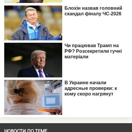
НОВОСТИ ПО ТЕМЕ