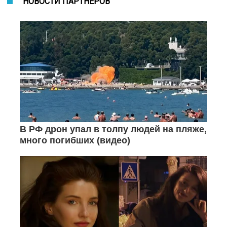
НОВОСТИ ПАРТНЕРОВ