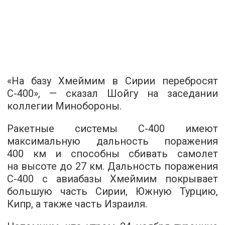
«На базу Хмеймим в Сирии перебросят
С-400», — сказал Шойгу на заседании
коллегии Минобороны.
Ракетные системы С-400 имеют
максимальную дальность поражения
400 км и способны сбивать самолет
на высоте до 27 км. Дальность поражения
С-400 с авиабазы Хмеймим покрывает
большую часть Сирии, Южную Турцию,
Кипр, а также часть Израиля.