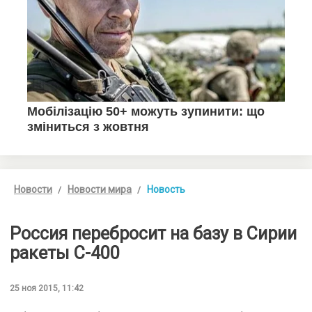
Новости
Новости мира
Новость
Россия перебросит на базу в Сирии
ракеты С-400
25 ноя 2015, 11:42