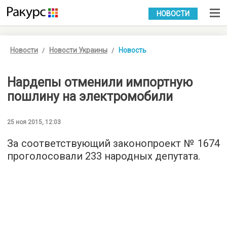
УКР
РУС
НОВОСТИ
Новости
Новости Украины
Новость
Нардепы отменили импортную
пошлину на электромобили
25 ноя 2015, 12:03
За соответствующий
законопроект № 1674
проголосовали 233 народных депутата.