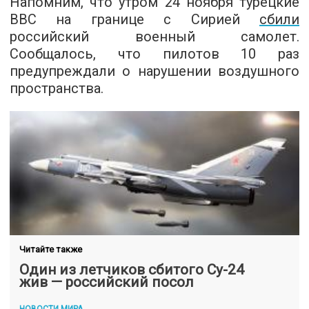
Напомним, что утром 24 ноября турецкие
ВВС на границе с Сирией
сбили
российский военный самолет.
Сообщалось, что пилотов 10 раз
предупреждали о нарушении воздушного
пространства.
Читайте также
Один из летчиков сбитого Су-24
жив — российский посол