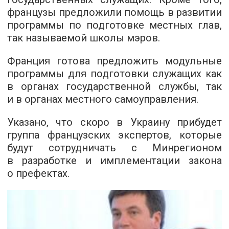
французы предложили помощь в развитии
программы по подготовке местных глав,
так называемой школы мэров.
Франция готова предложить модульные
программы для подготовки служащих как
в органах государственной службы, так
и в органах местного самоуправления.
Указано, что скоро в Украину прибудет
группа французских экспертов, которые
будут сотрудничать с Минрегионом
в разработке и имплементации закона
о префектах.