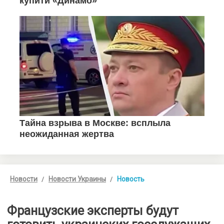
Новости
Новости Украины
Новость
Французские эксперты будут