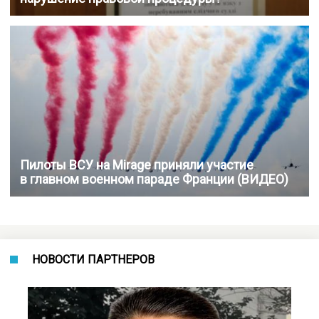
Пилоты ВСУ на Mirage приняли участие
в главном военном параде Франции (ВИДЕО)
НОВОСТИ ПАРТНЕРОВ