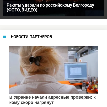
Ракеты ударили по российскому Белгороду
(ФОТО, ВИДЕО)
НОВОСТИ ПАРТНЕРОВ