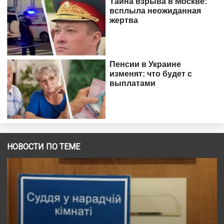
НОВОСТИ ПО ТЕМЕ