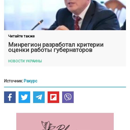
Читайте также
Минрегион разработал критерии
оценки работы губернаторов
НОВОСТИ УКРАИНЫ
Источник:
Ракурс