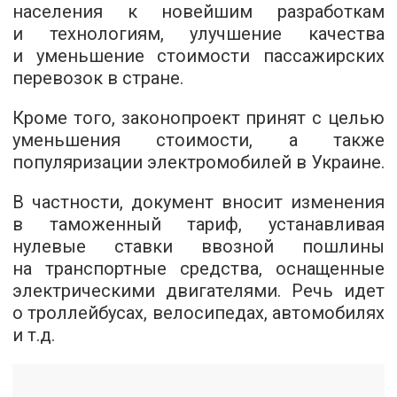
населения к новейшим разработкам
и технологиям, улучшение качества
и уменьшение стоимости пассажирских
перевозок в стране.
Кроме того, законопроект принят с целью
уменьшения стоимости, а также
популяризации электромобилей в Украине.
В частности, документ вносит изменения
в таможенный тариф, устанавливая
нулевые ставки ввозной пошлины
на транспортные средства, оснащенные
электрическими двигателями. Речь идет
о троллейбусах, велосипедах, автомобилях
и т.д.