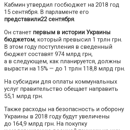
Кабмин утвердил госбюджет на 2018 год
15 сентября. В парламенте его
представили22 сентября
.
Он станет
первым в истории Украины
бюджетом
, который превысил 1 трлн грн.
В этом году поступления в сведенный
бюджет составят 974 млрд грн,
а в следующем, как планируется, должны
вырасти на 15% — до 1 трлн 118,8 млрд грн.
На субсидии для оплаты коммунальных
услуг правительство обещает направить
55,1 млрд грн.
Также расходы на безопасность и оборону
Украины в 2018 году будут увеличены
до 164,9 млрд грн. На покупку