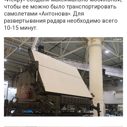
чтобы ее можно было транспортировать
самолетами «Антонова». Для
развертывания радара необходимо всего
10-15 минут.