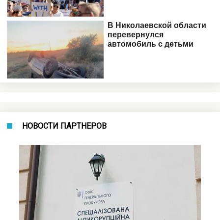
НОВОСТИ ПАРТНЕРОВ