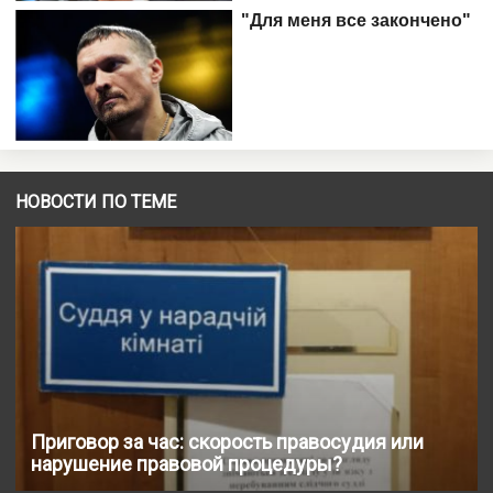
НОВОСТИ ПО ТЕМЕ
Приговор за час: скорость правосудия или
нарушение правовой процедуры?