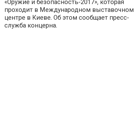
«Оружие и безопасность-2017», которая
проходит в Международном выставочном
центре в Киеве. Об этом сообщает пресс-
служба концерна.