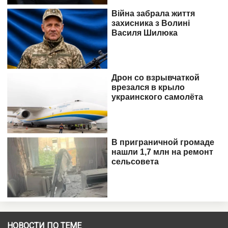
НОВОСТИ ПО ТЕМЕ