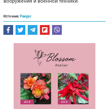
вооружения и военной техники.
Источник:
Ракурс