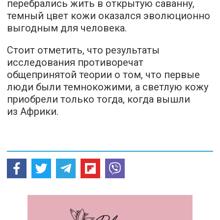
перебрались жить в открытую саванну,
темный цвет кожи оказался эволюционно
выгодным для человека.
Стоит отметить, что результаты
исследования противоречат
общепринятой теории о том, что первые
люди были темнокожими, а светлую кожу
приобрели только тогда, когда вышли
из Африки.