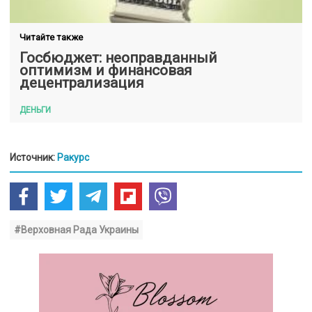
Читайте также
Госбюджет: неоправданный
оптимизм и финансовая
децентрализация
ДЕНЬГИ
Источник:
Ракурс
#Верховная Рада Украины