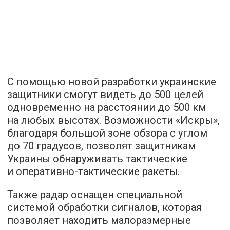
С помощью новой разработки украинские
защитники смогут видеть до 500 целей
одновременно на расстоянии до 500 км
на любых высотах. Возможности «Искры»,
благодаря большой зоне обзора с углом
до 70 градусов, позволят защитникам
Украины обнаруживать тактические
и оперативно-тактические ракеты.
Также радар оснащен специальной
системой обработки сигналов, которая
позволяет находить малоразмерные