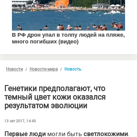
Новости
Новости мира
Новость
Генетики предполагают, что
темный цвет кожи оказался
результатом эволюции
13 окт 2017, 14:43
Первые люди
могли быть
светлокожими
.