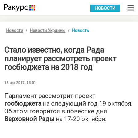
УКР
РУС
НОВОСТИ
Новости
Новости Украины
Новость
Стало известно, когда Рада
планирует рассмотреть проект
госбюджета на 2018 год
13 окт 2017, 15:01
Парламент рассмотрит проект
госбюджета
на следующий год 19 октября.
Об этом говорится в повестке дня
Верховной Рады
на 17-20 октября.