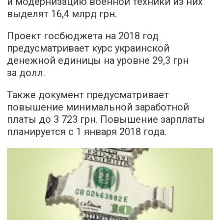
и модернизацию военной техники из них
выделят 16,4 млрд грн.
Проект госбюджета на 2018 год
предусматривает курс украинской
денежной единицы на уровне 29,3 грн
за долл.
Также документ предусматривает
повышение минимальной заработной
платы до 3 723 грн. Повышение зарплаты
планируется с 1 января 2018 года.