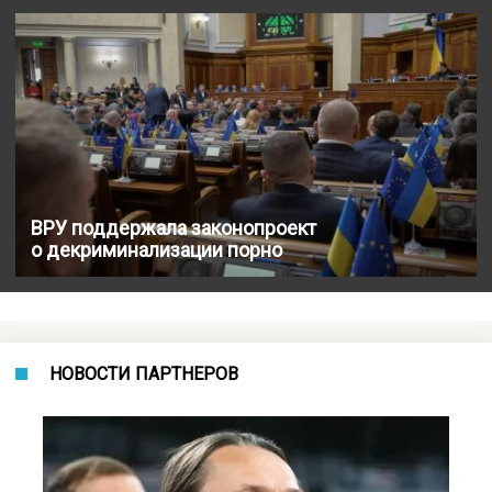
ВРУ поддержала законопроект
о декриминализации порно
НОВОСТИ ПАРТНЕРОВ