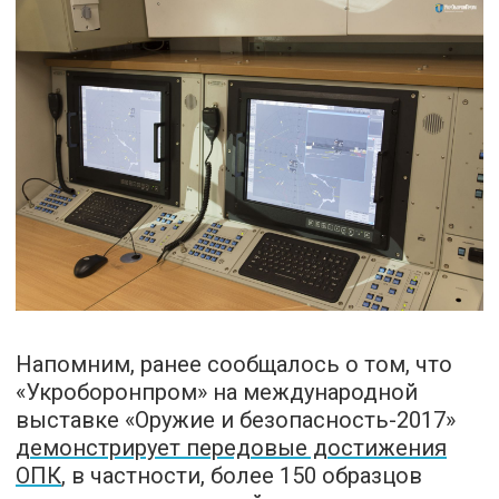
Напомним, ранее сообщалось о том, что
«Укроборонпром» на международной
выставке «Оружие и безопасность-2017»
демонстрирует п
ередовые достижения
ОПК
, в частности, более 150 образцов