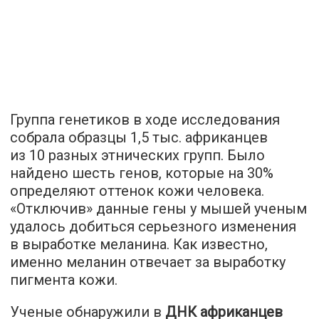
Группа генетиков в ходе исследования
собрала образцы 1,5 тыс. африканцев
из 10 разных этнических групп. Было
найдено шесть генов, которые на 30%
определяют оттенок кожи человека.
«Отключив» данные гены у мышей ученым
удалось добиться серьезного изменения
в выработке меланина. Как известно,
именно меланин отвечает за выработку
пигмента кожи.
Ученые обнаружили в
ДНК африканцев