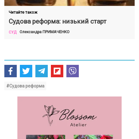
Читайте також
Судова реформа: низький старт
ПРИМАЧЕНКО
Олександра
СУД
#Судова реформа