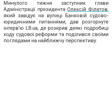
Минулого тижня заступник глави
Адміністрації президента
Олексій Філатов
,
який завідує на вулиці Банковій судово-
юридичними питаннями, дав розгорнуте
інтерв'ю
LB.ua
, де розкрив деякі подробиці
ходу судової реформи та поділився своїми
поглядами на найближчу перспективу.