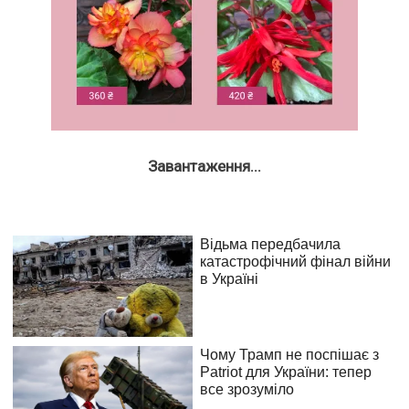
Завантаження...