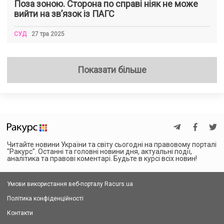
Поза зоною. Сторона по справі ніяк не може
вийти на зв’язок із ПАГС
СУД
27 тра 2025
Показати більше
Читайте новини України та світу сьогодні на правовому порталі
"Ракурс". Останні та головні новини дня, актуальні події,
аналітика та правові коментарі. Будьте в курсі всіх новин!
Умови використання веб-порталу Racurs.ua
Політика конфіденційності
Контакти