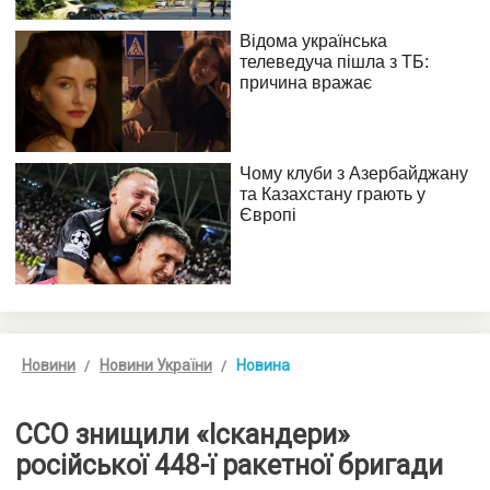
Новини
Новини України
Новина
ССО знищили «Іскандери»
російської 448-ї ракетної бригади