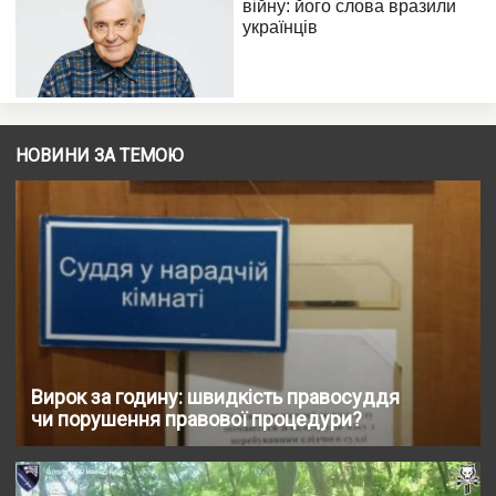
НОВИНИ ЗА ТЕМОЮ
Вирок за годину: швидкість правосуддя
чи порушення правової процедури?