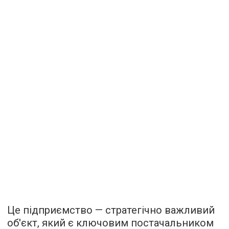
Це підприємство — стратегічно важливий
об'єкт, який є ключовим постачальником