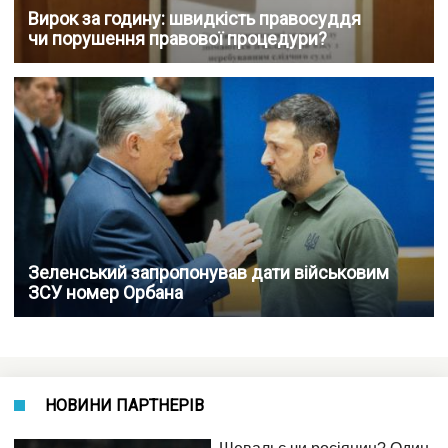
Вирок за годину: швидкість правосуддя
чи порушення правової процедури?
Зеленський запропонував дати військовим
ЗСУ номер Орбана
НОВИНИ ПАРТНЕРІВ