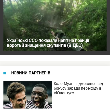
Українські ССО показали наліт на позиції
ворога й знищення окупантів (ВІДЕО)
НОВИНИ ПАРТНЕРІВ