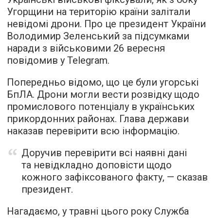
Угорщини на територію країни залітали
невідомі дрони. Про це президент України
Володимир Зеленський за підсумками
наради з військовими 26 вересня
повідомив у Telegram.
Попередньо відомо, що це були угорські
БпЛА. Дрони могли вести розвідку щодо
промислового потенціалу в українських
прикордонних районах. Глава держави
наказав перевірити всю інформацію.
Доручив перевірити всі наявні дані
та невідкладно доповісти щодо
кожного зафіксованого факту, — сказав
президент.
Нагадаємо, у травні цього року Служба