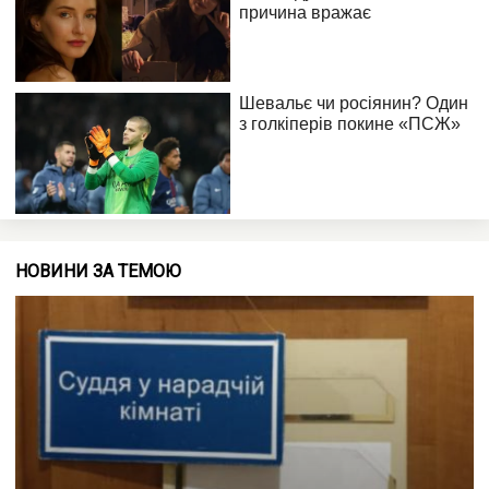
НОВИНИ ЗА ТЕМОЮ