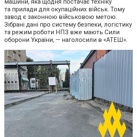
машини, яка щодня постачає техніку
та прилади для окупаційних військ. Тому
завод є законною військовою метою.
Зібрані дані про систему безпеки, логістику
та режим роботи НПЗ вже мають Сили
оборони України, — наголосили в «АТЕШ».