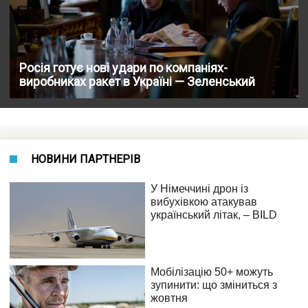
Росія готує нові удари по компаніях-
виробниках ракет в Україні — Зеленський
НОВИНИ ПАРТНЕРІВ