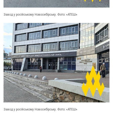
Завод у російському Новосибірську. Фото: «АТЕШ»
Завод у російському Новосибірську. Фото: «АТЕШ»