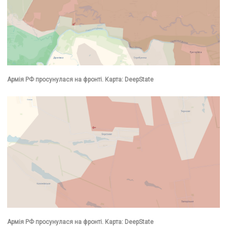
Армія РФ просунулася на фронті. Карта: DeepState
Армія РФ просунулася на фронті. Карта: DeepState