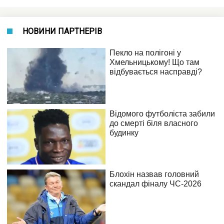
НОВИНИ ПАРТНЕРІВ