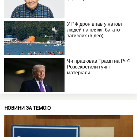
НОВИНИ ЗА ТЕМОЮ