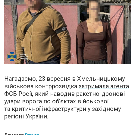
Нагадаємо, 23 вересня в Хмельницькому
військова контррозвідка
затримала агента
ФСБ Росії, який наводив ракетно-дронові
удари ворога по об'єктах військової
та критичної інфраструктури у західному
регіоні України.