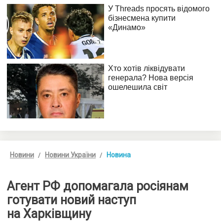
Новини
Новини України
Новина
Агент РФ допомагала росіянам
готувати новий наступ
на Харківщину