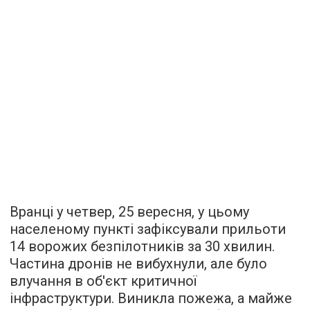
Вранці у четвер, 25 вересня, у цьому
населеному пункті зафіксували прильоти
14 ворожих безпілотників за 30 хвилин.
Частина дронів не вибухнули, але було
влучання в об'єкт критичної
інфраструктури. Виникла пожежа, а майже