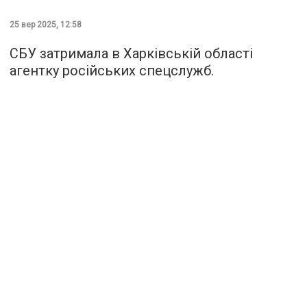
25 вер 2025, 12:58
СБУ затримала в Харківській області
агентку російських спецслужб.