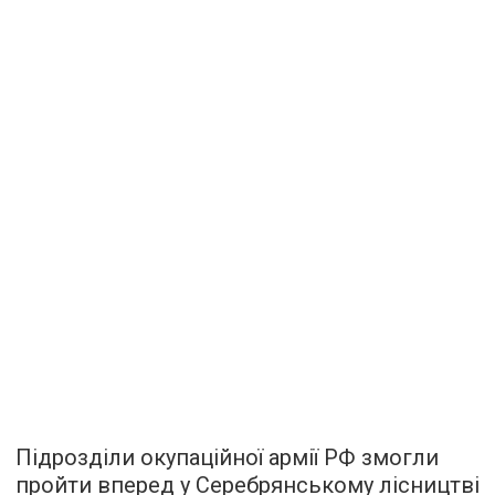
Підрозділи окупаційної армії РФ змогли
пройти вперед у Серебрянському лісництві