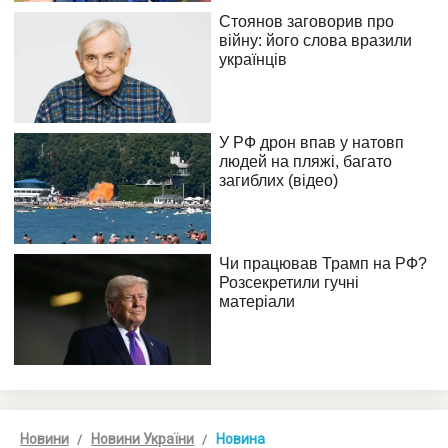
Новини
Новини України
Новина