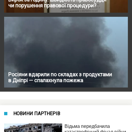
чи порушення правової процедури?
Росіяни вдарили по складах з продуктами
в Дніпрі — спалахнула пожежа
НОВИНИ ПАРТНЕРІВ