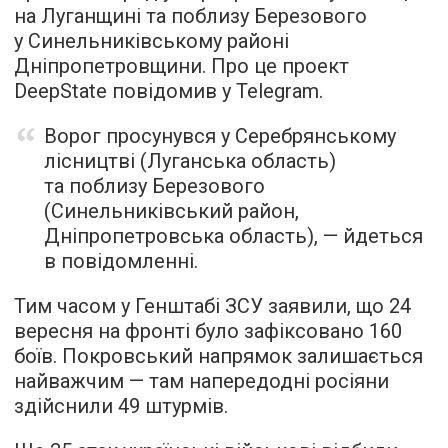
на Луганщині та поблизу Березового
у Синельниківському районі
Дніпропетровщини. Про це проект
DeepState повідомив у Telegram.
Ворог просунувся у Серебрянському
лісництві (Луганська область)
та поблизу Березового
(Синельниківський район,
Дніпропетровська область), — йдеться
в повідомленні.
Тим часом у Генштабі ЗСУ заявили, що 24
вересня на фронті було зафіксовано 160
боїв. Покровський напрямок залишається
найважчим — там напередодні росіяни
здійснили 49 штурмів.