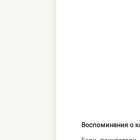
Воспоминания о к