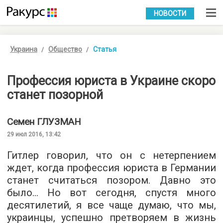
УКР
РУС
НОВОСТИ
Украина
Общество
Статья
Профессия юриста в Украине скоро
станет позорной
Семен
ГЛУЗМАН
29 июл 2016, 13:42
Гитлер говорил, что он с нетерпением
ждет, когда профессия юриста в Германии
станет считаться позором. Давно это
было… Но вот сегодня, спустя много
десятилетий, я все чаще думаю, что мы,
украинцы, успешно претворяем в жизнь