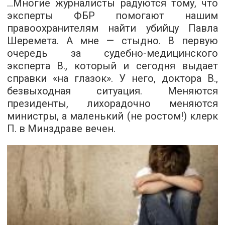
…Многие журналисты радуются тому, что
эксперты ФБР помогают нашим
правоохранителям найти убийцу Павла
Шеремета. А мне — стыдно. В первую
очередь за судебно-медицинского
эксперта В., который и сегодня выдает
справки «на глазок». У него, доктора В.,
безвыходная ситуация. Меняются
президенты, лихорадочно меняются
министры, а маленький (не ростом!) клерк
П. в Минздраве вечен.