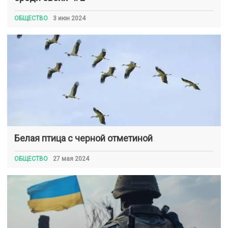
ОБЩЕСТВО
3 июн 2024
Белая птица с черной отметиной
ОБЩЕСТВО
27 мая 2024