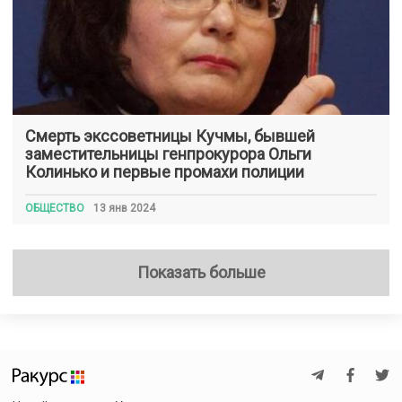
Смерть экссоветницы Кучмы, бывшей
заместительницы генпрокурора Ольги
Колинько и первые промахи полиции
ОБЩЕСТВО
13 янв 2024
Показать больше