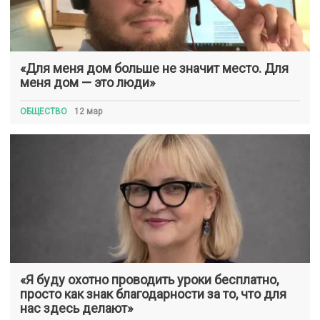
«Для меня дом больше не значит место. Для
меня дом — это люди»
ОБЩЕСТВО
12 мар
«Я буду охотно проводить уроки бесплатно,
просто как знак благодарности за то, что для
нас здесь делают»