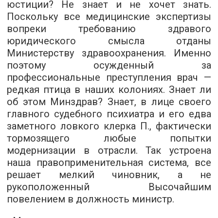
юстиции? Не знает и не хочет знать.
Поскольку все медицинские экспертизы
вопреки требованию здравого
юридического смысла отданы
Министерству здравоохранения. Именно
поэтому осужденный за
профессиональные преступления врач —
редкая птица в наших колониях. Знает ли
об этом Минздрав? Знает, в лице своего
главного судебного психиатра и его едва
заметного ловкого клерка П., фактически
тормозящего любые попытки
модернизации в отрасли. Так устроена
наша правоприменительная система, все
решает мелкий чиновник, а не
рукоположенный Высочайшим
повелением в должность министр.