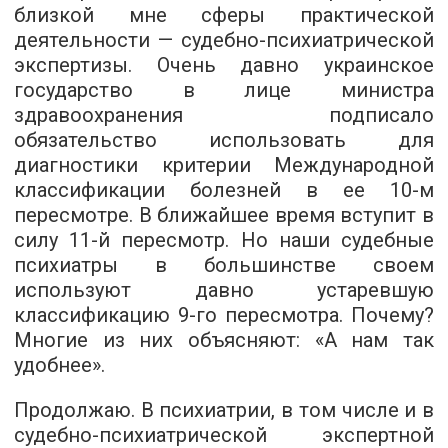
близкой мне сферы практической
деятельности — судебно-психиатрической
экспертизы. Очень давно украинское
государство в лице министра
здравоохранения подписало
обязательство использовать для
диагностики критерии Международной
классификации болезней в ее 10-м
пересмотре. В ближайшее время вступит в
силу 11-й пересмотр. Но наши судебные
психиатры в большинстве своем
используют давно устаревшую
классификацию 9-го пересмотра. Почему?
Многие из них объясняют: «А нам так
удобнее».
Продолжаю. В психиатрии, в том числе и в
судебно-психиатрической экспертной