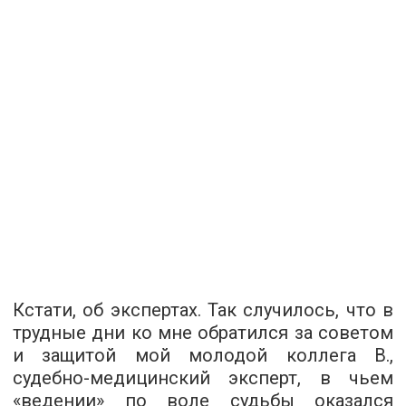
Кстати, об экспертах. Так случилось, что в
трудные дни ко мне обратился за советом
и защитой мой молодой коллега В.,
судебно-медицинский эксперт, в чьем
«ведении» по воле судьбы оказался