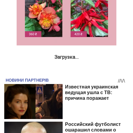
Загрузка...