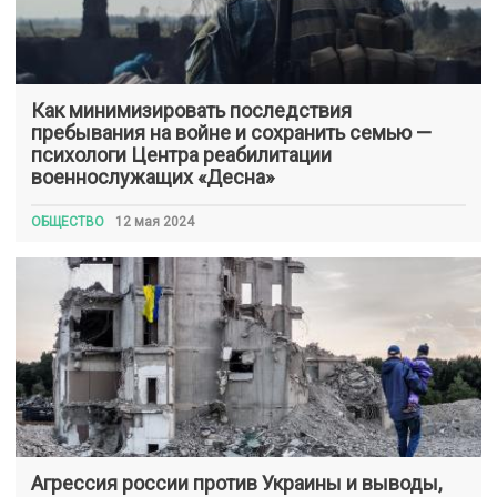
Как минимизировать последствия
пребывания на войне и сохранить семью —
психологи Центра реабилитации
военнослужащих «Десна»
ОБЩЕСТВО
12 мая 2024
Агрессия россии против Украины и выводы,