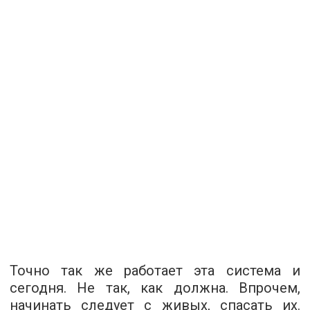
Точно так же работает эта система и
сегодня. Не так, как должна. Впрочем,
начинать следует с живых, спасать их.