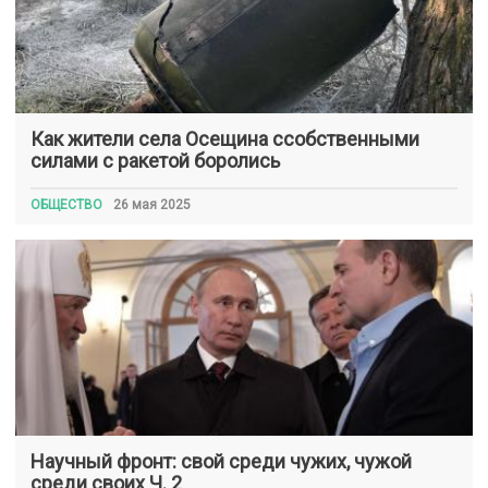
Как жители села Осещина ссобственными
силами с ракетой боролись
ОБЩЕСТВО
26 мая 2025
Научный фронт: свой среди чужих, чужой
среди своих Ч. 2