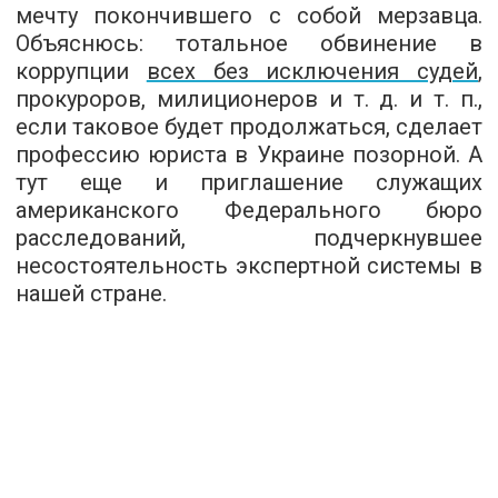
мечту покончившего с собой мерзавца.
Объяснюсь: тотальное обвинение в
коррупции
всех без исключения судей
,
прокуроров, милиционеров и т. д. и т. п.,
если таковое будет продолжаться, сделает
профессию юриста в Украине позорной. А
тут еще и приглашение служащих
американского Федерального бюро
расследований, подчеркнувшее
несостоятельность экспертной системы в
нашей стране.