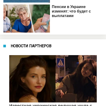
НОВОСТИ ПАРТНЕРОВ