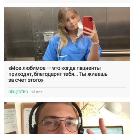
«Мое любимое — это когда пациенты
приходят, благодарят тебя… Ты живешь
за счет этого»
ОБЩЕСТВО
13 апр