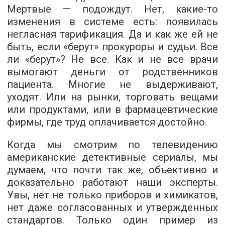
Мертвые — подождут. Нет, какие-то
изменения в системе есть: появилась
негласная тарификация. Да и как же ей не
быть, если «берут» прокуроры и судьи. Все
ли «берут»? Не все. Как и не все врачи
вымогают деньги от родственников
пациента. Многие не выдерживают,
уходят. Или на рынки, торговать вещами
или продуктами, или в фармацевтические
фирмы, где труд оплачивается достойно.
Когда мы смотрим по телевидению
американские детективные сериалы, мы
думаем, что почти так же, объективно и
доказательно работают наши эксперты.
Увы, нет не только приборов и химикатов,
нет даже согласованных и утвержденных
стандартов. Только один пример из