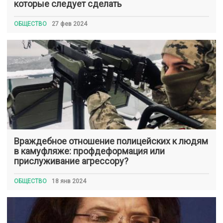
которые следует сделать
ОБЩЕСТВО
27 фев 2024
Враждебное отношение полицейских к людям
в камуфляже: профдеформация или
прислуживание агрессору?
ОБЩЕСТВО
18 янв 2024