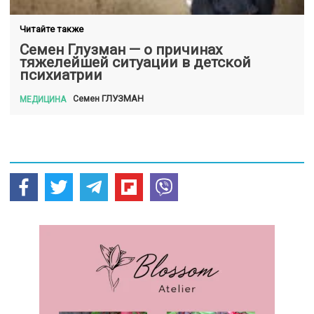
Читайте также
Семен Глузман — о причинах
тяжелейшей ситуации в детской
психиатрии
ГЛУЗМАН
Семен
МЕДИЦИНА