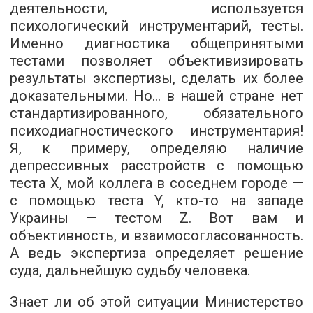
деятельности, используется
психологический инструментарий, тесты.
Именно диагностика общепринятыми
тестами позволяет объективизировать
результаты экспертизы, сделать их более
доказательными. Но… в нашей стране нет
стандартизированного, обязательного
психодиагностического инструментария!
Я, к примеру, определяю наличие
депрессивных расстройств с помощью
теста Х, мой коллега в соседнем городе —
с помощью теста Y, кто-то на западе
Украины — тестом Z. Вот вам и
объективность, и взаимосогласованность.
А ведь экспертиза определяет решение
суда, дальнейшую судьбу человека.
Знает ли об этой ситуации Министерство