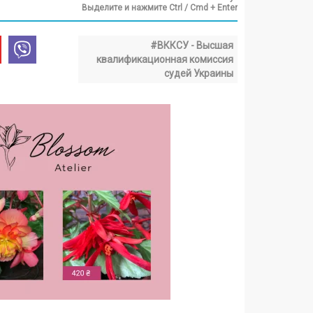
Выделите и нажмите Ctrl / Cmd + Enter
#ВККСУ - Высшая
квалификационная комиссия
судей Украины