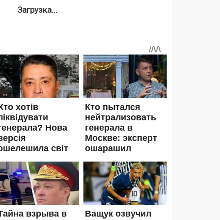
Загрузка...