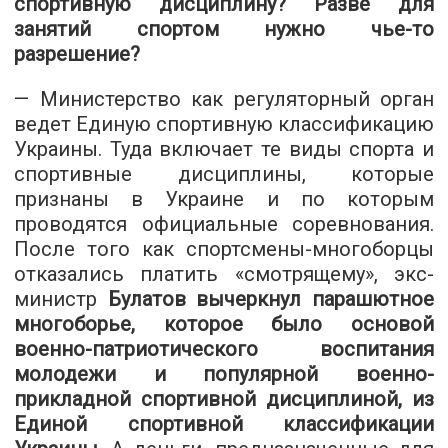
спортивную дисциплину? Разве для
занятий спортом нужно чье-то
разрешение?
— Министерство как регуляторный орган
ведет Единую спортивную классификацию
Украины. Туда включает те виды спорта и
спортивные дисциплины, которые
признаны в Украине и по которым
проводятся официальные соревнования.
После того как спортсмены-многоборцы
отказались платить «смотрящему», экс-
министр
Булатов вычеркнул парашютное
многоборье, которое было основой
военно-патриотического воспитания
молодежи и популярной военно-
прикладной спортивной дисциплиной, из
Единой спортивной классификации