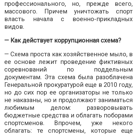
профессионального, но, прежде всего,
массового. Причем уничтожать спорт
власть начала с военно-прикладных
видов.
— Как действует коррупционная схема?
— Схема проста как хозяйственное мыло, в
ее основе лежит проведение фиктивных
соревнований по поддельным
документам. Эта схема была разоблачена
Генеральной прокуратурой еще в 2010 году,
но до сих пор ее организаторы не только
не наказаны, но и продолжают заниматься
любимым делом: разворовывать
бюджетные средства и облагать поборами
спортсменов. Впрочем, уже некого
облагать: те спортсмены, которые еще