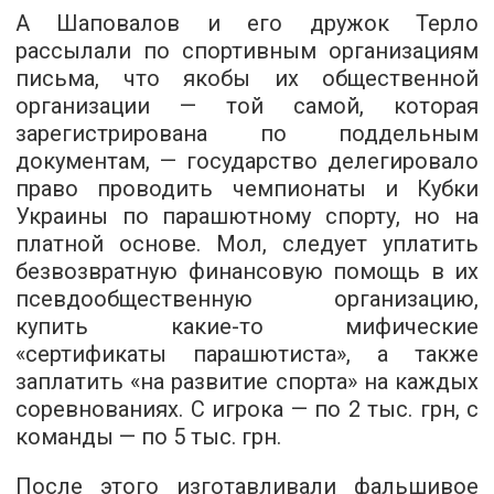
А Шаповалов и его дружок Терло
рассылали по спортивным организациям
письма, что якобы их общественной
организации — той самой, которая
зарегистрирована по поддельным
документам, — государство делегировало
право проводить чемпионаты и Кубки
Украины по парашютному спорту, но на
платной основе. Мол, следует уплатить
безвозвратную финансовую помощь в их
псевдообщественную организацию,
купить какие-то мифические
«сертификаты парашютиста», а также
заплатить «на развитие спорта» на каждых
соревнованиях. С игрока — по 2 тыс. грн, с
команды — по 5 тыс. грн.
После этого изготавливали фальшивое