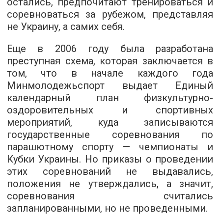
остались, предпочитают тренироваться и
соревноваться за рубежом, представляя
не Украину, а самих себя.
Еще в 2006 году была разработана
преступная схема, которая заключается в
том, что в начале каждого года
Минмолодежьспорт выдает Единый
календарный план физкультурно-
оздоровительных и спортивных
мероприятий, куда записываются
государственные соревнования по
парашютному спорту — чемпионаты и
Кубки Украины. Но приказы о проведении
этих соревнований не выдавались,
положения не утверждались, а значит,
соревнования считались
запланированными, но не проведенными.