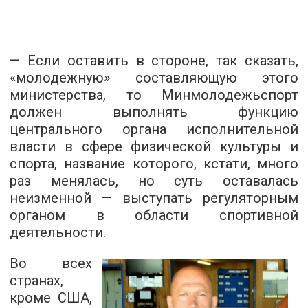
— Если оставить в стороне, так сказать,
«молодежную» составляющую этого
министерства, то Минмолодежьспорт
должен выполнять функцию
центрального органа исполнительной
власти в сфере физической культуры и
спорта, название которого, кстати, много
раз менялась, но суть оставалась
неизменной — выступать регуляторным
органом в области спортивной
деятельности.
Во всех
странах,
кроме США,