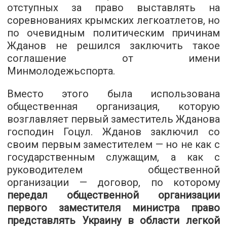
отступных за право выставлять на
соревнованиях крымских легкоатлетов, но
по очевидным политическим причинам
Жданов не решился заключить такое
соглашение от имени
Минмолодежьспорта.
Вместо этого была использована
общественная организация, которую
возглавляет первый заместитель Жданова
господин Гоцул. Жданов заключил со
своим первым заместителем — но не как с
государственным служащим, а как с
руководителем общественной
организации — договор, по которому
передал общественной организации
первого заместителя министра право
представлять Украину в области легкой