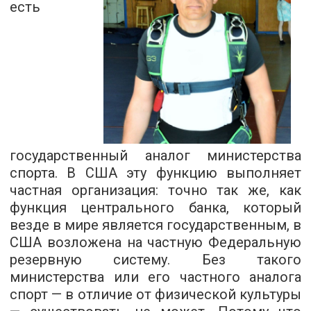
есть
государственный аналог министерства
спорта. В США эту функцию выполняет
частная организация: точно так же, как
функция центрального банка, который
везде в мире является государственным, в
США возложена на частную Федеральную
резервную систему. Без такого
министерства или его частного аналога
спорт — в отличие от физической культуры