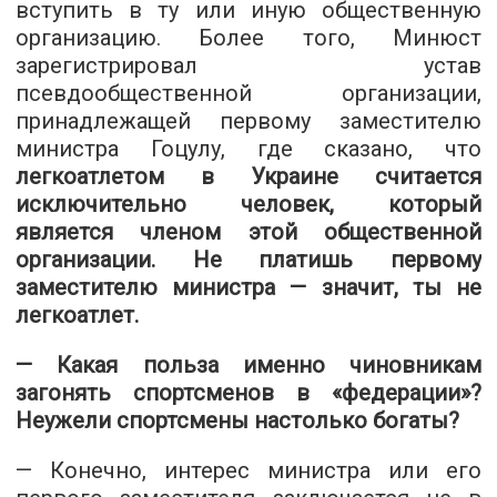
вступить в ту или иную общественную
организацию. Более того, Минюст
зарегистрировал устав
псевдообщественной организации,
принадлежащей первому заместителю
министра Гоцулу, где сказано, что
легкоатлетом в Украине считается
исключительно человек, который
является членом этой общественной
организации. Не платишь первому
заместителю министра — значит, ты не
легкоатлет.
— Какая польза именно чиновникам
загонять спортсменов в «федерации»?
Неужели спортсмены настолько богаты?
— Конечно, интерес министра или его