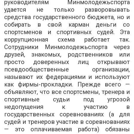
руководителям Минмолодежьспорта
удается не только разворовывать
средства государственного бюджета, но и
собирать в свой карман деньги со
спортсменов и спортивных судей. Эта
коррупционная схема работает так.
Сотрудники Минмолодежьспорта через
друзей, знакомых, родственников или
просто доверенных лиц открывают
псевдообщественные организации,
называют их федерациями и используют
как фирмы-прокладки. Прежде всего —
объявляют, что все спортсмены, тренера и
спортивные судьи под угрозой
недопущения к участию в
государственных соревнованиях (а для
судей и тренеров участие в соревнованиях
— это оплачиваемая работа) обязаны