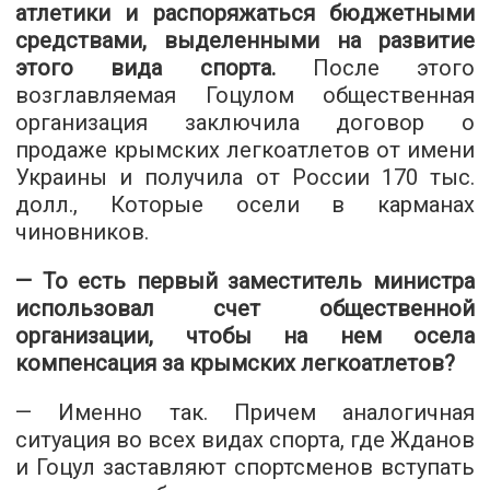
атлетики и распоряжаться бюджетными
средствами, выделенными на развитие
этого вида спорта.
После этого
возглавляемая Гоцулом общественная
организация заключила договор о
продаже крымских легкоатлетов от имени
Украины и получила от России 170 тыс.
долл., Которые осели в карманах
чиновников.
— То есть первый заместитель министра
использовал счет общественной
организации, чтобы на нем осела
компенсация за крымских легкоатлетов?
— Именно так. Причем аналогичная
ситуация во всех видах спорта, где Жданов
и Гоцул заставляют спортсменов вступать