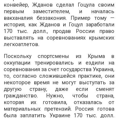
конвейер, Жданов сделал Гоцула своим
первым заместителем, и началась
вакханалия беззакония. Пример тому —
история, как Жданов и Гоцул заработали
170 тыс. долл., продав России право
выставлять на соревнованиях крымских
легкоатлетов.
Поскольку спортсмены из Крыма в
оккупации тренировались и ездили на
соревнования за счет государства Украина,
то, согласно сложившейся практике, они
некоторое время не могут выступать за
другую страну, даже если сменят
гражданство. Нужно, чтобы страна,
которая их готовила, отказалась от
материальных претензий. Россия готова
была заплатить Украине 170 тыс. долл.