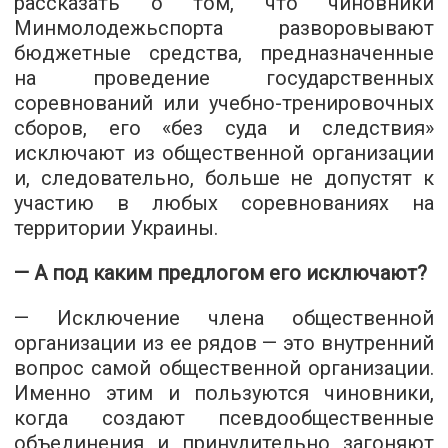
рассказать о том, что чиновники
Минмолодежьспорта разворовывают
бюджетные средства, предназначенные
на проведение государственных
соревнований или учебно-тренировочных
сборов, его «без суда и следствия»
исключают из общественной организации
и, следовательно, больше не допустят к
участию в любых соревнованиях на
территории Украины.
— А под каким предлогом его исключают?
— Исключение члена общественной
организации из ее рядов — это внутренний
вопрос самой общественной организации.
Именно этим и пользуются чиновники,
когда создают псевдообщественные
объединения и принудительно загоняют