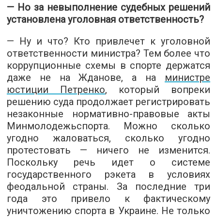
— Но за невыполнение судебных решений
установлена ​​уголовная ответственность?
— Ну и что? Кто привлечет к уголовной
ответственности министра? Тем более что
коррупционные схемы в спорте держатся
даже не на Жданове, а на
министре
юстиции Петренко
, который вопреки
решению суда продолжает регистрировать
незаконные нормативно-правовые акты
Минмолодежьспорта. Можно сколько
угодно жаловаться, сколько угодно
протестовать — ничего не изменится.
Поскольку речь идет о системе
государственного рэкета в условиях
феодальной страны. За последние три
года это привело к фактическому
уничтожению спорта в Украине. Не только