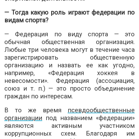
— Тогда какую роль играют федерации по
видам спорта?
— Федерация по виду спорта — это
обычная общественная организация.
Любые три человека могут в течение часа
зарегистрировать общественную
организацию и назвать ее как угодно,
например, «Федерация хоккея в
невесомости». Федерация (ассоциация,
союз и т. п.) — это просто объединение
граждан по интересам.
В то же время
псевдообщественные
организации
под названием «федерации»
являются активным участником
коррупционных схем. Благодаря им