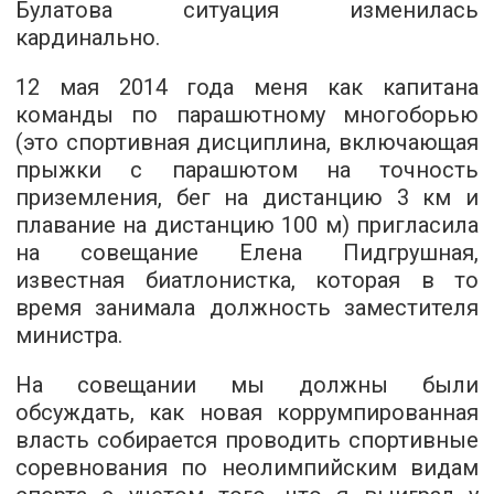
Булатова ситуация изменилась
кардинально.
12 мая 2014 года меня как капитана
команды по парашютному многоборью
(это спортивная дисциплина, включающая
прыжки с парашютом на точность
приземления, бег на дистанцию ​​3 км и
плавание на дистанцию ​​100 м) пригласила
на совещание Елена Пидгрушная,
известная биатлонистка, которая в то
время занимала должность заместителя
министра.
На совещании мы должны были
обсуждать, как новая коррумпированная
власть собирается проводить спортивные
соревнования по неолимпийским видам