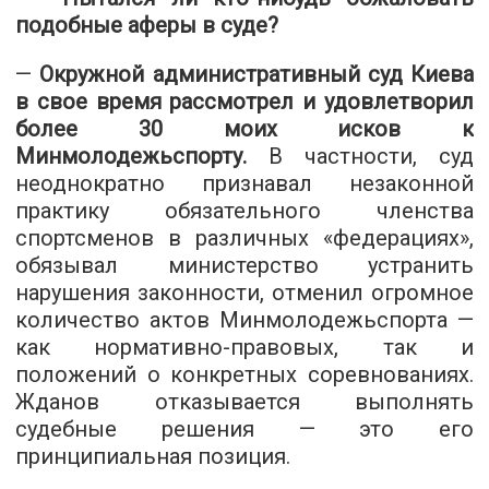
подобные аферы в суде?
—
Окружной административный суд Киева
в свое время рассмотрел и удовлетворил
более 30 моих исков к
Минмолодежьспорту.
В частности, суд
неоднократно признавал незаконной
практику обязательного членства
спортсменов в различных «федерациях»,
обязывал министерство устранить
нарушения законности, отменил огромное
количество актов Минмолодежьспорта —
как нормативно-правовых, так и
положений о конкретных соревнованиях.
Жданов отказывается выполнять
судебные решения — это его
принципиальная позиция.