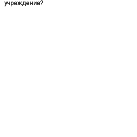
учреждение?