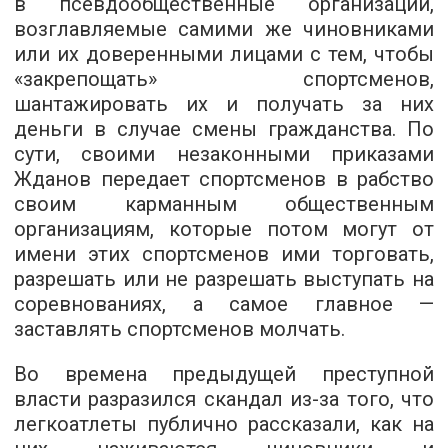
в псевдообщественные организации,
возглавляемые самими же чиновниками
или их доверенными лицами с тем, чтобы
«закрепощать» спортсменов,
шантажировать их и получать за них
деньги в случае смены гражданства. По
сути, своими незаконными приказами
Жданов передает спортсменов в рабство
своим карманным общественным
организациям, которые потом могут от
имени этих спортсменов ими торговать,
разрешать или не разрешать выступать на
соревнованиях, а самое главное —
заставлять спортсменов молчать.
Во времена предыдущей преступной
власти разразился скандал из-за того, что
легкоатлеты публично рассказали, как на