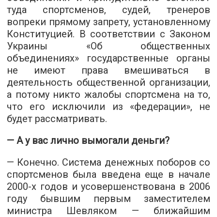
туда спортсменов, судей, тренеров
вопреки прямому запрету, установленному
Конституцией. В соответствии с Законом
Украины «Об общественных
объединениях» государственные органы
не имеют права вмешиваться в
деятельность общественной организации,
а потому никто жалобы спортсмена на то,
что его исключили из «федерации», не
будет рассматривать.
— А у вас лично вымогали деньги?
— Конечно. Система денежных поборов со
спортсменов была введена еще в начале
2000-х годов и усовершенствована в 2006
году бывшим первым заместителем
министра Шевляком — ближайшим