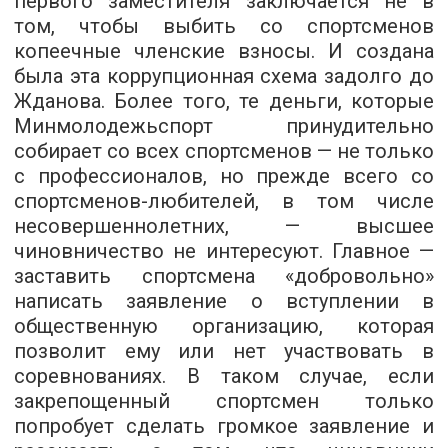
первого заместителя заключается не в
том, чтобы выбить со спортсменов
копеечные членские взносы. И создана
была эта коррупционная схема задолго до
Жданова. Более того, те деньги, которые
Минмолодежьспорт принудительно
собирает со всех спортсменов — не только
с профессионалов, но прежде всего со
спортсменов-любителей, в том числе
несовершеннолетних, — высшее
чиновничество не интересуют. Главное —
заставить спортсмена «добровольно»
написать заявление о вступлении в
общественную организацию, которая
позволит ему или нет участвовать в
соревнованиях. В таком случае, если
закрепощенный спортсмен только
попробует сделать громкое заявление и