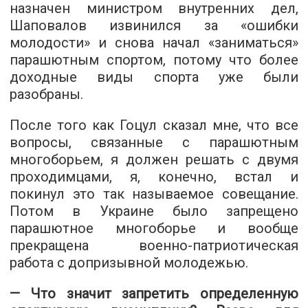
назначен министром внутренних дел,
Шаповалов извинился за «ошибки
молодости» и снова начал «заниматься»
парашютным спортом, потому что более
доходные виды спорта уже были
разобраны.
После того как Гоцул сказал мне, что все
вопросы, связанные с парашютным
многоборьем, я должен решать с двумя
проходимцами, я, конечно, встал и
покинул это так называемое совещание.
Потом в Украине было запрещено
парашютное многоборье и вообще
прекращена военно-патриотическая
работа с допризывной молодежью.
— Что значит запретить определенную