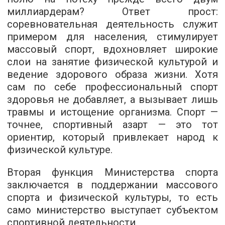
миллиардерам? Ответ прост:
соревновательная деятельность служит
примером для населения, стимулирует
массовый спорт, вдохновляет широкие
слои на занятие физической культурой и
ведение здорового образа жизни. Хотя
сам по себе профессиональный спорт
здоровья не добавляет, а вызывает лишь
травмы и истощение организма. Спорт —
точнее, спортивный азарт — это тот
ориентир, который привлекает народ к
физической культуре.
Вторая функция Министерства спорта
заключается в поддержании массового
спорта и физической культуры, то есть
само министерство выступает субъектом
спортивной деятельности.