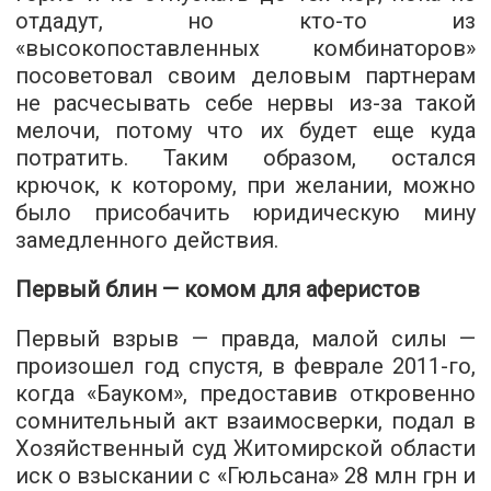
отдадут, но кто-то из
«высокопоставленных комбинаторов»
посоветовал своим деловым партнерам
не расчесывать себе нервы из-за такой
мелочи, потому что их будет еще куда
потратить. Таким образом, остался
крючок, к которому, при желании, можно
было присобачить юридическую мину
замедленного действия.
Первый блин — комом для аферистов
Первый взрыв — правда, малой силы —
произошел год спустя, в феврале 2011-го,
когда «Бауком», предоставив откровенно
сомнительный акт взаимосверки, подал в
Хозяйственный суд Житомирской области
иск о взыскании с «Гюльсана» 28 млн грн и