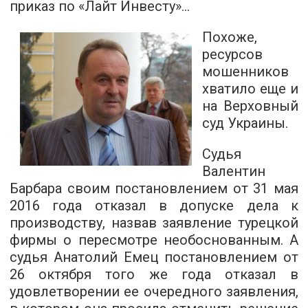
приказ по «Лайт Инвесту»...
Похоже,
ресурсов
мошенников
хватило еще и
на Верховный
суд Украины.
Судья
Валентин
Барбара своим постановлением от 31 мая
2016 года отказал в допуске дела к
производству, назвав заявление турецкой
фирмы о пересмотре необоснованным. А
судья Анатолий Емец постановлением от
26 октября того же года отказал в
удовлетворении ее очередного заявления,