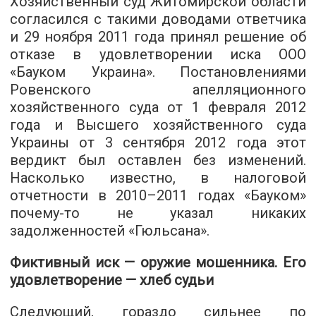
Хозяйственный суд Житомирской области
согласился с такими доводами ответчика
и 29 ноября 2011 года принял решение об
отказе в удовлетворении иска ООО
«Бауком Украина». Постановлениями
Ровенского апелляционного
хозяйственного суда от 1 февраля 2012
года и Высшего хозяйственного суда
Украины от 3 сентября 2012 года этот
вердикт был оставлен без изменений.
Насколько известно, в налоговой
отчетности в 2010–2011 годах «Бауком»
почему-то не указал никаких
задолженностей «Гюльсана».
Фиктивный иск — оружие мошенника. Его
удовлетворение — хлеб судьи
Следующий, гораздо сильнее по