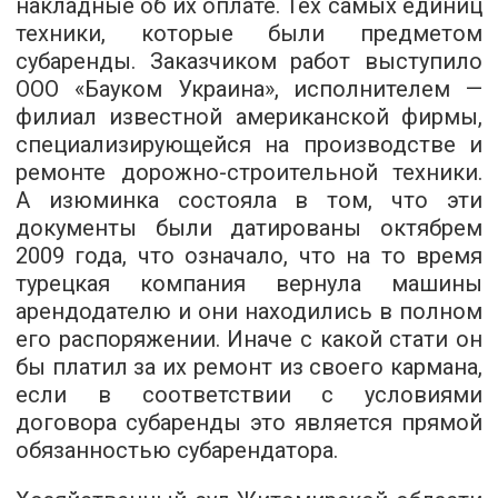
накладные об их оплате. Тех самых единиц
техники, которые были предметом
субаренды. Заказчиком работ выступило
ООО «Бауком Украина», исполнителем —
филиал известной американской фирмы,
специализирующейся на производстве и
ремонте дорожно-строительной техники.
А изюминка состояла в том, что эти
документы были датированы октябрем
2009 года, что означало, что на то время
турецкая компания вернула машины
арендодателю и они находились в полном
его распоряжении. Иначе с какой стати он
бы платил за их ремонт из своего кармана,
если в соответствии с условиями
договора субаренды это является прямой
обязанностью субарендатора.