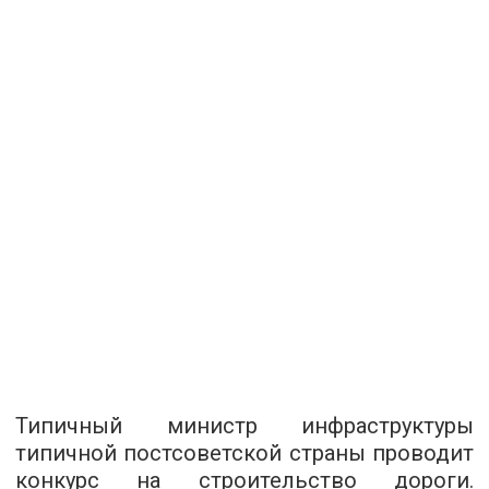
Типичный министр инфраструктуры
типичной постсоветской страны проводит
конкурс на строительство дороги.