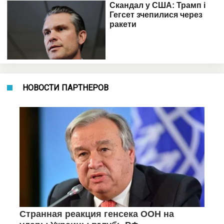
НОВОСТИ ПАРТНЕРОВ