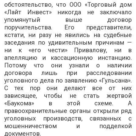
обстоятельство, что ООО «Торговый дом
«Лайт Инвест» никогда не заключало
упомянутый выше договор
поручительства. Его представители,
кстати, ни разу не явились на судебные
заседания по удивительным причинам —
ни к «его чести» Привалову, ни в
апелляцию и кассационную инстанцию.
Потому что они узнали о наличии
договора лишь при расследовании
уголовного дела по заявлению «Гульсана».
С тех пор они делают все от них
зависящее, чтобы не стать жертвой
«Баукома» в этой схеме. А
правоохранительные органы открыли ряд
уголовных производств, связанных с
мошенничеством и подделкой
документов.