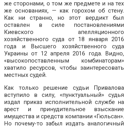
же сторонами, о том же предмете и на тех
же основаниях, — как горохом об стену.
Как ни странно, но этот вердикт был
оставлен в силе постановлениями
Киевского апелляционного
хозяйственного суда от 18 января 2016
года и Высшего хозяйственного суда
Украины от 12 апреля 2016 года. Видно,
«высокопоставленным комбинаторам»
хватило ресурсов, чтобы заинтересовать
местных судей.
Как только решение судьи Привалова
вступило в силу, «пунктуальный» судья
издал приказ исполнительной службе на
арест и принудительное взыскание
имущества и средств компании «Гюльсан».
Но почему-то забыл издать аналогичный