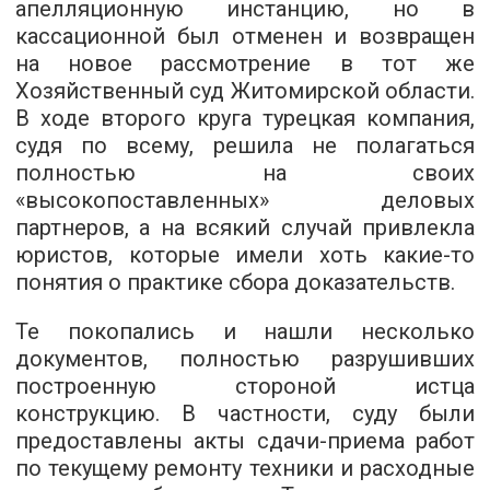
апелляционную инстанцию, но в
кассационной был отменен и возвращен
на новое рассмотрение в тот же
Хозяйственный суд Житомирской области.
В ходе второго круга турецкая компания,
судя по всему, решила не полагаться
полностью на своих
«высокопоставленных» деловых
партнеров, а на всякий случай привлекла
юристов, которые имели хоть какие-то
понятия о практике сбора доказательств.
Те покопались и нашли несколько
документов, полностью разрушивших
построенную стороной истца
конструкцию. В частности, суду были
предоставлены акты сдачи-приема работ
по текущему ремонту техники и расходные