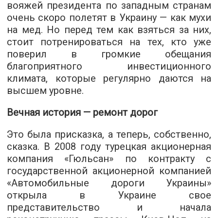
вояжей президента по западным странам
очень скоро полетят в Украину — как мухи
на мед. Но перед тем как взяться за них,
стоит потренироваться на тех, кто уже
поверил в громкие обещания
благоприятного инвестиционного
климата, которые регулярно даются на
высшем уровне.
Вечная история — ремонт дорог
Это была присказка, а теперь, собственно,
сказка. В 2008 году турецкая акционерная
компания «Гюльсан» по контракту с
государственной акционерной компанией
«Автомобильные дороги Украины»
открыла в Украине свое
представительство и начала