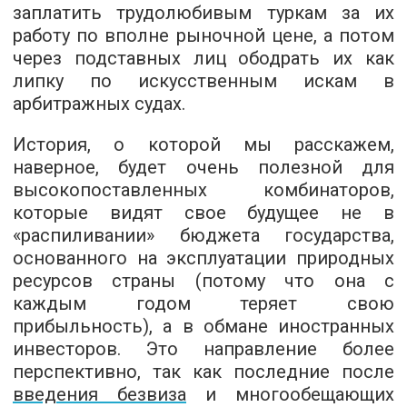
заплатить трудолюбивым туркам за их
работу по вполне рыночной цене, а потом
через подставных лиц ободрать их как
липку по искусственным искам в
арбитражных судах.
История, о которой мы расскажем,
наверное, будет очень полезной для
высокопоставленных комбинаторов,
которые видят свое будущее не в
«распиливании» бюджета государства,
основанного на эксплуатации природных
ресурсов страны (потому что она с
каждым годом теряет свою
прибыльность), а в обмане иностранных
инвесторов. Это направление более
перспективно, так как последние после
введения безвиза
и многообещающих