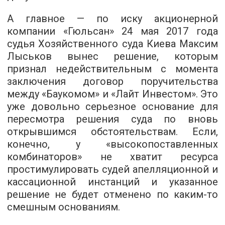
А главное — по иску акционерной
компании «Гюльсан» 24 мая 2017 года
судья Хозяйственного суда Киева Максим
Лыськов вынес решение, которым
признал недействительным с момента
заключения договор поручительства
между «Баукомом» и «Лайт Инвестом». Это
уже довольно серьезное основание для
пересмотра решения суда по вновь
открывшимся обстоятельствам. Если,
конечно, у «высокопоставленных
комбинаторов» не хватит ресурса
простимулировать судей апелляционной и
кассационной инстанций и указанное
решение не будет отменено по каким-то
смешным основаниям.