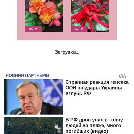
Загрузка...