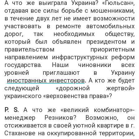
А что же выиграла Украина? «Гюльсан»,
отдавая все силы борьбе с мошенниками,
в течение двух лет не имеет возможности
участвовать в ремонте автомобильных
дорог, так необходимых обществу,
который был объявлен президентом и
правительством приоритетным
направлением инфраструктурных реформ
государства. Наши чиновники всех
уровней приглашают в Украину
иностранных инвесторов
.
А кто же будет
следующей «дорожной жертвой»
украинского «верховенства права»?
P. S.
А что же «великий комбинатор»-
менеджер Резников? Возможно, он
отсиживается в своей уютной квартире в г.
Стаханове на оккупированной территории,