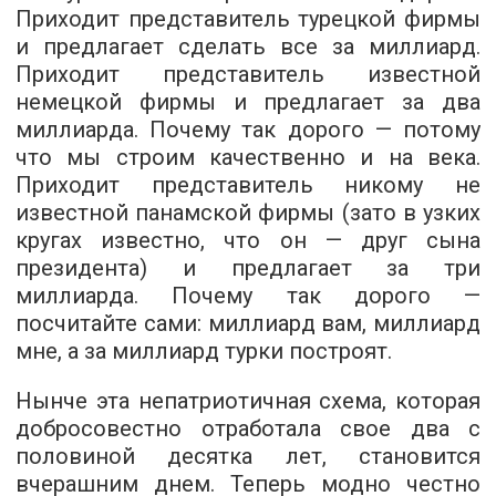
Приходит представитель турецкой фирмы
и предлагает сделать все за миллиард.
Приходит представитель известной
немецкой фирмы и предлагает за два
миллиарда. Почему так дорого — потому
что мы строим качественно и на века.
Приходит представитель никому не
известной панамской фирмы (зато в узких
кругах известно, что он — друг сына
президента) и предлагает за три
миллиарда. Почему так дорого —
посчитайте сами: миллиард вам, миллиард
мне, а за миллиард турки построят.
Нынче эта непатриотичная схема, которая
добросовестно отработала свое два с
половиной десятка лет, становится
вчерашним днем. Теперь модно честно