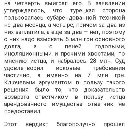
на четверть выиграл его. В заявлении
утверждалось, что турецкая сторона
пользовалась субарендованной техникой
не два месяца, а четыре, причем за два из
них заплатила, а еще за два — нет, поэтому
с них надо взыскать 5 млн грн основного
долга, а с пеней, годовыми,
инфляционными и прочими хвостами, по
мнению истца, и набралось 28 млн. Суд
удовлетворил исковые требования
частично, а именно на 7 млн грн.
Ключевым аргументом в пользу такого
решения было то, что доказательств
возврата ответчиком в пользу истца
арендованного имущества ответчик не
предоставил.
Этот вердикт благополучно прошел