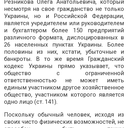
Резникова Олега Анатольевича, который
несмотря на свое гражданство не только
Украины, но и Российской Федерации,
является учредителем или руководителем
и бухгалтером более 150 предприятий
различного формата, дислоцированных в
26 населенных пунктах Украины. Более
половины из них, кстати, убыточные и
банкроты. В то же время Гражданский
кодекс Украины прямо указывает, что
общество с ограниченной
ответственностью не может иметь
единым участником другое хозяйственное
общество, участником которого является
одно лицо (ст. 141).
Поскольку обычный человек, исходя из
своих чисто физических возможностей, не