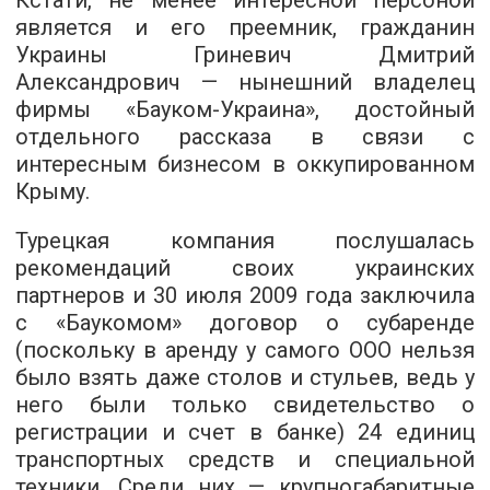
является и его преемник, гражданин
Украины Гриневич Дмитрий
Александрович — нынешний владелец
фирмы «Бауком-Украина», достойный
отдельного рассказа в связи с
интересным бизнесом в оккупированном
Крыму.
Турецкая компания послушалась
рекомендаций своих украинских
партнеров и 30 июля 2009 года заключила
с «Баукомом» договор о субаренде
(поскольку в аренду у самого ООО нельзя
было взять даже столов и стульев, ведь у
него были только свидетельство о
регистрации и счет в банке) 24 единиц
транспортных средств и специальной
техники. Среди них — крупногабаритные