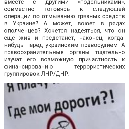
вместе с другими «подельниками»,
совместно готовясь к следующей
операции по отмыванию грязных средств
в Украине? А может, воюет в рядах
ополченцев? Хочется надеяться, что он
еще жив и предстанет, наконец, когда-
нибудь перед украинским правосудием. А
правоохранительные органы тщательно
изучат его возможную причастность к
финансированию террористических
группировок ЛНР/ДНР.