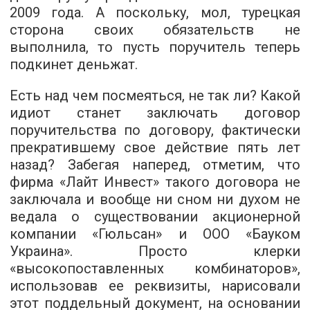
2009 года. А поскольку, мол, турецкая
сторона своих обязательств не
выполнила, то пусть поручитель теперь
подкинет деньжат.
Есть над чем посмеяться, не так ли? Какой
идиот станет заключать договор
поручительства по договору, фактически
прекратившему свое действие пять лет
назад? Забегая наперед, отметим, что
фирма «Лайт Инвест» такого договора не
заключала и вообще ни сном ни духом не
ведала о существовании акционерной
компании «Гюльсан» и ООО «Бауком
Украина». Просто клерки
«высокопоставленных комбинаторов»,
использовав ее реквизиты, нарисовали
этот поддельный документ, на основании