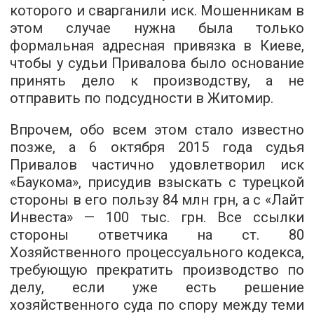
которого и сварганили иск. Мошенникам в
этом случае нужна была только
формальная адресная привязка в Киеве,
чтобы у судьи Привалова было основание
принять дело к производству, а не
отправить по подсудности в Житомир.
Впрочем, обо всем этом стало известно
позже, а 6 октября 2015 года судья
Привалов частично удовлетворил иск
«Баукома», присудив взыскать с турецкой
стороны в его пользу 84 млн грн, а с «Лайт
Инвеста» — 100 тыс. грн. Все ссылки
стороны ответчика на ст. 80
Хозяйственного процессуального кодекса,
требующую прекратить производство по
делу, если уже есть решение
хозяйственного суда по спору между теми