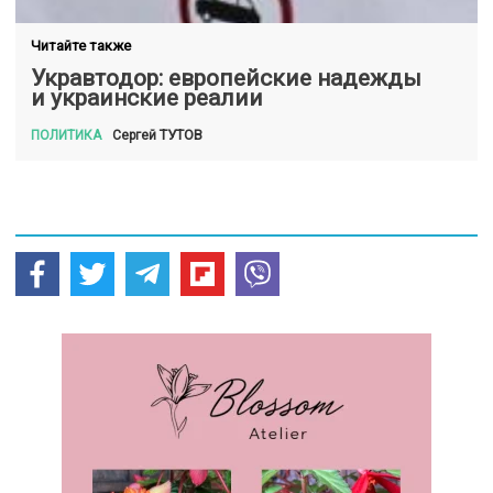
Читайте также
Укравтодор: европейские надежды
и украинские реалии
ТУТОВ
Сергей
ПОЛИТИКА