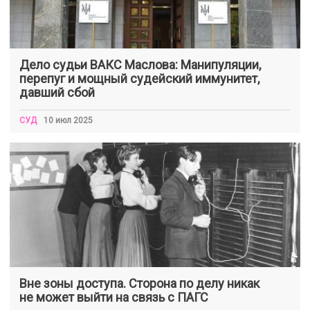
Дело судьи ВАКС Маслова: Манипуляции,
перепуг и мощный судейский иммунитет,
давший сбой
СУД
10 июл 2025
Вне зоны доступа. Сторона по делу никак
не может выйти на связь с ПАГС