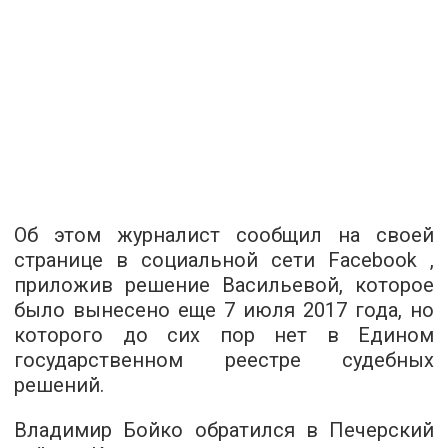
Об этом журналист сообщил на своей
странице в социальной сети
Facebook
,
приложив решение Васильевой, которое
было вынесено еще 7 июля 2017 года, но
которого до сих пор нет в Едином
государственном реестре судебных
решений.
Владимир Бойко обратился в Печерский