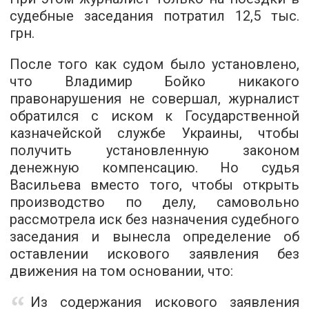
судебные заседания потратил 12,5 тыс.
грн.
После того как судом было установлено,
что Владимир Бойко никакого
правонарушения не совершал, журналист
обратился с иском к Государственной
казначейской службе Украины, чтобы
получить установленную законом
денежную компенсацию. Но судья
Васильева вместо того, чтобы открыть
производство по делу, самовольно
рассмотрела иск без назначения судебного
заседания и вынесла определение об
оставлении искового заявления без
движения на том основании, что:
Из содержания искового заявления