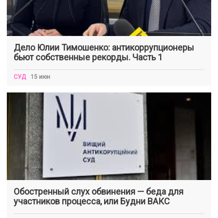
Дело Юлии Тимошенко: антикоррупционеры
бьют собственные рекорды. Часть 1
СУД
15 июн
Обостренный слух обвинения — беда для
участников процесса, или Будни ВАКС