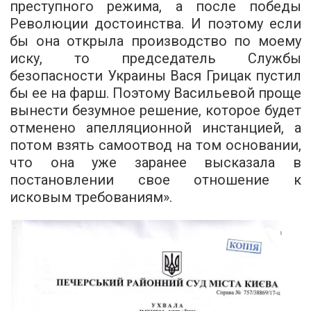
преступного режима, а после победы
Революции достоинства. И поэтому если
бы она открыла производство по моему
иску, то председатель Службы
безопасности Украины Вася Грицак пустил
бы ее на фарш. Поэтому Васильевой проще
вынести безумное решение, которое будет
отменено апелляционной инстанцией, а
потом взять самоотвод на том основании,
что она уже заранее высказала в
постановлении свое отношение к
исковым требованиям».