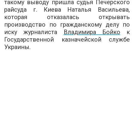
такому выводу пришла судья Печерского
райсуда г. Киева Наталья Васильева,
которая отказалась открывать
производство по гражданскому делу по
иску журналиста
Владимира Бойко
к
Государственной казначейской службе
Украины.