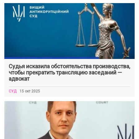
Судья исказила обстоятельства производства,
чтобы прекратить трансляцию заседаний —
адвокат
СУД
15 окт 2025