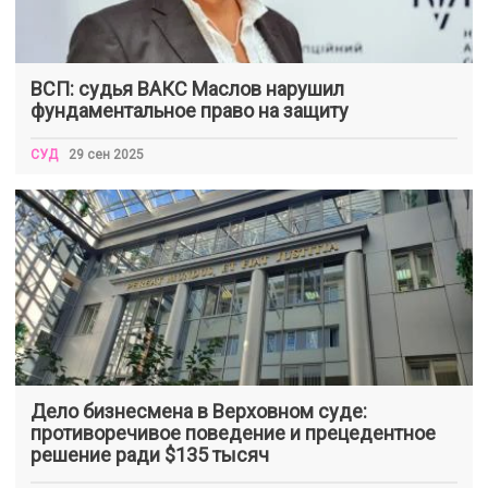
ВСП: судья ВАКС Маслов нарушил
фундаментальное право на защиту
СУД
29 сен 2025
Дело бизнесмена в Верховном суде:
противоречивое поведение и прецедентное
решение ради $135 тысяч