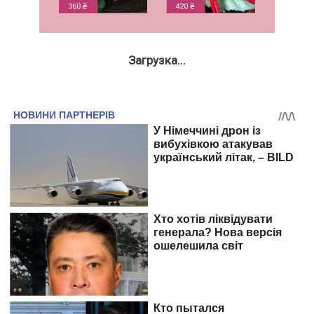
Загрузка...