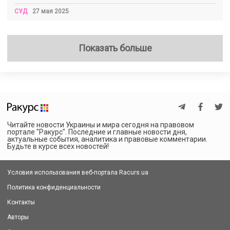
СУД
27 мая 2025
Показать больше
Читайте новости Украины и мира сегодня на правовом
портале "Ракурс". Последние и главные новости дня,
актуальные события, аналитика и правовые комментарии.
Будьте в курсе всех новостей!
Условия использования веб-портала Racurs.ua
Политика конфиденциальности
Контакты
Авторы