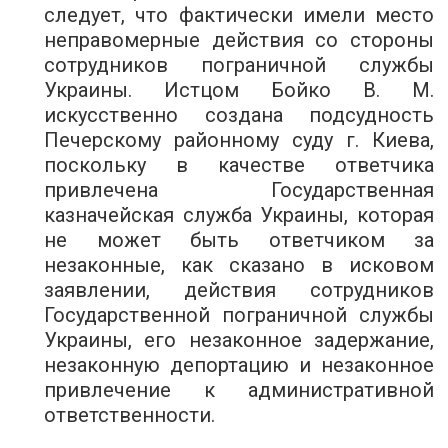
следует, что фактически имели место
неправомерные действия со стороны
сотрудников пограничной службы
Украины. Истцом Бойко В. М.
искусственно создана подсудность
Печерскому районному суду г. Киева,
поскольку в качестве ответчика
привлечена Государственная
казначейская служба Украины, которая
не может быть ответчиком за
незаконные, как сказано в исковом
заявлении, действия сотрудников
Государственной пограничной службы
Украины, его незаконное задержание,
незаконную депортацию и незаконное
привлечение к административной
ответственности.