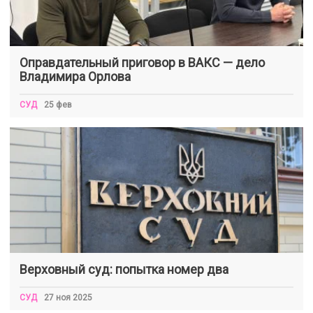
Оправдательный приговор в ВАКС — дело
Владимира Орлова
СУД
25 фев
Верховный суд: попытка номер два
СУД
27 ноя 2025