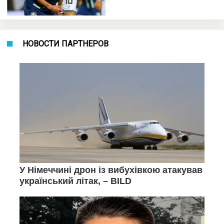
НОВОСТИ ПАРТНЕРОВ