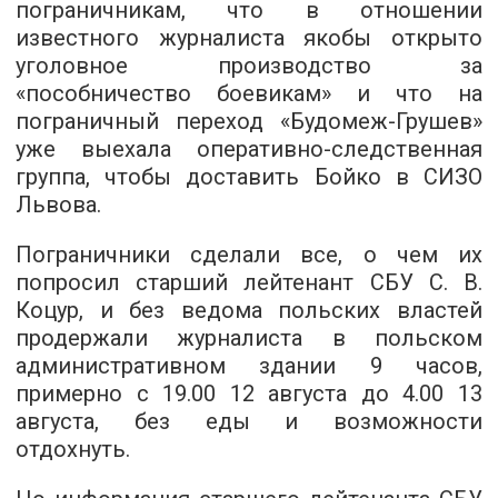
пограничникам, что в отношении
известного журналиста якобы открыто
уголовное производство за
«пособничество боевикам» и что на
пограничный переход «Будомеж-Грушев»
уже выехала оперативно-следственная
группа, чтобы доставить Бойко в СИЗО
Львова.
Пограничники сделали все, о чем их
попросил старший лейтенант СБУ С. В.
Коцур, и без ведома польских властей
продержали журналиста в польском
административном здании 9 часов,
примерно с 19.00 12 августа до 4.00 13
августа, без еды и возможности
отдохнуть.