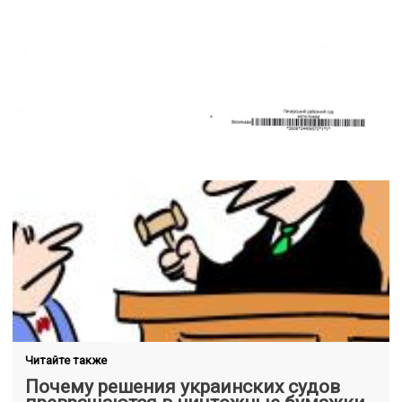
Читайте также
Почему решения украинских судов