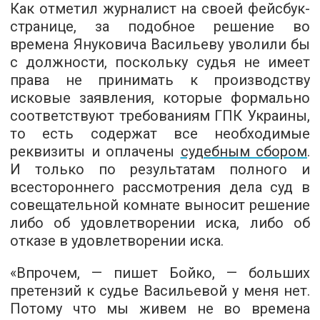
Как отметил журналист на своей фейсбук-
странице, за подобное решение во
времена Януковича Васильеву уволили бы
с должности, поскольку судья не имеет
права не принимать к производству
исковые заявления, которые формально
соответствуют требованиям ГПК Украины,
то есть содержат все необходимые
реквизиты и оплачены
судебным сбором
.
И только по результатам полного и
всестороннего рассмотрения дела суд в
совещательной комнате выносит решение
либо об удовлетворении иска, либо об
отказе в удовлетворении иска.
«Впрочем, — пишет Бойко, — больших
претензий к судье Васильевой у меня нет.
Потому что мы живем не во времена