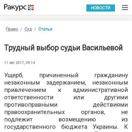
УКР
РУС
НОВОСТИ
Право
Суд
Статья
Трудный выбор судьи Васильевой
11 авг 2017, 09:14
Ущерб, причиненный гражданину
незаконным задержанием, незаконным
привлечением к административной
ответственности или другими
противоправными действиями
правоохранительных органов, не
подлежит возмещению из
государственного бюджета Украины. К