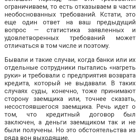
ограничиваем, то есть отказываем в части
необоснованных требований. Кстати, это
еще один ответ на ваш предыдущий
вопрос — статистика заявленных и
удовлетворенных требований может
отличаться в том числе и поэтому.
Бывали и такие случаи, когда банки или их
отдельные сотрудники пытались «нагреть
руки» и требовали с предприятия возврата
кредита, который не выдавали. В таких
случаях суды, конечно, тоже принимают
сторону заемщика или, точнее сказать,
несостоявшегося заемщика. Речь идет о
том, что кредитный договор был
заключен, а деньги заемщиком так и не
были получены. Но это обстоятельства из
ряда вон выходящие.