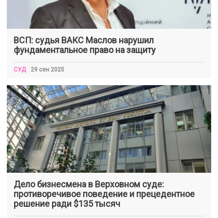
ВСП: судья ВАКС Маслов нарушил
фундаментальное право на защиту
СУД
29 сен 2025
Дело бизнесмена в Верховном суде:
противоречивое поведение и прецедентное
решение ради $135 тысяч