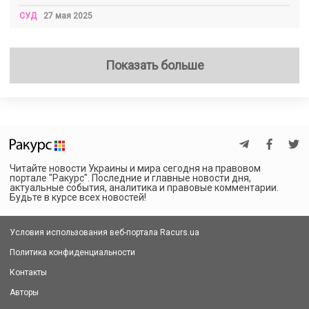
СУД
27 мая 2025
Показать больше
Читайте новости Украины и мира сегодня на правовом
портале "Ракурс". Последние и главные новости дня,
актуальные события, аналитика и правовые комментарии.
Будьте в курсе всех новостей!
Условия использования веб-портала Racurs.ua
Политика конфиденциальности
Контакты
Авторы