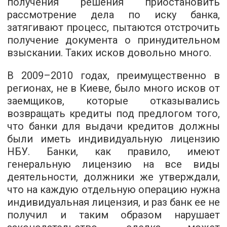
получения решения приостановить
рассмотрение дела по иску банка,
затягивают процесс, пытаются отстрочить
получение документа о принудительном
взыскании. Таких исков довольно много.
В 2009–2010 годах, преимущественно в
регионах, не в Киеве, было много исков от
заемщиков, которые отказывались
возвращать кредиты под предлогом того,
что банки для выдачи кредитов должны
были иметь индивидуальную лицензию
НБУ. Банки, как правило, имеют
генеральную лицензию на все виды
деятельности, должники же утверждали,
что на каждую отдельную операцию нужна
индивидуальная лицензия, и раз банк ее не
получил и таким образом нарушает