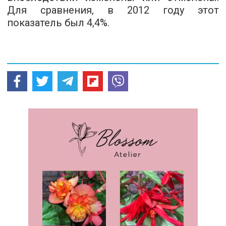
Для сравнения, в 2012 году этот
показатель был 4,4%.