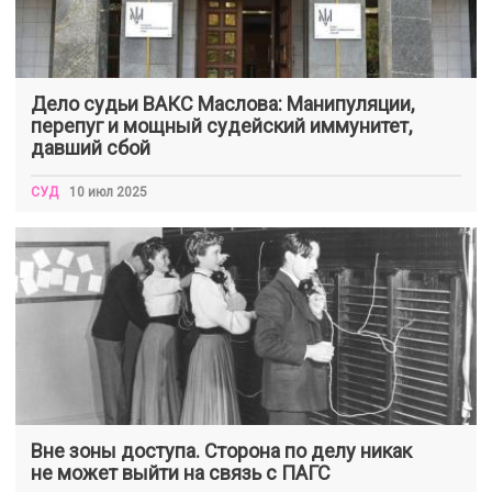
Дело судьи ВАКС Маслова: Манипуляции,
перепуг и мощный судейский иммунитет,
давший сбой
СУД
10 июл 2025
Вне зоны доступа. Сторона по делу никак
не может выйти на связь с ПАГС