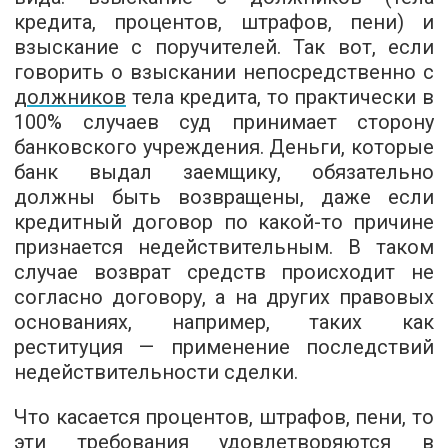
кредита, процентов, штрафов, пени) и
взыскание с поручителей. Так вот, если
говорить о взыскании непосредственно с
должников
тела кредита, то практически в
100% случаев суд принимает сторону
банковского учреждения. Деньги, которые
банк выдал заемщику, обязательно
должны быть возвращены, даже если
кредитный договор по какой-то причине
признается недействительным. В таком
случае возврат средств происходит не
согласно договору, а на других правовых
основаниях, например, таких как
реституция — применение последствий
недействительности сделки.
Что касается процентов, штрафов, пени, то
эти требования удовлетворяются в