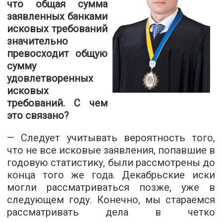
что общая сумма
заявленных банками
исковых требований
значительно
превосходит общую
сумму
удовлетворенных
исковых
требований. С чем
это связано?
— Следует учитывать вероятность того,
что не все исковые заявления, попавшие в
годовую статистику, были рассмотрены до
конца того же года. Декабрьские иски
могли рассматриваться позже, уже в
следующем году. Конечно, мы стараемся
рассматривать дела в четко