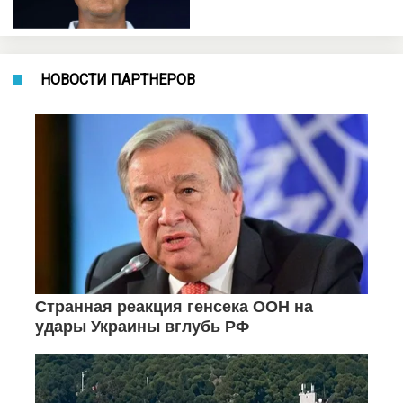
НОВОСТИ ПАРТНЕРОВ