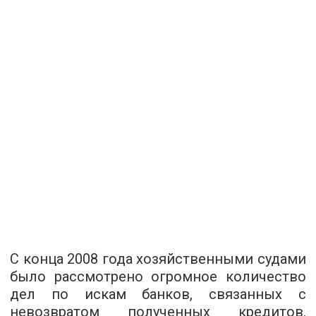
С конца 2008 года хозяйственными судами
было рассмотрено огромное количество
дел по искам банков, связанных с
невозвратом полученных кредитов.