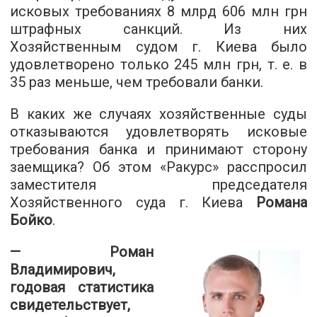
исковых требованиях 8 млрд 606 млн грн
штрафных санкций. Из них
Хозяйственным судом г. Киева было
удовлетворено только 245 млн грн, т. е. в
35 раз меньше, чем требовали банки.
В каких же случаях хозяйственные суды
отказываются удовлетворять исковые
требования банка и принимают сторону
заемщика? Об этом «Ракурс» расспросил
заместителя председателя
Хозяйственного суда г. Киева
Романа
Бойко
.
— Роман
Владимирович,
годовая статистика
свидетельствует,