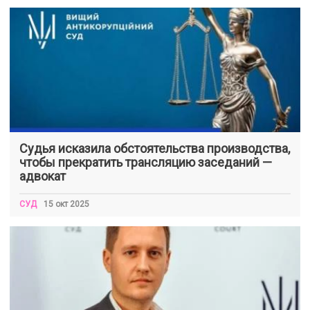
Судья исказила обстоятельства производства,
чтобы прекратить трансляцию заседаний —
адвокат
СУД
15 окт 2025