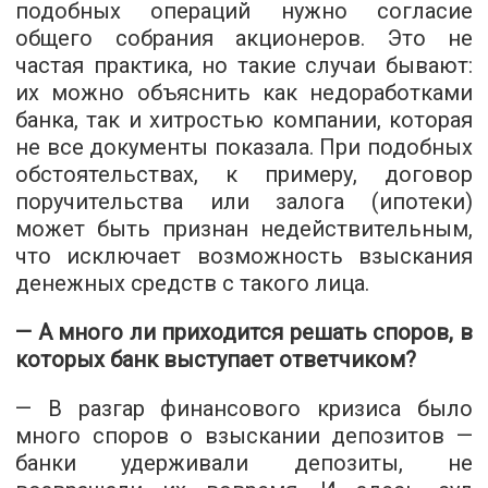
подобных операций нужно согласие
общего собрания акционеров. Это не
частая практика, но такие случаи бывают:
их можно объяснить как недоработками
банка, так и хитростью компании, которая
не все документы показала. При подобных
обстоятельствах, к примеру, договор
поручительства или залога (ипотеки)
может быть признан недействительным,
что исключает возможность взыскания
денежных средств с такого лица.
— А много ли приходится решать споров, в
которых банк выступает ответчиком?
— В разгар финансового кризиса было
много споров о взыскании депозитов —
банки удерживали депозиты, не