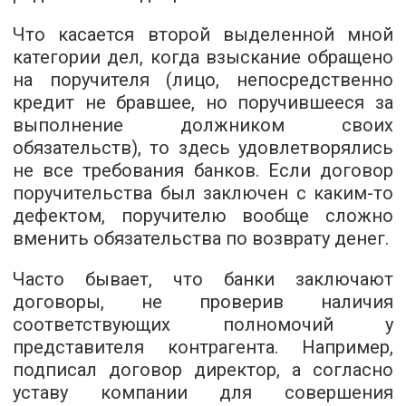
Что касается второй выделенной мной
категории дел, когда взыскание обращено
на поручителя (лицо, непосредственно
кредит не бравшее, но поручившееся за
выполнение должником своих
обязательств), то здесь удовлетворялись
не все требования банков. Если договор
поручительства был заключен с каким-то
дефектом, поручителю вообще сложно
вменить обязательства по возврату денег.
Часто бывает, что банки заключают
договоры, не проверив наличия
соответствующих полномочий у
представителя контрагента. Например,
подписал договор директор, а согласно
уставу компании для совершения