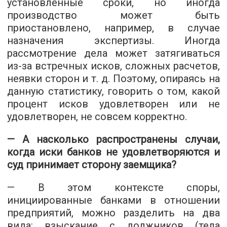
установленные сроки, но иногда
производство может быть
приостановлено, например, в случае
назначения экспертизы. Иногда
рассмотрение дела может затягиваться
из-за встречных исков, сложных расчетов,
неявки сторон и т. д. Поэтому, опираясь на
данную статистику, говорить о том, какой
процент исков удовлетворен или не
удовлетворен, не совсем корректно.
— А насколько распространены случаи,
когда иски банков не удовлетворяются и
суд принимает сторону заемщика?
— В этом контексте споры,
инициированные банками в отношении
предприятий, можно разделить на два
вида: взыскание с должников (тела