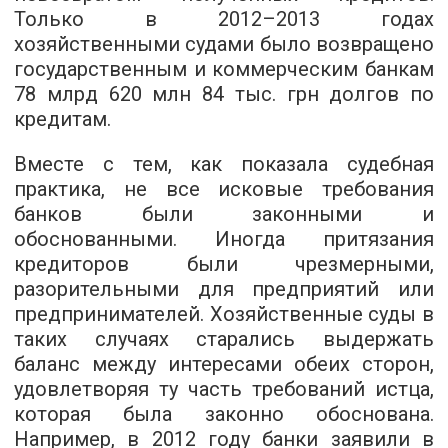
Только в 2012–2013 годах
хозяйственными судами было возвращено
государственным и коммерческим банкам
78 млрд 620 млн 84 тыс. грн долгов по
кредитам.
Вместе с тем, как показала судебная
практика, не все исковые требования
банков были законными и
обоснованными. Иногда притязания
кредиторов были чрезмерными,
разорительными для предприятий или
предпринимателей. Хозяйственные суды в
таких случаях старались выдержать
баланс между интересами обеих сторон,
удовлетворяя ту часть требований истца,
которая была законно обоснована.
Например, в 2012 году банки заявили в