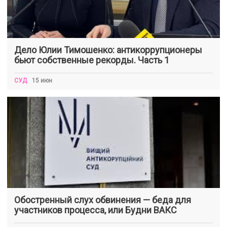
Дело Юлии Тимошенко: антикоррупционеры
бьют собственные рекорды. Часть 1
СУД
15 июн
Обостренный слух обвинения — беда для
участников процесса, или Будни ВАКС