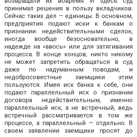
возвращали их вовремя. И здесь суд
принимал решения в пользу вкладчиков.
Сейчас таких дел — единицы. В основном,
предприятия подают иски к банкам о
признании недействительными сделок,
иногда вообще безосновательно, в
надежде на «авось» или для затягивания
процесса. В конце концов, никто никому
не может запретить обращаться в суд
даже по надуманным поводам, и
недобросовестные заемщики этим
пользуются. Имея иск банка к себе, они
подают параллельный иск о признании
договора недействительным, именно
параллельный иск, а не встречный, ведь
встречный рассматривается в том же
процессе, а параллельный — отдельно. В
своем заявлении заемщики просят до