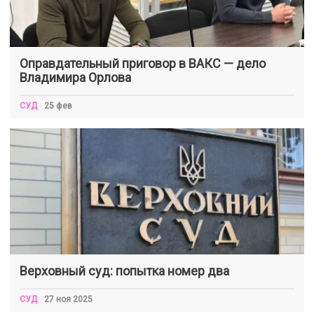
Оправдательный приговор в ВАКС — дело
Владимира Орлова
СУД
25 фев
Верховный суд: попытка номер два
СУД
27 ноя 2025