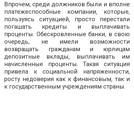
Впрочем, среди должников были и вполне
платежеспособные компании, которые,
пользуясь ситуацией, просто перестали
погашать кредиты и выплачивать
проценты. Обескровленные банки, в свою
очередь, не имели возможности
возвращать гражданам и юрлицам
депозитные вклады, выплачивать им
начисленные проценты. Такая ситуация
привела к социальной напряженности,
росту недоверия как к финансовым, так и
к государственным учреждениям страны.