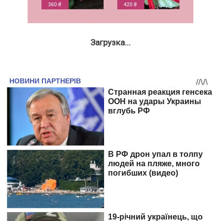
Загрузка...