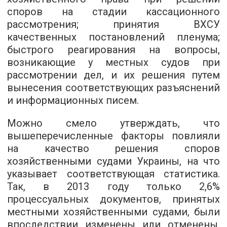
споров на стадии кассационного
рассмотрения; принятия ВХСУ
качественных постановлений пленума;
быстрого реагирования на вопросы,
возникающие у местных судов при
рассмотрении дел, и их решения путем
вынесения соответствующих разъяснений
и информационных писем.
Можно смело утверждать, что
вышеперечисленные факторы повлияли
на качество решения споров
хозяйственными судами Украины, на что
указывает соответствующая статистика.
Так, в 2013 году только 2,6%
процессуальных документов, принятых
местными хозяйственными судами, были
впоследствии изменены или отменены.