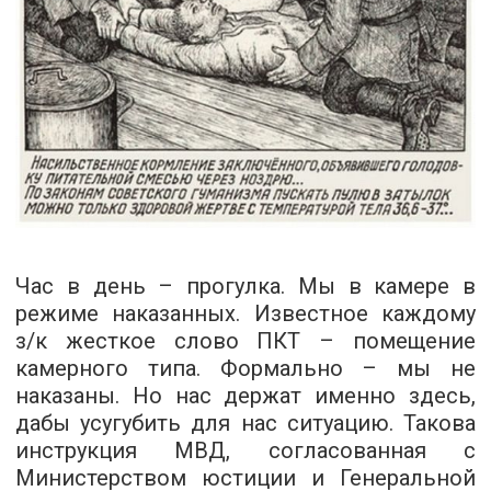
Час в день – прогулка. Мы в камере в
режиме наказанных. Известное каждому
з/к жесткое слово ПКТ – помещение
камерного типа. Формально – мы не
наказаны. Но нас держат именно здесь,
дабы усугубить для нас ситуацию. Такова
инструкция МВД, согласованная с
Министерством юстиции и Генеральной