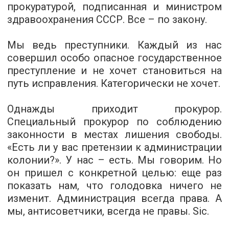
прокуратурой, подписанная и министром
здравоохранения СССР. Все – по закону.
Мы ведь преступники. Каждый из нас
совершил особо опасное государственное
преступление и не хочет становиться на
путь исправления. Категорически не хочет.
Однажды приходит прокурор.
Специальный прокурор по соблюдению
законности в местах лишения свободы.
«Есть ли у вас претензии к администрации
колонии?». У нас – есть. Мы говорим. Но
он пришел с конкретной целью: еще раз
показать нам, что голодовка ничего не
изменит. Администрация всегда права. А
мы, антисоветчики, всегда не правы. Sic.