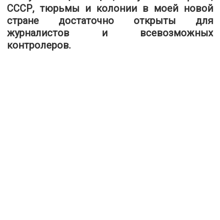
СССР, тюрьмы и колонии в моей новой
стране достаточно открыты для
журналистов и всевозможных
контролеров.