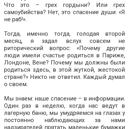
Что это – грех гордыни? Или грех
самоубийства? Нет, это спасение души: «Я
не раб!».
Тогда, именно тогда, голодая второй
месяц, я задал вслух совсем не
риторический вопрос: «Почему другие
люди имели счастье родиться в Париже,
Лондоне, Вене? Почему мы должны были
родиться здесь, в этой жуткой, жестокой
стране?» Никто не ответил. Каждый думал
о своем.
Мы знаем: наше спасение – в информации.
Один раз в неделю, когда нас ведут в
лагерную баню, мы умудряемся на глазах у
постоянно наблюдающих за нами
надзирателей прятать маленькие бумажки