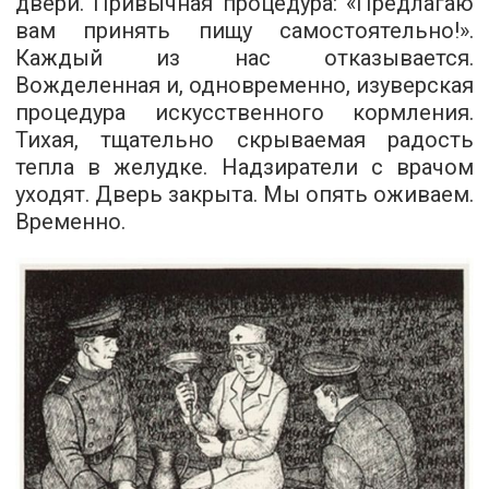
двери. Привычная процедура: «Предлагаю
вам принять пищу самостоятельно!».
Каждый из нас отказывается.
Вожделенная и, одновременно, изуверская
процедура искусственного кормления.
Тихая, тщательно скрываемая радость
тепла в желудке. Надзиратели с врачом
уходят. Дверь закрыта. Мы опять оживаем.
Временно.