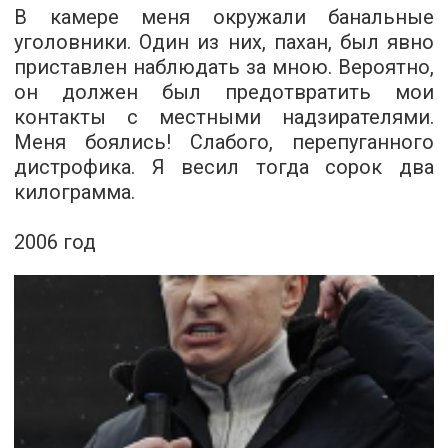
В камере меня окружали банальные
уголовники. Один из них, пахан, был явно
приставлен наблюдать за мною. Вероятно,
он должен был предотвратить мои
контакты с местными надзирателями.
Меня боялись! Слабого, перепуганного
дистрофика. Я весил тогда сорок два
килограмма.
2006 год