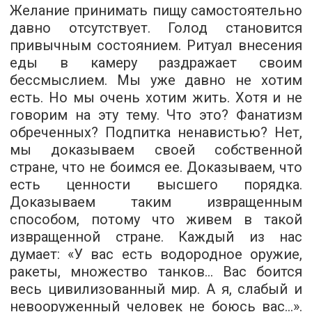
Желание принимать пищу самостоятельно
давно отсутствует. Голод становится
привычным состоянием. Ритуал внесения
еды в камеру раздражает своим
бессмыслием. Мы уже давно не хотим
есть. Но мы очень хотим жить. Хотя и не
говорим на эту тему. Что это? Фанатизм
обреченных? Подпитка ненавистью? Нет,
мы доказываем своей собственной
стране, что не боимся ее. Доказываем, что
есть ценности высшего порядка.
Доказываем таким извращенным
способом, потому что живем в такой
извращенной стране. Каждый из нас
думает: «У вас есть водородное оружие,
ракеты, множество танков... Вас боится
весь цивилизованный мир. А я, слабый и
невооруженный человек не боюсь вас...».