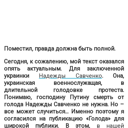
Поместил, правда должна быть полной.
Сегодня, к сожалению, мой текст оказался
опять актуальным. Для заключенной
украинки
Надежды Савченко
. Она,
украинская военнослужащая, в
длительной голодовке протеста.
Понимаю, господину Путину смерть от
голода Надежды Савченко не нужна. Но –
все может случиться... Именно поэтому я
согласился на публикацию «Голода» для
широкой публики. В этом,
в нашей