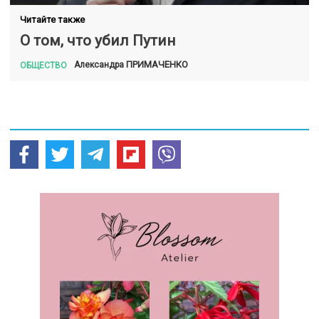
Читайте также
О том, что убил Путин
ПРИМАЧЕНКО
Александра
ОБЩЕСТВО