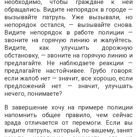
необходимо, чтобы граждане к ней
обращались. Видите непорядок в городе —
вызывайте патруль. Уже вызывали, но
непорядок остался, — вызывайте снова.
Видите непорядок в работе полиции —
звоните на горячую линию и жалуйтесь.
Видите, как улучшить дорожную
обстановку, — звоните на горячую линию и
предлагайте. Не наблюдаете реакции —
предлагайте настойчивее. Грубо говоря:
если жалоб нет — значит, все хорошо, если
предложений нет — значит, улучшать
нечего, понимаете?
В завершение хочу на примере полиции
напомнить общее правило, чем сейчас
зрада отличается от перемоги. Если вы
видите патруль, который, по-вашему, занят