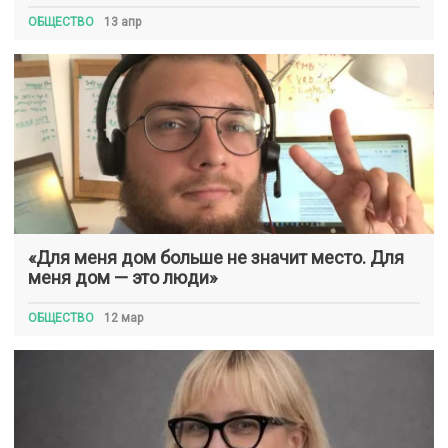
ОБЩЕСТВО
13 апр
«Для меня дом больше не значит место. Для
меня дом — это люди»
ОБЩЕСТВО
12 мар