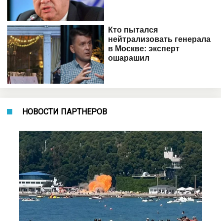
НОВОСТИ ПАРТНЕРОВ