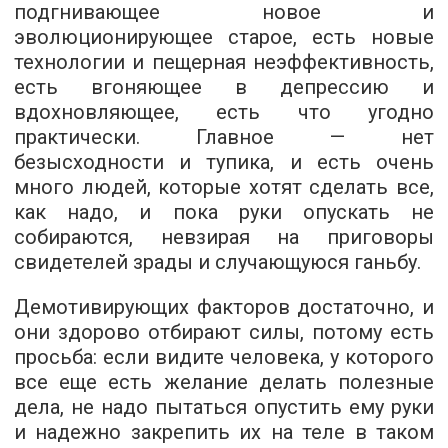
подгнивающее новое и
эволюционирующее старое, есть новые
технологии и пещерная неэффективность,
есть вгоняющее в депрессию и
вдохновляющее, есть что угодно
практически. Главное — нет
безысходности и тупика, и есть очень
много людей, которые хотят сделать все,
как надо, и пока руки опускать не
собираются, невзирая на приговоры
свидетелей зрады и случающуюся ганьбу.
Демотивирующих факторов достаточно, и
они здорово отбирают силы, потому есть
просьба: если видите человека, у которого
все еще есть желание делать полезные
дела, не надо пытаться опустить ему руки
и надежно закрепить их на теле в таком