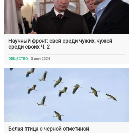
Научный фронт: свой среди чужих, чужой
среди своих Ч. 2
ОБЩЕСТВО
3 июн 2024
Белая птица с черной отметиной