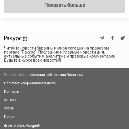
Показать больше
Читайте новости Украины и мира сегодня на правовом
портале "Ракурс". Последние и главные новости дня,
актуальные события, аналитика и правовые комментарии.
Будьте в курсе всех новостей!
Условия использования веб-портала Racurs.ua
Политика конфиденциальности
Контакты
Авторы
Архив
Поиск
© 2012-2026 Ракурс
®