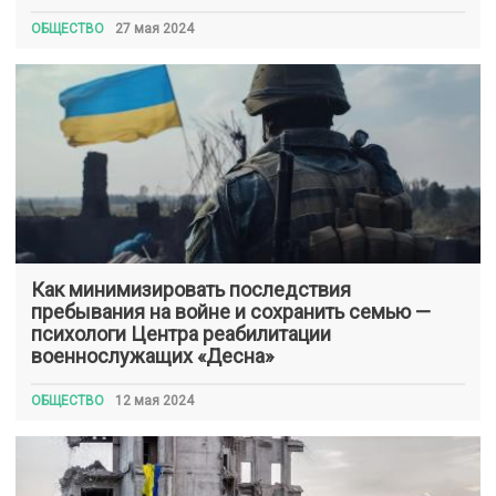
ОБЩЕСТВО
27 мая 2024
Как минимизировать последствия
пребывания на войне и сохранить семью —
психологи Центра реабилитации
военнослужащих «Десна»
ОБЩЕСТВО
12 мая 2024