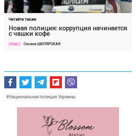
Читайте также
Новая полиция: коррупция начинается
с чашки кофе
ШКЛЯРСКАЯ
Оксана
ПРАВО
#Национальная полиция Украины