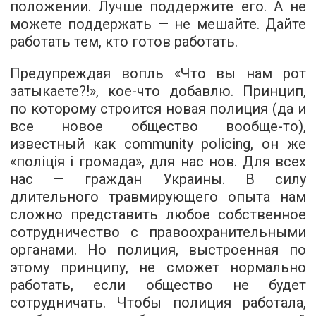
положении. Лучше поддержите его. А не
можете поддержать — не мешайте. Дайте
работать тем, кто готов работать.
Предупреждая вопль «Что вы нам рот
затыкаете?!», кое-что добавлю. Принцип,
по которому строится новая полиция (да и
все новое общество вообще-то),
известный как community policing, он же
«поліція і громада», для нас нов. Для всех
нас — граждан Украины. В силу
длительного травмирующего опыта нам
сложно представить любое собственное
сотрудничество с правоохранительными
органами. Но полиция, выстроенная по
этому принципу, не сможет нормально
работать, если общество не будет
сотрудничать. Чтобы полиция работала,