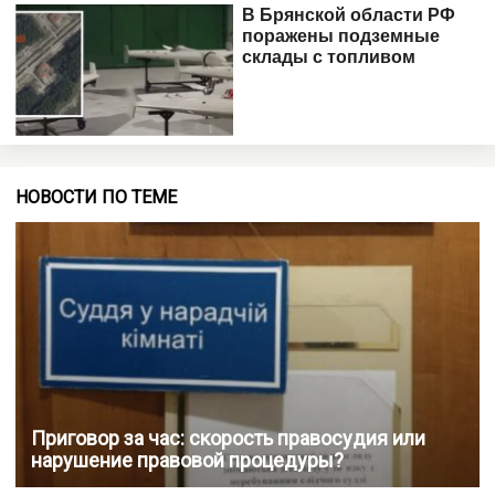
НОВОСТИ ПО ТЕМЕ
Приговор за час: скорость правосудия или
нарушение правовой процедуры?