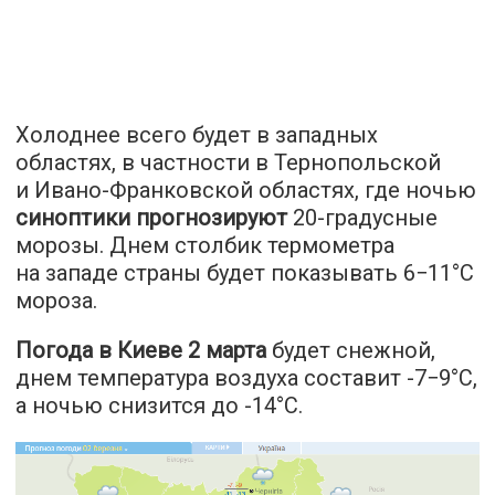
Холоднее всего будет в западных
областях, в частности в Тернопольской
и Ивано-Франковской областях, где ночью
синоптики прогнозируют
20-градусные
морозы. Днем столбик термометра
на западе страны будет показывать 6−11°С
мороза.
Погода в Киеве 2 марта
будет снежной,
днем температура воздуха составит -7−9°С,
а ночью снизится до -14°С.