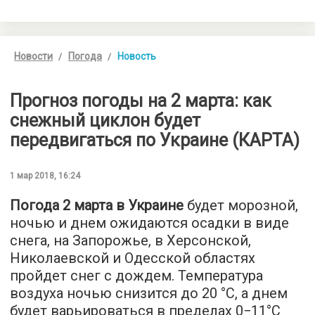
Новости
Погода
Новость
Прогноз погоды на 2 марта: как
снежный циклон будет
передвигаться по Украине (КАРТА)
1 мар 2018, 16:24
Погода 2 марта в Украине
будет морозной,
ночью и днем ожидаются осадки в виде
снега, на Запорожье, в Херсонской,
Николаевской и Одесской областях
пройдет снег с дождем. Температура
воздуха ночью снизится до 20 °C, а днем
будет варьироваться в пределах 0−11°С