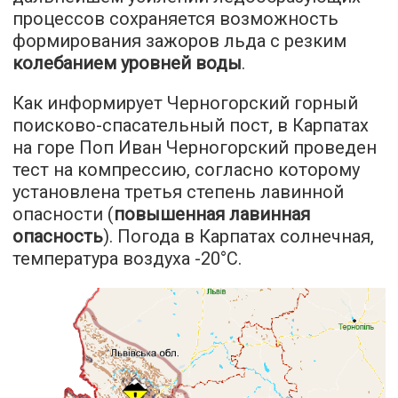
процессов сохраняется возможность
формирования зажоров льда с резким
колебанием уровней воды
.
Как информирует Черногорский горный
поисково-спасательный пост, в Карпатах
на горе Поп Иван Черногорский проведен
тест на компрессию, согласно которому
установлена третья степень лавинной
опасности (
повышенная лавинная
опасность
). Погода в Карпатах солнечная,
температура воздуха -20°С.