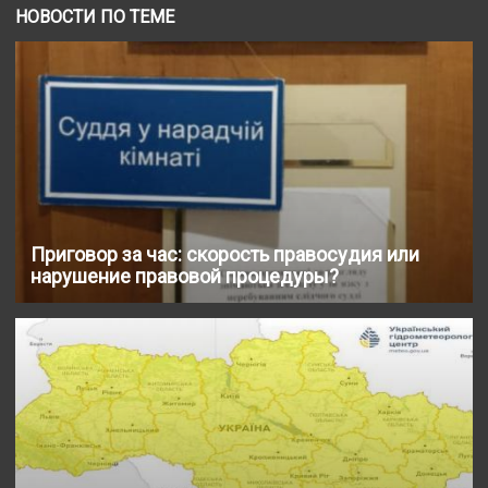
НОВОСТИ ПО ТЕМЕ
Приговор за час: скорость правосудия или
нарушение правовой процедуры?