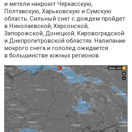
и метели накроют Черкасскую,
Полтавскую, Харьковскую и Сумскую
область. Сильный снег с дождем пройдет
в Николаевской, Херсонской,
Запорожской, Донецкой, Кировоградской
и Днепропетровской областях. Налипание
мокрого снега и гололед ожидается
в большинстве южных регионов.