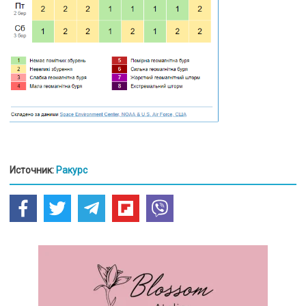
Источник:
Ракурс