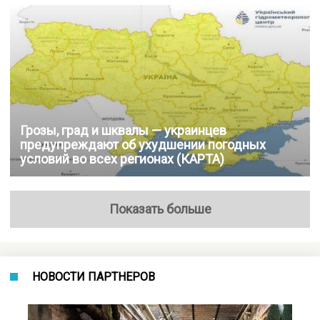
Грозы, град и шквалы — украинцев
предупреждают об ухудшении погодных
условий во всех регионах (КАРТА)
Показать больше
НОВОСТИ ПАРТНЕРОВ