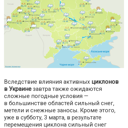
Вследствие влияния активных
циклонов
в Украине
завтра также ожидаются
сложные погодные условия —
в большинстве областей сильный снег,
метели и снежные заносы. Кроме этого,
уже в субботу, 3 марта, в результате
перемещения циклона сильный снег