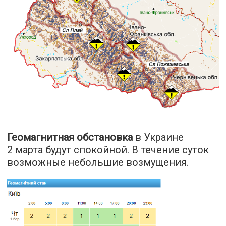
Геомагнитная обстановка
в Украине
2 марта будут спокойной. В течение суток
возможные небольшие возмущения.