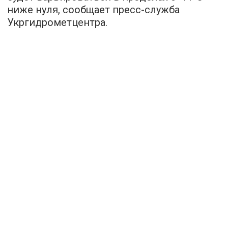
ниже нуля, сообщает пресс-служба
Укргидрометцентра.