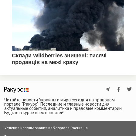
Читайте новости Украины и мира сегодня на правовом
портале "Ракурс". Последние и главные новости дня,
актуальные события, аналитика и правовые комментарии.
Будьте в курсе всех новостей!
Условия использования веб-портала Racurs.ua