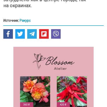
на окраинах.
Источник:
Ракурс