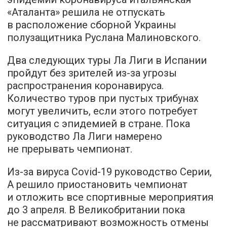
«Аталанта» решила не отпускать
в расположение сборной Украины
полузащитника Руслана Малиновского.
Два следующих туры Ла Лиги в Испании
пройдут без зрителей из-за угрозы
распространения коронавируса.
Количество туров при пустых трибунах
могут увеличить, если этого потребует
ситуация с эпидемией в стране. Пока
руководство Ла Лиги намерено
не прерывать чемпионат.
Из-за вируса Covid-19 руководство Серии,
А решило приостановить чемпионат
и отложить все спортивные мероприятия
до 3 апреля. В Великобритании пока
не рассматривают возможность отмены