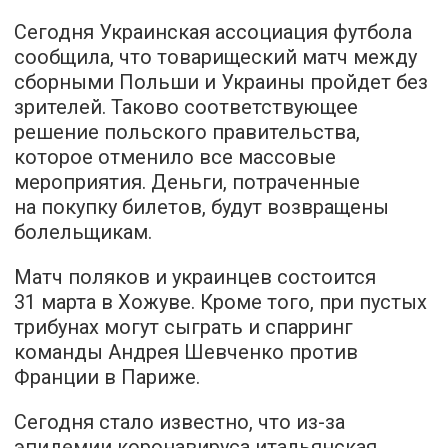
Сегодня Украинская ассоциация футбола
сообщила, что товарищеский матч между
сборными Польши и Украины пройдет без
зрителей. Таково соответствующее
решение польского правительства,
которое отменило все массовые
мероприятия. Деньги, потраченные
на покупку билетов, будут возвращены
болельщикам.
Матч поляков и украинцев состоится
31 марта в Хожуве. Кроме того, при пустых
трибунах могут сыграть и спарринг
команды Андрея Шевченко против
Франции в Париже.
Сегодня стало известно, что из-за
эпидемии коронавируса итальянская