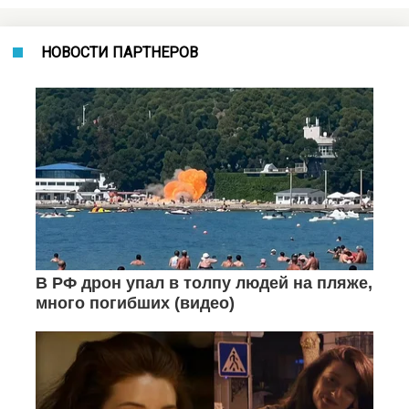
НОВОСТИ ПАРТНЕРОВ