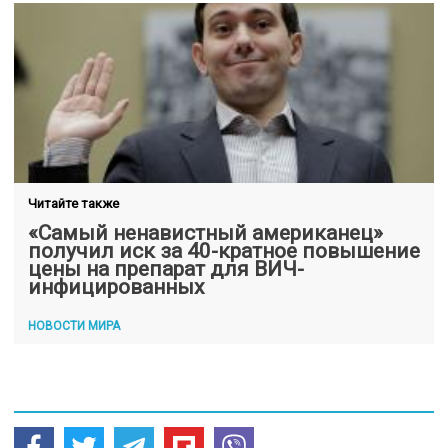
Читайте также
«Самый ненавистный американец»
получил иск за 40-кратное повышение
цены на препарат для ВИЧ-
инфицированных
НОВОСТИ МИРА