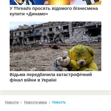
Новости
Новости мира
Новость