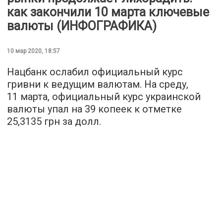
как закончили 10 марта ключевые
валюты (ИНФОГРАФИКА)
10 мар 2020, 18:57
Нацбанк ослабил официальный курс
гривни к ведущим валютам. На среду,
11 марта, официальный курс украинской
валюты упал на 39 копеек к отметке
25,3135 грн за долл.