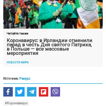
Читайте также
Коронавирус: в Ирландии отменили
парад в честь Дня святого Патрика,
в Польше — все массовые
мероприятия
НОВОСТИ МИРА
Источник:
Ракурс
#Коронавирус