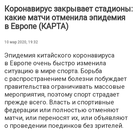
Коронавирус закрывает стадионы:
какие матчи отменила эпидемия
в Европе (КАРТА)
10 мар 2020, 19:32
Эпидемия китайского коронавируса
в Европе очень быстро изменила
ситуацию в мире спорта. Борьба
с распространением болезни побуждает
правительства ограничивать массовые
мероприятия, поэтому спорт страдает
прежде всего. Власть и спортивные
федерации или полностью отменяют
матчи, или переносят их, или объявляют
о проведении поединков без зрителей.