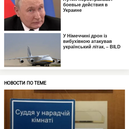
НОВОСТИ ПО ТЕМЕ