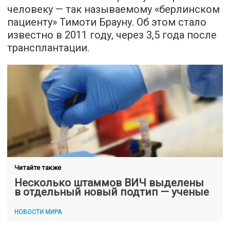
человеку — так называемому «берлинском
пациенту» Тимоти Брауну. Об этом стало
известно в 2011 году, через 3,5 года после
трансплантации.
Читайте также
Несколько штаммов ВИЧ выделены
в отдельный новый подтип — ученые
НОВОСТИ МИРА