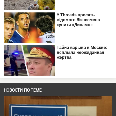
НОВОСТИ ПО ТЕМЕ