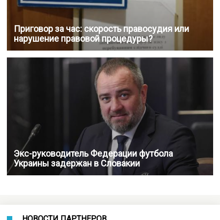
Приговор за час: скорость правосудия или
нарушение правовой процедуры?
Экс-руководитель Федерации футбола
Украины задержан в Словакии
НОВОСТИ ПАРТНЕРОВ