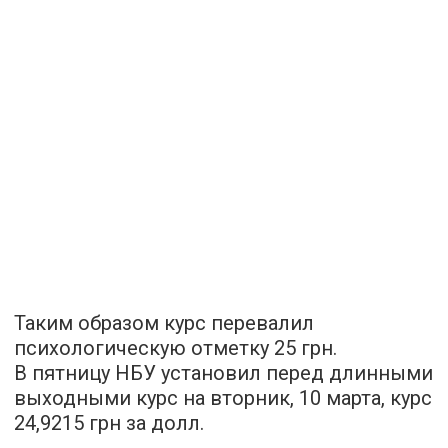
Таким образом курс перевалил
психологическую отметку 25 грн.
В пятницу НБУ установил перед длинными
выходными курс на вторник, 10 марта, курс
24,9215 грн за долл.