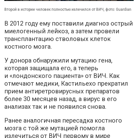
Второй в истории человек полностью излечился от ВИЧ, фото: Guardian
В 2012 году ему поставили диагноз острый
миелогенный лейкоз, а затем провели
трансплантацию стволовых клеток
костного мозга.
У донора обнаружили мутацию гена,
которая защищала его, а теперь
и «лондонского пациента» от ВИЧ. Как
отмечают медики, Кастильехо прекратил
прием антиретровирусных препаратов
более 30 месяцев назад, а вирус в его
анализах так и не появился снова.
Ранее аналогичная пересадка костного
мозга с той же мутацией помогла
излечиться от ВИЧ первому в мире