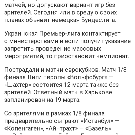
матчей, но допускают вариант игр без
зрителей. Сегодня или в среду о своих
планах объявит немецкая Бундеслига.
Украинская Премьер-лига контактирует
с министерствами и если получит указание
запретить проведение массовых
мероприятий, то приостановит чемпионат.
Пострадали и матчи еврокубков. Матч 1/8
финала Лиги Европы «Вольфсбург» —
«Шахтер» состоится 12 марта также без
зрителей. Ответный матч в Харькове
запланирован на 19 марта.
Со зрителями в рамках 1/8 финала
предварительно сыграют «Истанбул» —
«Копенгаген», «Айнтрахт» — «Базель»