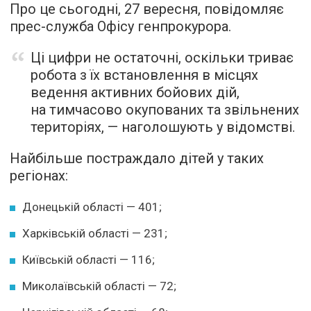
Про це сьогодні, 27 вересня, повідомляє
прес-служба Офісу генпрокурора.
Ці цифри не остаточні, оскільки триває
робота з їх встановлення в місцях
ведення активних бойових дій,
на тимчасово окупованих та звільнених
територіях, — наголошують у відомстві.
Найбільше постраждало дітей у таких
регіонах:
Донецькій області — 401;
Харківській області — 231;
Київській області — 116;
Миколаївській області — 72;