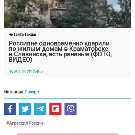
Читайте также
Россияне одновременно ударили
по жилым домам в Краматорске
и Славянске, есть раненые (ФОТО,
ВИДЕО)
НОВОСТИ УКРАИНЫ
Источник:
Ракурс
#Агрессия России