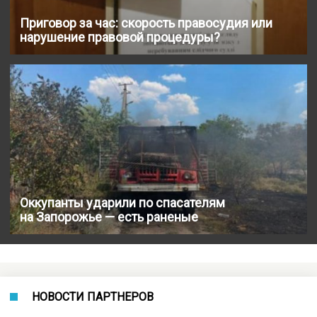
Приговор за час: скорость правосудия или
нарушение правовой процедуры?
Оккупанты ударили по спасателям
на Запорожье — есть раненые
НОВОСТИ ПАРТНЕРОВ