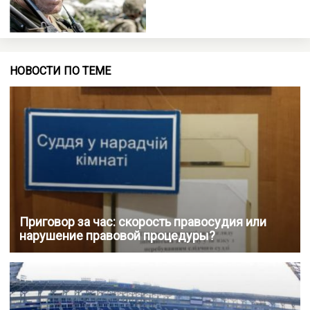
НОВОСТИ ПО ТЕМЕ
Приговор за час: скорость правосудия или
нарушение правовой процедуры?