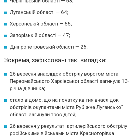
Чернігівській області — 68;
Луганській області — 64;
Херсонській області — 55;
Запорізькій області — 47;
Дніпропетровській області — 26.
Зокрема, зафіксовані такі випадки:
26 вересня внаслідок обстрілу ворогом міста
Первомайського Харківської області загинула 13-
річна дівчинка;
стало відомо, що на початку квітня внаслідок
обстрілів окупантами міста Рубіжне Луганської
області загинули троє дітей;
26 вересня у результаті артилерійського обстрілу
російськими військами міста Красногорівка