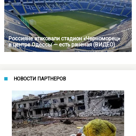
Россияне атаковали стадион «Черноморец»
в центре Одессы — есть раненая (ВИДЕО)
НОВОСТИ ПАРТНЕРОВ