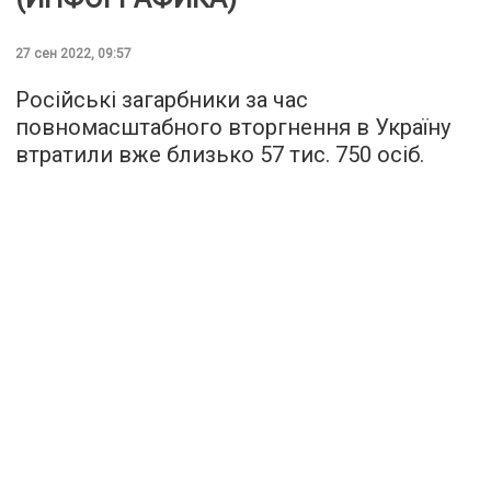
27 сен 2022, 09:57
Російські загарбники за час
повномасштабного вторгнення в Україну
втратили вже близько 57 тис. 750 осіб.