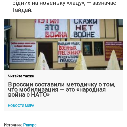
рідних на новеньку «ладу», — зазначає
Гайдай.
Читайте также
В россии составили методичку о том,
что мобилизация — это «народная
война с НАТО»
НОВОСТИ МИРА
Источник:
Ракурс