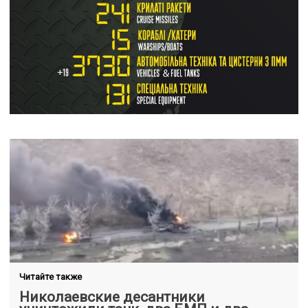
Читайте также
Николаевские десантники