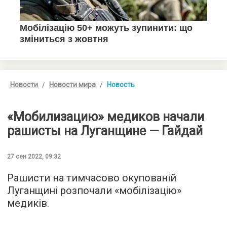
Новости
Новости мира
Новость
«Мобилизацию» медиков начали
рашисты на Луганщине — Гайдай
27 сен 2022, 09:32
Рашисти на тимчасово окупованій
Луганщині розпочали «мобілізацію»
медиків.