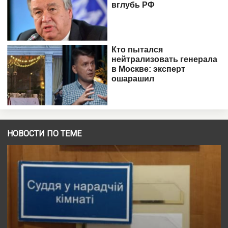
НОВОСТИ ПО ТЕМЕ