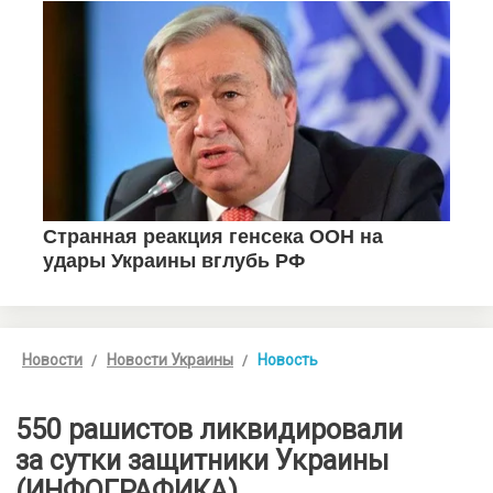
Новости
Новости Украины
Новость
550 рашистов ликвидировали
за сутки защитники Украины
(ИНФОГРАФИКА)