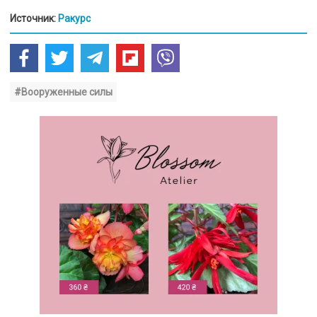
Источник:
Ракурс
#Вооруженные силы