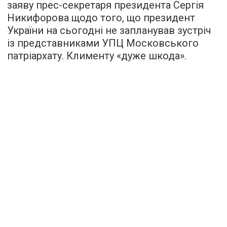
заяву прес-секретаря президента Сергія
Никифорова щодо того, що президент
України на сьогодні не запланував зустріч
із представниками УПЦ Московського
патріархату. Клименту «дуже шкода».