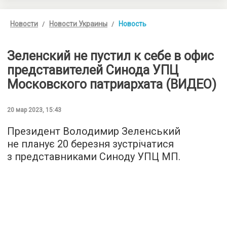
Новости
Новости Украины
Новость
Зеленский не пустил к себе в офис
представителей Синода УПЦ
Московского патриархата (ВИДЕО)
20 мар 2023, 15:43
Президент Володимир Зеленський
не планує 20 березня зустрічатися
з представниками Синоду УПЦ МП.