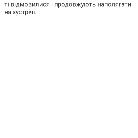
ті відмовилися і продовжують наполягати
на зустрічі.