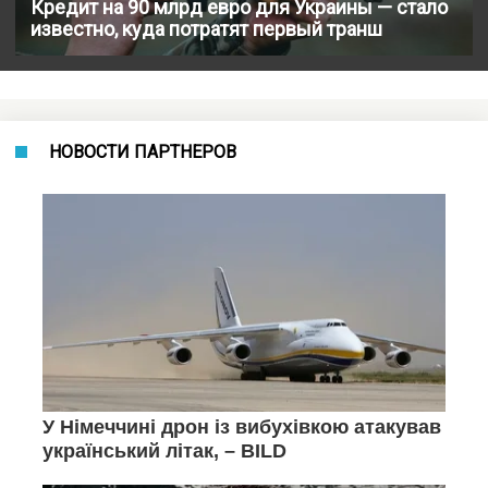
Кредит на 90 млрд евро для Украины — стало
известно, куда потратят первый транш
НОВОСТИ ПАРТНЕРОВ