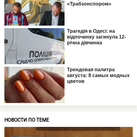
НОВОСТИ ПО ТЕМЕ