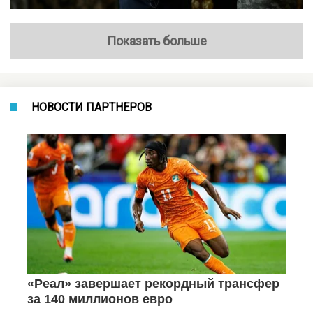
Показать больше
НОВОСТИ ПАРТНЕРОВ