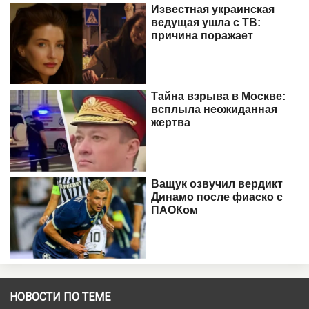
НОВОСТИ ПО ТЕМЕ