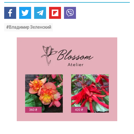
#Владимир Зеленский