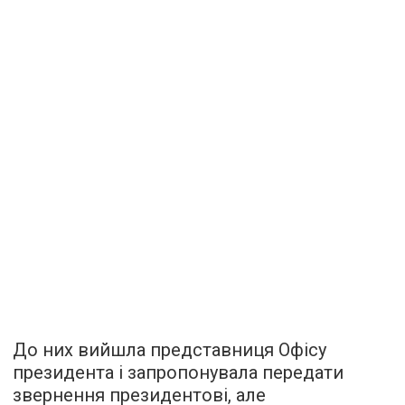
До них вийшла представниця Офісу
президента і запропонувала передати
звернення президентові, але