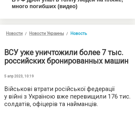
Новости
Новости Украины
Новость
ВСУ уже уничтожили более 7 тыс.
российских бронированных машин
5 апр 2023, 10:19
Військові втрати російської федерації
у війні з Україною вже перевищили 176 тис.
солдатів, офіцерів та найманців.