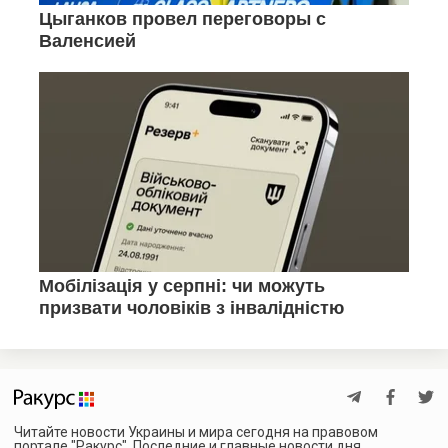
Читайте новости Украины и мира сегодня на правовом
портале "Ракурс". Последние и главные новости дня,