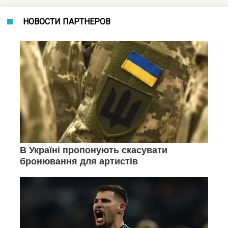
НОВОСТИ ПАРТНЕРОВ