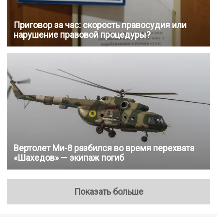
Приговор за час: скорость правосудия или
нарушение правовой процедуры?
Вертолет Ми-8 разбился во время перехвата
«Шахедов» — экипаж погиб
Показать больше