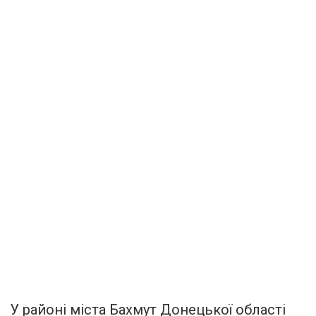
У районі міста Бахмут Донецької області