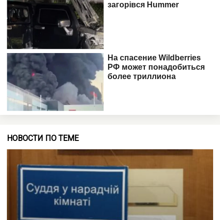
НОВОСТИ ПО ТЕМЕ