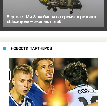
Вертолет Ми-8 разбился во время перехвата
«Шахедов» — экипаж погиб
НОВОСТИ ПАРТНЕРОВ