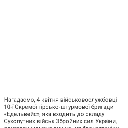
Нагадаємо, 4 квітня військовослужбовці
10-ї Окремої гірсько-штурмової бригади
«Едельвейс», яка входить до складу
Сухопутних військ Збройних сил України,