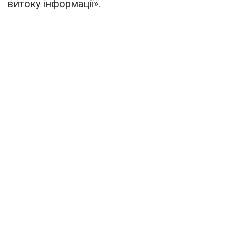
витоку інформації».