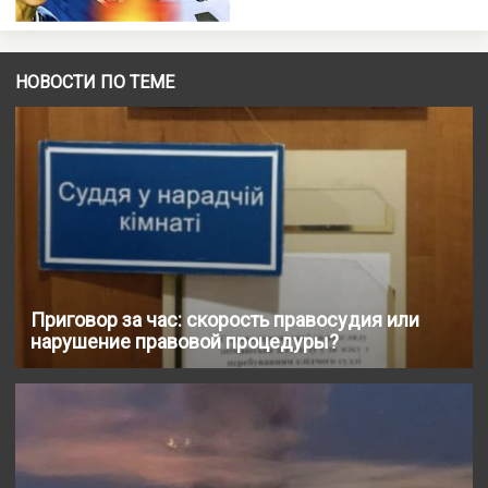
НОВОСТИ ПО ТЕМЕ
Приговор за час: скорость правосудия или
нарушение правовой процедуры?