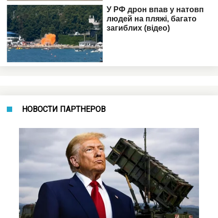
НОВОСТИ ПАРТНЕРОВ