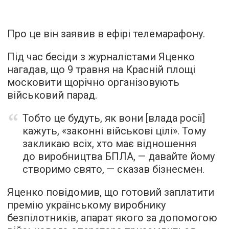
Про це він заявив в ефірі телемарафону.
Під час бесіди з журналістами Яценко
нагадав, що 9 травня на Красній площі
московити щорічно організовують
військовий парад.
Тобто це будуть, як вони [влада росії]
кажуть, «законні військові цілі». Тому
закликаю всіх, хто має відношення
до виробництва БПЛА, — давайте йому
створимо свято, — сказав бізнесмен.
Яценко повідомив, що готовий заплатити
премію українському виробнику
безпілотників, апарат якого за допомогою