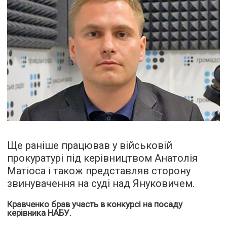
Ще раніше працював у військовій
прокуратурі під керівництвом Анатолія
Матіоса і також представляв сторону
звинувачення на суді над Януковичем.
Кравченко брав участь в конкурсі на посаду
керівника НАБУ.