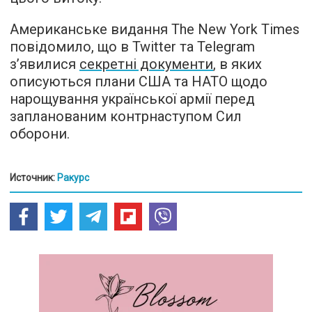
Американське видання The New York Times
повідомило, що в Twitter та Telegram
з’явилися
секретні документи
, в яких
описуються плани США та НАТО щодо
нарощування української армії перед
запланованим контрнаступом Сил
оборони.
Источник:
Ракурс