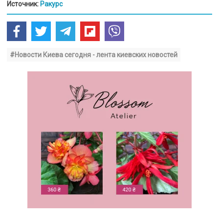
Источник:
Ракурс
#Новости Киева сегодня - лента киевских новостей