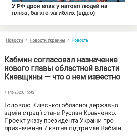
Новости
Новости Украины
Новость
Кабмин согласовал назначение
нового главы областной власти
Киевщины — что о нем известно
7 апр 2023, 15:42
Головою Київської обласної державної
адміністрації стане Руслан Кравченко.
Проект указу президента України про
призначення 7 квітня підтримав Кабмін.