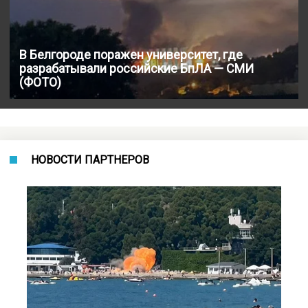
В Белгороде поражен университет, где
разрабатывали российские БпЛА — СМИ
(ФОТО)
НОВОСТИ ПАРТНЕРОВ