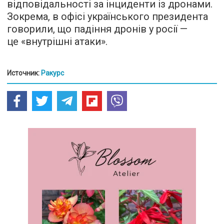
відповідальності за інциденти із дронами.
Зокрема, в офісі українського президента
говорили, що падіння дронів у росії —
це «внутрішні атаки».
Источник:
Ракурс