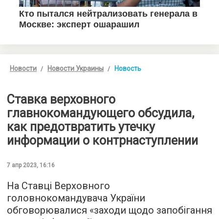
Новости
Новости Украины
Новость
Ставка верховного
главнокомандующего обсудила,
как предотвратить утечку
информации о контрнаступлении
7 апр 2023, 16:16
На Ставці Верховного
головнокомандувача України
обговорювалися «заходи щодо запобігання