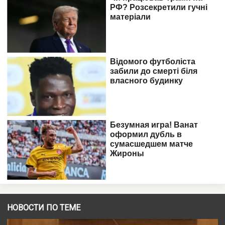
НОВОСТИ ПО ТЕМЕ