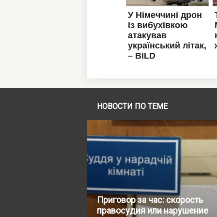
НОВОСТИ ПО ТЕМЕ
Приговор за час: скорость
правосудия или нарушение