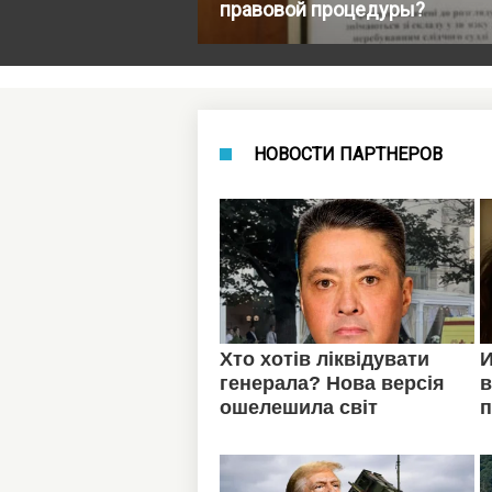
правовой процедуры?
НОВОСТИ ПАРТНЕРОВ